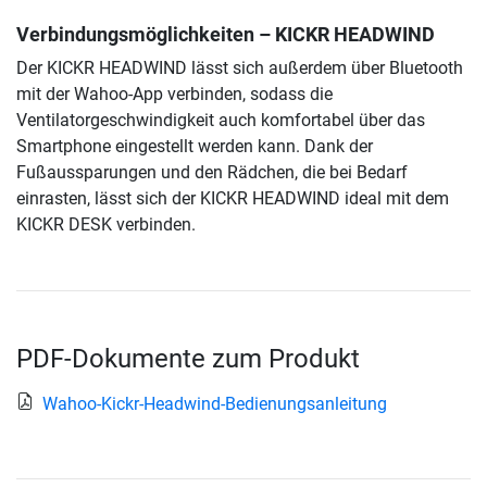
Verbindungsmöglichkeiten – KICKR HEADWIND
Der KICKR HEADWIND lässt sich außerdem über Bluetooth
mit der Wahoo-App verbinden, sodass die
Ventilatorgeschwindigkeit auch komfortabel über das
Smartphone eingestellt werden kann. Dank der
Fußaussparungen und den Rädchen, die bei Bedarf
einrasten, lässt sich der KICKR HEADWIND ideal mit dem
KICKR DESK verbinden.
PDF-Dokumente zum Produkt
Wahoo-Kickr-Headwind-Bedienungsanleitung