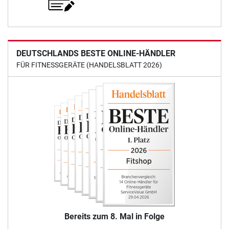
DEUTSCHLANDS BESTE ONLINE-HÄNDLER
FÜR FITNESSGERÄTE (HANDELSBLATT 2026)
Bereits zum 8. Mal in Folge