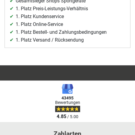
Gesamtsieger Shops Sportgeräte
1. Platz Preis-Leistungs-Verhältnis
1. Platz Kundenservice
1. Platz Online-Service
1. Platz Bestell- und Zahlungsbedingungen
1. Platz Versand / Rücksendung
43495
Bewertungen
4.85
/ 5.00
Zahlarten