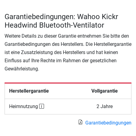
Garantiebedingungen: Wahoo Kickr
Headwind Bluetooth-Ventilator
Weitere Details zu dieser Garantie entnehmen Sie bitte den
Garantiebedingungen des Herstellers. Die Herstellergarantie
ist eine Zusatzleistung des Herstellers und hat keinen
Einfluss auf Ihre Rechte im Rahmen der gesetzlichen
Gewährleistung.
Herstellergarantie
Vollgarantie
Heimnutzung
2 Jahre
Garantiebedingungen