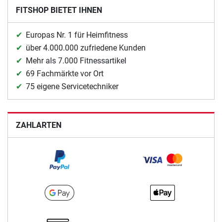
FITSHOP BIETET IHNEN
Europas Nr. 1 für Heimfitness
über 4.000.000 zufriedene Kunden
Mehr als 7.000 Fitnessartikel
69 Fachmärkte vor Ort
75 eigene Servicetechniker
ZAHLARTEN