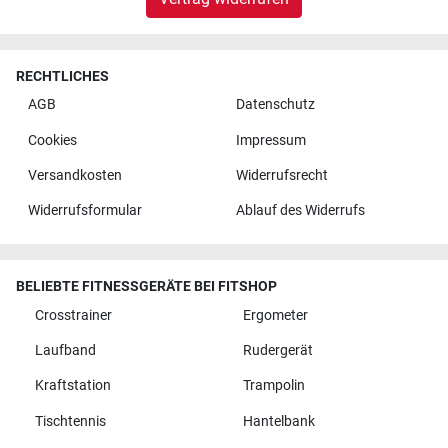
RECHTLICHES
AGB
Datenschutz
Cookies
Impressum
Versandkosten
Widerrufsrecht
Widerrufsformular
Ablauf des Widerrufs
BELIEBTE FITNESSGERÄTE BEI FITSHOP
Crosstrainer
Ergometer
Laufband
Rudergerät
Kraftstation
Trampolin
Tischtennis
Hantelbank