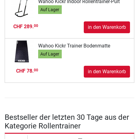
Wahoo Kickr Indoor Rollentrainer-Pult
Auf Lager
CHF 289.
00
in den Warenkorb
Wahoo Kickr Trainer Bodenmatte
Auf Lager
CHF 78.
00
in den Warenkorb
Bestseller der letzten 30 Tage aus der
Kategorie Rollentrainer