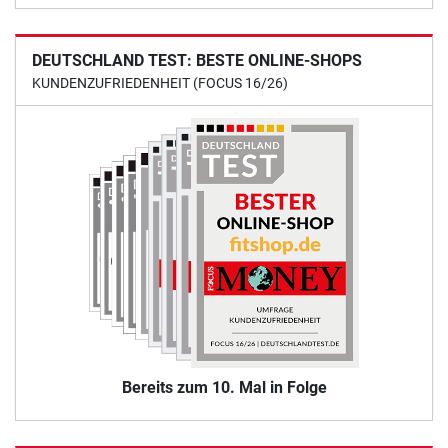
DEUTSCHLAND TEST: BESTE ONLINE-SHOPS
KUNDENZUFRIEDENHEIT (FOCUS 16/26)
Bereits zum 10. Mal in Folge