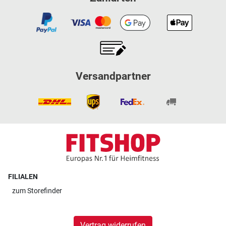
Versandpartner
FILIALEN
zum
Storefinder
Vertrag widerrufen