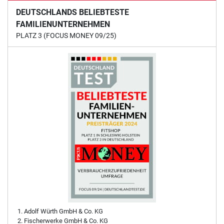
DEUTSCHLANDS BELIEBTESTE
FAMILIENUNTERNEHMEN
PLATZ 3 (FOCUS MONEY 09/25)
Adolf Würth GmbH & Co. KG
Fischerwerke GmbH & Co. KG