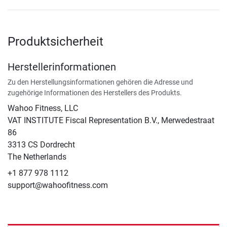
Produktsicherheit
Herstellerinformationen
Zu den Herstellungsinformationen gehören die Adresse und
zugehörige Informationen des Herstellers des Produkts.
Wahoo Fitness, LLC
VAT INSTITUTE Fiscal Representation B.V., Merwedestraat
86
3313 CS Dordrecht
The Netherlands
+1 877 978 1112
support@wahoofitness.com