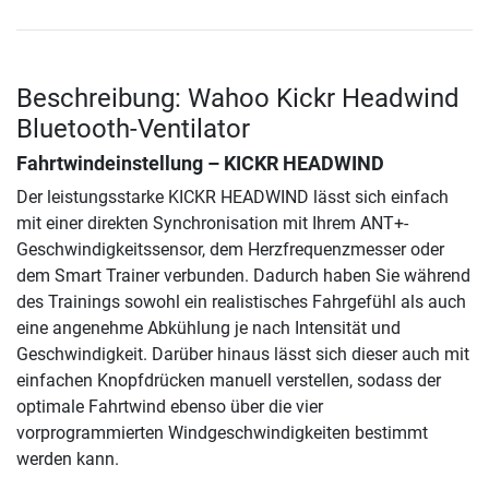
Beschreibung: Wahoo Kickr Headwind
Bluetooth-Ventilator
Fahrtwindeinstellung – KICKR HEADWIND
Der leistungsstarke KICKR HEADWIND lässt sich einfach
mit einer direkten Synchronisation mit Ihrem ANT+-
Geschwindigkeitssensor, dem Herzfrequenzmesser oder
dem Smart Trainer verbunden. Dadurch haben Sie während
des Trainings sowohl ein realistisches Fahrgefühl als auch
eine angenehme Abkühlung je nach Intensität und
Geschwindigkeit. Darüber hinaus lässt sich dieser auch mit
einfachen Knopfdrücken manuell verstellen, sodass der
optimale Fahrtwind ebenso über die vier
vorprogrammierten Windgeschwindigkeiten bestimmt
werden kann.