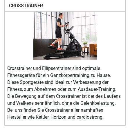
CROSSTRAINER
Crosstrainer und Ellipsentrainer sind optimale
Fitnessgeräte für ein Ganzkörpertraining zu Hause.
Diese Sportgeräte sind ideal zur Verbesserung der
Fitness, zum Abnehmen oder zum Ausdauer-Training.
Die Bewegung auf dem Crosstrainer ist der des Laufens
und Walkens sehr ähnlich, ohne die Gelenkbelastung.
Bei uns finden Sie Crosstrainer aller namhaften
Hersteller wie Kettler, Horizon und cardiostrong.