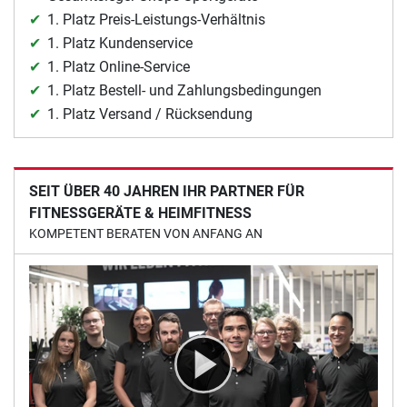
1. Platz Preis-Leistungs-Verhältnis
1. Platz Kundenservice
1. Platz Online-Service
1. Platz Bestell- und Zahlungsbedingungen
1. Platz Versand / Rücksendung
SEIT ÜBER 40 JAHREN IHR PARTNER FÜR
FITNESSGERÄTE & HEIMFITNESS
KOMPETENT BERATEN VON ANFANG AN