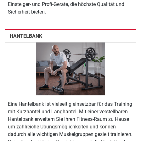
Einsteiger- und Profi-Geräte, die höchste Qualität und
Sicherheit bieten.
HANTELBANK
Eine Hantelbank ist vielseitig einsetzbar für das Training
mit Kurzhantel und Langhantel. Mit einer verstellbaren
Hantelbank erweitern Sie Ihren Fitness-Raum zu Hause
um zahlreiche Übungsmöglichkeiten und können
dadurch alle wichtigen Muskelgruppen gezielt trainieren.