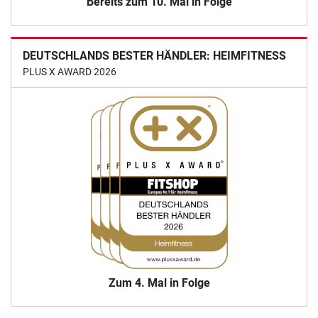
Bereits zum 10. Mal in Folge
DEUTSCHLANDS BESTER HÄNDLER: HEIMFITNESS
PLUS X AWARD 2026
Zum 4. Mal in Folge