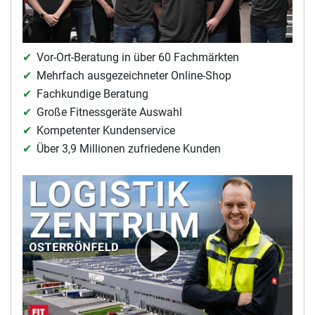
Vor-Ort-Beratung in über 60 Fachmärkten
Mehrfach ausgezeichneter Online-Shop
Fachkundige Beratung
Große Fitnessgeräte Auswahl
Kompetenter Kundenservice
Über 3,9 Millionen zufriedene Kunden