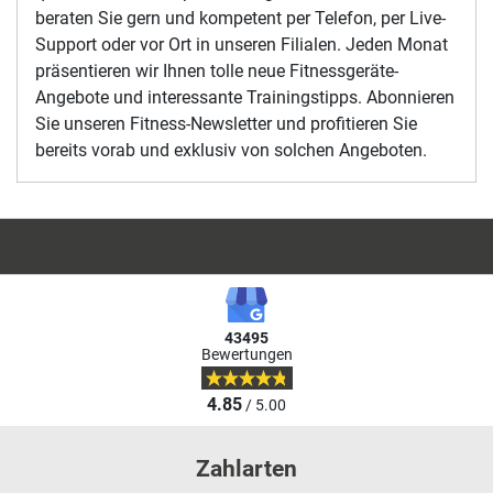
beraten Sie gern und kompetent per Telefon, per Live-
Support oder vor Ort in unseren Filialen. Jeden Monat
präsentieren wir Ihnen tolle neue Fitnessgeräte-
Angebote und interessante Trainingstipps. Abonnieren
Sie unseren Fitness-Newsletter und profitieren Sie
bereits vorab und exklusiv von solchen Angeboten.
43495
Bewertungen
4.85
/ 5.00
Zahlarten