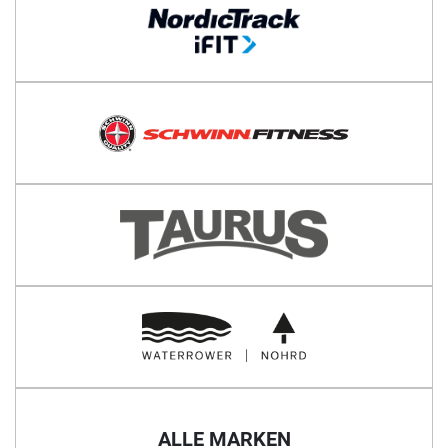
ALLE MARKEN