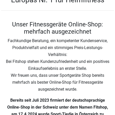
Unser Fitnessgeräte Online-Shop:
mehrfach ausgezeichnet
Fachkundige Beratung, ein kompetenter Kundenservice,
Produktvielfalt und ein stimmiges Preis-Leistungs-
Verhältnis:
Bei Fitshop stehen Kundenzufriedenheit und ein positives
Einkaufserlebnis an erster Stelle.
Wir freuen uns, dass unser Sportgeräte Shop bereits
mehrfach als bester Online-Shop für Fitnessgeräte
ausgezeichnet wurde.
Bereits seit Juli 2023 firmiert der deutschsprachige
Online-Shop in der Schweiz unter dem Namen Fitshop,
am 17.4.2024 wurde Sport-Tiedje in Österreich zu