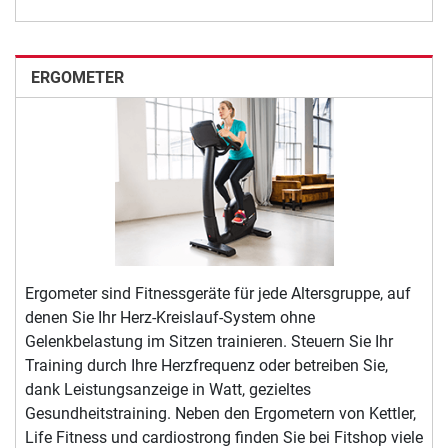
ERGOMETER
Ergometer sind Fitnessgeräte für jede Altersgruppe, auf
denen Sie Ihr Herz-Kreislauf-System ohne
Gelenkbelastung im Sitzen trainieren. Steuern Sie Ihr
Training durch Ihre Herzfrequenz oder betreiben Sie,
dank Leistungsanzeige in Watt, gezieltes
Gesundheitstraining. Neben den Ergometern von Kettler,
Life Fitness und cardiostrong finden Sie bei Fitshop viele