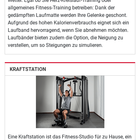
Wetter. Egal ob Sie Herz-Kreislauf-Training oder
allgemeines Fitness-Training betreiben: Dank der
gedämpften Laufmatte werden Ihre Gelenke geschont.
Aufgrund des hohen Kalorienverbrauchs eignet sich ein
Laufband hervorragend, wenn Sie abnehmen möchten.
Laufbänder bieten zudem die Option, die Neigung zu
verstellen, um so Steigungen zu simulieren.
KRAFTSTATION
Eine Kraftstation ist das Fitness-Studio für zu Hause, ein