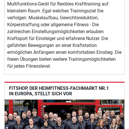
Multifunktions-Gerät für flexibles Krafttraining auf
kleinstem Raum. Egal welches Trainingsziel Sie
verfolgen: Muskelaufbau, Gewichtsreduktion,
Körperstraffung oder allgemeine Fitness - Die
zahlreichen Einstellungsmöglichkeiten erlauben
Kraftsport für Einsteiger und erfahrene Nutzer. Die
geführten Bewegungen an einer Kraftstation
ermöglichen Anfängern einen komfortablen Einstieg. Die
freien Übungen bieten weitere Trainingsmöglichkeiten
für jedes Fitnesslevel.
FITSHOP, DER HEIMFITNESS-FACHMARKT NR.1
IN EUROPA, STELLT SICH VOR