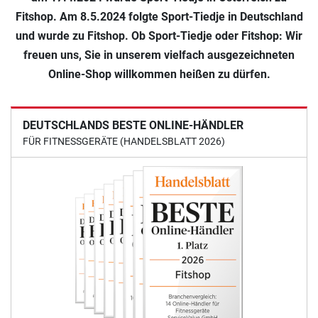
Fitshop. Am 8.5.2024 folgte Sport-Tiedje in Deutschland
und wurde zu Fitshop. Ob Sport-Tiedje oder Fitshop: Wir
freuen uns, Sie in unserem vielfach ausgezeichneten
Online-Shop willkommen heißen zu dürfen.
DEUTSCHLANDS BESTE ONLINE-HÄNDLER
FÜR FITNESSGERÄTE (HANDELSBLATT 2026)