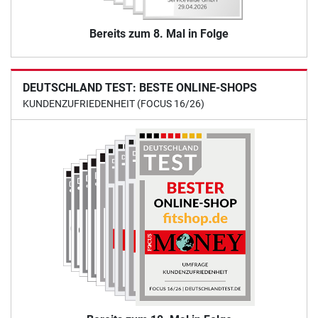
Bereits zum 8. Mal in Folge
DEUTSCHLAND TEST: BESTE ONLINE-SHOPS
KUNDENZUFRIEDENHEIT (FOCUS 16/26)