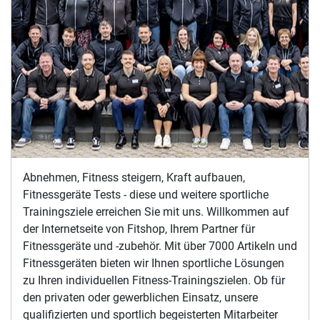
Abnehmen, Fitness steigern, Kraft aufbauen,
Fitnessgeräte Tests - diese und weitere sportliche
Trainingsziele erreichen Sie mit uns. Willkommen auf
der Internetseite von Fitshop, Ihrem Partner für
Fitnessgeräte und -zubehör. Mit über 7000 Artikeln und
Fitnessgeräten bieten wir Ihnen sportliche Lösungen
zu Ihren individuellen Fitness-Trainingszielen. Ob für
den privaten oder gewerblichen Einsatz, unsere
qualifizierten und sportlich begeisterten Mitarbeiter