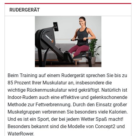
RUDERGERÄT
Beim Training auf einem Rudergerät sprechen Sie bis zu
85 Prozent Ihrer Muskulatur an, insbesondere die
wichtige Rückenmuskulatur wird gekräftigt. Natürlich ist
Indoor-Rudern auch eine effektive und gelenkschonende
Methode zur Fettverbrennung. Durch den Einsatz großer
Muskelgruppen verbrennen Sie besonders viele Kalorien.
Und es ist ein Sport, der bei jedem Wetter Spaß macht!
Besonders bekannt sind die Modelle von Concept2 und
WaterRower.