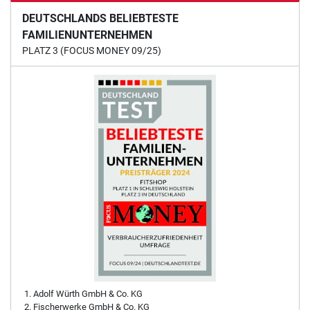
DEUTSCHLANDS BELIEBTESTE
FAMILIENUNTERNEHMEN
PLATZ 3 (FOCUS MONEY 09/25)
Adolf Würth GmbH & Co. KG
Fischerwerke GmbH & Co. KG