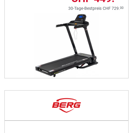
00
30-Tage-Bestpreis
CHF 729.