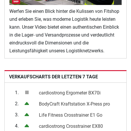
Werfen Sie einen Blick hinter die Kulissen von Fitshop
und erleben Sie, was moderne Logistik heute leisten
kann. Unser Video bietet einen authentischen Einblick
in die Lager- und Versandprozesse und verdeutlicht
eindrucksvoll die Dimensionen und die
Leistungsfähigkeit unseres Logistiknetzwerks.
VERKAUFSCHARTS DER LETZTEN 7 TAGE
1.
cardiostrong Ergometer BX70i
2.
BodyCraft Kraftstation X-Press pro
3.
Life Fitness Crosstrainer E1 Go
4.
cardiostrong Crosstrainer EX80