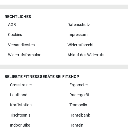
RECHTLICHES
AGB
Datenschutz
Cookies
Impressum
Versandkosten
Widerrufsrecht
Widerrufsformular
Ablauf des Widerrufs
BELIEBTE FITNESSGERÄTE BEI FITSHOP
Crosstrainer
Ergometer
Laufband
Rudergerät
Kraftstation
Trampolin
Tischtennis
Hantelbank
Indoor Bike
Hanteln