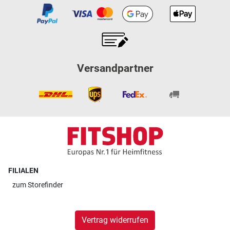
Versandpartner
FILIALEN
zum
Storefinder
Vertrag widerrufen