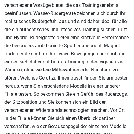
verschiedene Vorzüge bietet, die das Trainingserlebnis
beeinflussen. Wasser-Rudergeräte zeichnen sich durch ihr
realistisches Rudergefühl aus und sind daher ideal für alle,
die ein authentisches und intensives Training suchen. Luft-
und Hybrid- Rudergeräte bieten eine kraftvolle Performance,
die besonders ambitionierte Sportler anspricht. Magnet-
Rudergeräte sind für ihre leisen Bewegungen bekannt und
eignen sich daher gut für das Training in den eigenen vier
Wänden, ohne weitere Mitbewohner oder Nachbarn zu
stören. Welches Gerät zu Ihnen passt, finden Sie am besten
heraus, wenn Sie verschiedene Modelle in einer unserer
Filiale testen. So bekommen Sie ein Gefühl des Ruderzugs,
der Sitzposition und Sie können sich ein Bild der
verschiedenen Widerstandstechnologien machen. Vor Ort
in der Filiale können Sie sich einen Überblick darüber
verschaffen, wie der Geräuschpegel der einzelnen Modelle