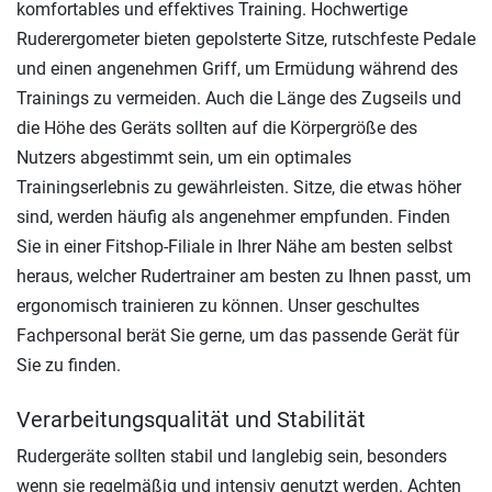
komfortables und effektives Training. Hochwertige
Ruderergometer bieten gepolsterte Sitze, rutschfeste Pedale
und einen angenehmen Griff, um Ermüdung während des
Trainings zu vermeiden. Auch die Länge des Zugseils und
die Höhe des Geräts sollten auf die Körpergröße des
Nutzers abgestimmt sein, um ein optimales
Trainingserlebnis zu gewährleisten. Sitze, die etwas höher
sind, werden häufig als angenehmer empfunden. Finden
Sie in einer Fitshop-Filiale in Ihrer Nähe am besten selbst
heraus, welcher Rudertrainer am besten zu Ihnen passt, um
ergonomisch trainieren zu können. Unser geschultes
Fachpersonal berät Sie gerne, um das passende Gerät für
Sie zu finden.
Verarbeitungsqualität und Stabilität
Rudergeräte sollten stabil und langlebig sein, besonders
wenn sie regelmäßig und intensiv genutzt werden. Achten