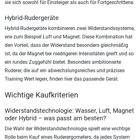
sie sich sowohl für Einsteiger als auch für Fortgeschrittene.
Hybrid-Rudergeräte
Hybrid-Rudergeräte kombinieren zwei Widerstandssysteme,
wie zum Beispiel Luft und Magnet. Diese Kombination hat
den Vorteil, dass der Widerstand besonders gleichmäßig
ist, da der Magnet bei niedrigeren Intensitäten greift und so
ein rundes Zuggefühl bietet. Besonders ambitionierte
Ruderer, die auf ein abwechslungsreiches und präzises
Training Wert legen, finden hier das passende Gerät.
Wichtige Kaufkriterien
Widerstandstechnologie: Wasser, Luft, Magnet
oder Hybrid – was passt am besten?
Die Wahl der Widerstandstechnologie spielt eine wichtige
Rolle beim Kauf eines Ruderergometers, da jedes System