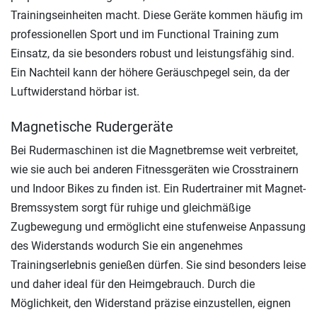
Trainingseinheiten macht. Diese Geräte kommen häufig im
professionellen Sport und im Functional Training zum
Einsatz, da sie besonders robust und leistungsfähig sind.
Ein Nachteil kann der höhere Geräuschpegel sein, da der
Luftwiderstand hörbar ist.
Magnetische Rudergeräte
Bei Rudermaschinen ist die Magnetbremse weit verbreitet,
wie sie auch bei anderen Fitnessgeräten wie Crosstrainern
und Indoor Bikes zu finden ist. Ein Rudertrainer mit Magnet-
Bremssystem sorgt für ruhige und gleichmäßige
Zugbewegung und ermöglicht eine stufenweise Anpassung
des Widerstands wodurch Sie ein angenehmes
Trainingserlebnis genießen dürfen. Sie sind besonders leise
und daher ideal für den Heimgebrauch. Durch die
Möglichkeit, den Widerstand präzise einzustellen, eignen