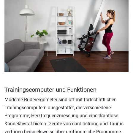
Trainingscomputer und Funktionen
Moderne Ruderergometer sind oft mit fortschrittlichen
Trainingscomputern ausgestattet, die verschiedene
Programme, Herzfrequenzmessung und eine drahtlose
Konnektivität bieten. Geräte von cardiostrong und Taurus
verfügen beispielsweise über umfangreiche Programme,