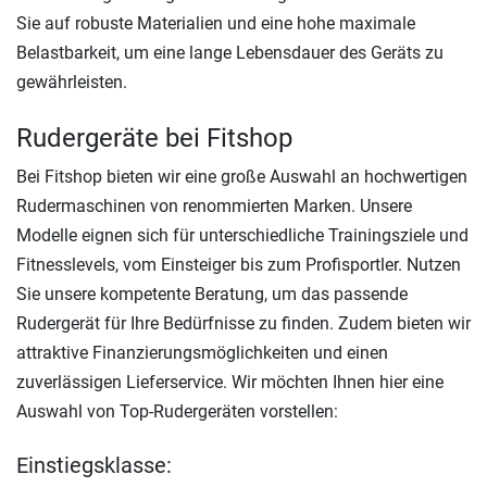
Sie auf robuste Materialien und eine hohe maximale
Belastbarkeit, um eine lange Lebensdauer des Geräts zu
gewährleisten.
Rudergeräte bei Fitshop
Bei Fitshop bieten wir eine große Auswahl an hochwertigen
Rudermaschinen von renommierten Marken. Unsere
Modelle eignen sich für unterschiedliche Trainingsziele und
Fitnesslevels, vom Einsteiger bis zum Profisportler. Nutzen
Sie unsere kompetente Beratung, um das passende
Rudergerät für Ihre Bedürfnisse zu finden. Zudem bieten wir
attraktive Finanzierungsmöglichkeiten und einen
zuverlässigen Lieferservice. Wir möchten Ihnen hier eine
Auswahl von Top-Rudergeräten vorstellen:
Einstiegsklasse: