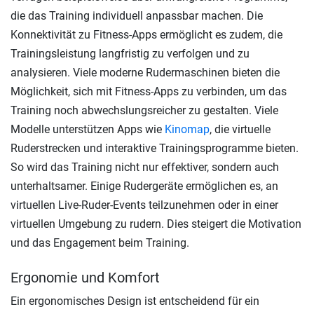
die das Training individuell anpassbar machen. Die
Konnektivität zu Fitness-Apps ermöglicht es zudem, die
Trainingsleistung langfristig zu verfolgen und zu
analysieren. Viele moderne Rudermaschinen bieten die
Möglichkeit, sich mit Fitness-Apps zu verbinden, um das
Training noch abwechslungsreicher zu gestalten. Viele
Modelle unterstützen Apps wie
Kinomap
, die virtuelle
Ruderstrecken und interaktive Trainingsprogramme bieten.
So wird das Training nicht nur effektiver, sondern auch
unterhaltsamer. Einige Rudergeräte ermöglichen es, an
virtuellen Live-Ruder-Events teilzunehmen oder in einer
virtuellen Umgebung zu rudern. Dies steigert die Motivation
und das Engagement beim Training.
Ergonomie und Komfort
Ein ergonomisches Design ist entscheidend für ein