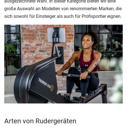
ausgezeichnete Wahl. In dieser Kategorie bieten wir eine
große Auswahl an Modellen von renommierten Marken, die
sich sowohl für Einsteiger als auch für Profisportler eignen.
Arten von Rudergeräten