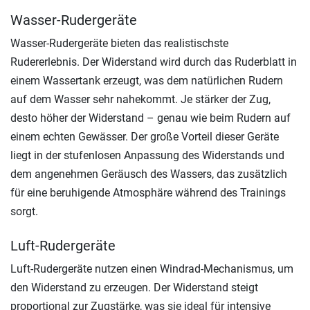
Wasser-Rudergeräte
Wasser-Rudergeräte bieten das realistischste
Rudererlebnis. Der Widerstand wird durch das Ruderblatt in
einem Wassertank erzeugt, was dem natürlichen Rudern
auf dem Wasser sehr nahekommt. Je stärker der Zug,
desto höher der Widerstand – genau wie beim Rudern auf
einem echten Gewässer. Der große Vorteil dieser Geräte
liegt in der stufenlosen Anpassung des Widerstands und
dem angenehmen Geräusch des Wassers, das zusätzlich
für eine beruhigende Atmosphäre während des Trainings
sorgt.
Luft-Rudergeräte
Luft-Rudergeräte nutzen einen Windrad-Mechanismus, um
den Widerstand zu erzeugen. Der Widerstand steigt
proportional zur Zugstärke, was sie ideal für intensive