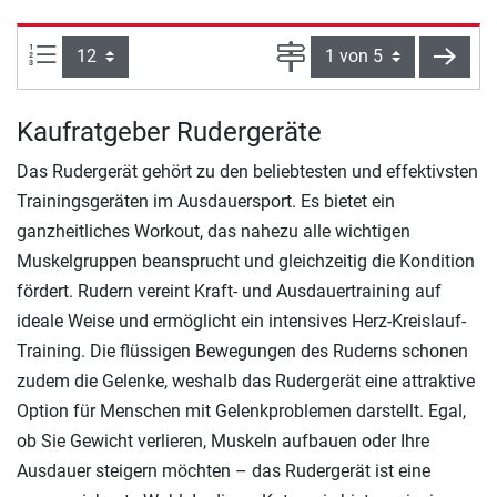
Artikel pro Seite:
Seite
weite
Kaufratgeber Rudergeräte
Das Rudergerät gehört zu den beliebtesten und effektivsten
Trainingsgeräten im Ausdauersport. Es bietet ein
ganzheitliches Workout, das nahezu alle wichtigen
Muskelgruppen beansprucht und gleichzeitig die Kondition
fördert. Rudern vereint Kraft- und Ausdauertraining auf
ideale Weise und ermöglicht ein intensives Herz-Kreislauf-
Training. Die flüssigen Bewegungen des Ruderns schonen
zudem die Gelenke, weshalb das Rudergerät eine attraktive
Option für Menschen mit Gelenkproblemen darstellt. Egal,
ob Sie Gewicht verlieren, Muskeln aufbauen oder Ihre
Ausdauer steigern möchten – das Rudergerät ist eine