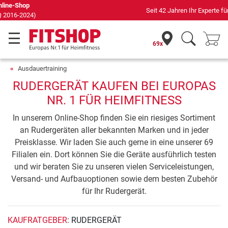
Seit 42 Jahren Ihr Experte für Heimfitness
69x
Ausdauertraining
RUDERGERÄT KAUFEN BEI EUROPAS
NR. 1 FÜR HEIMFITNESS
In unserem Online-Shop finden Sie ein riesiges Sortiment
an Rudergeräten aller bekannten Marken und in jeder
Preisklasse. Wir laden Sie auch gerne in eine unserer 69
Filialen ein. Dort können Sie die Geräte ausführlich testen
und wir beraten Sie zu unseren vielen Serviceleistungen,
Versand- und Aufbauoptionen sowie dem besten Zubehör
für Ihr Rudergerät.
KAUFRATGEBER
: RUDERGERÄT