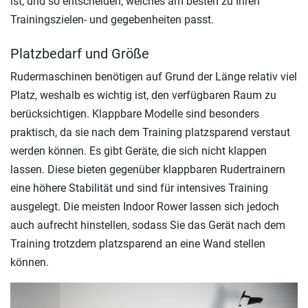
ist, und so entscheiden, welches am besten zu Ihren
Trainingszielen- und gegebenheiten passt.
Platzbedarf und Größe
Rudermaschinen benötigen auf Grund der Länge relativ viel
Platz, weshalb es wichtig ist, den verfügbaren Raum zu
berücksichtigen. Klappbare Modelle sind besonders
praktisch, da sie nach dem Training platzsparend verstaut
werden können. Es gibt Geräte, die sich nicht klappen
lassen. Diese bieten gegenüber klappbaren Rudertrainern
eine höhere Stabilität und sind für intensives Training
ausgelegt. Die meisten Indoor Rower lassen sich jedoch
auch aufrecht hinstellen, sodass Sie das Gerät nach dem
Training trotzdem platzsparend an eine Wand stellen
können.