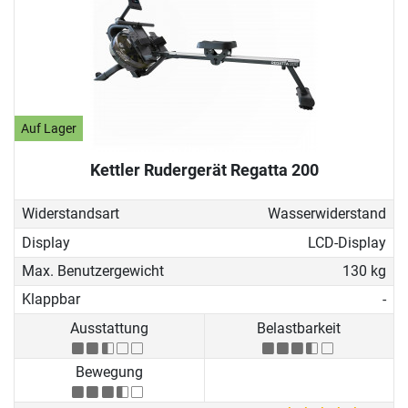
Auf Lager
Kettler Rudergerät Regatta 200
Widerstandsart
Wasserwiderstand
Display
LCD-Display
Max. Benutzergewicht
130 kg
Klappbar
-
Ausstattung
Belastbarkeit
Bewegung