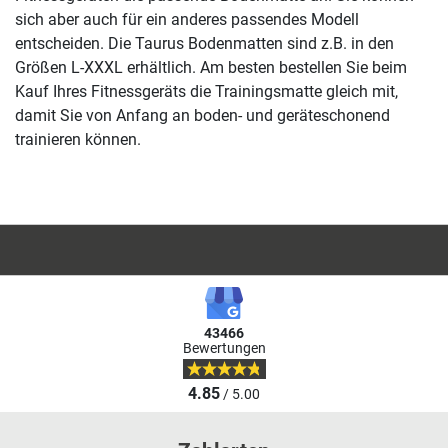
sich aber auch für ein anderes passendes Modell
entscheiden. Die Taurus Bodenmatten sind z.B. in den
Größen L-XXXL erhältlich. Am besten bestellen Sie beim
Kauf Ihres Fitnessgeräts die Trainingsmatte gleich mit,
damit Sie von Anfang an boden- und geräteschonend
trainieren können.
43466
Bewertungen
4.85
/ 5.00