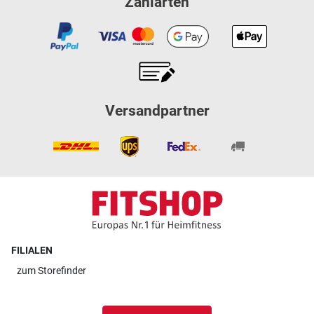
Zahlarten
Versandpartner
FILIALEN
zum
Storefinder