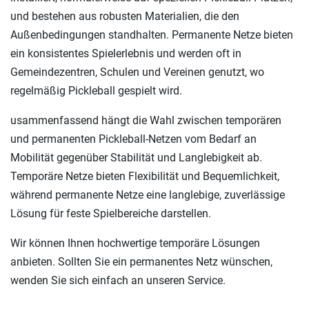
und bestehen aus robusten Materialien, die den
Außenbedingungen standhalten. Permanente Netze bieten
ein konsistentes Spielerlebnis und werden oft in
Gemeindezentren, Schulen und Vereinen genutzt, wo
regelmäßig Pickleball gespielt wird.
usammenfassend hängt die Wahl zwischen temporären
und permanenten Pickleball-Netzen vom Bedarf an
Mobilität gegenüber Stabilität und Langlebigkeit ab.
Temporäre Netze bieten Flexibilität und Bequemlichkeit,
während permanente Netze eine langlebige, zuverlässige
Lösung für feste Spielbereiche darstellen.
Wir können Ihnen hochwertige temporäre Lösungen
anbieten. Sollten Sie ein permanentes Netz wünschen,
wenden Sie sich einfach an unseren Service.