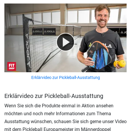
Erklärvideo zur Pickleball-Ausstattung
Erklärvideo zur Pickleball-Ausstattung
Wenn Sie sich die Produkte einmal in Aktion ansehen
möchten und noch mehr Informationen zum Thema
Ausstattung wünschen, schauen Sie sich gerne unser Video
mit dem Pickleball Europameister im Männerdoppel