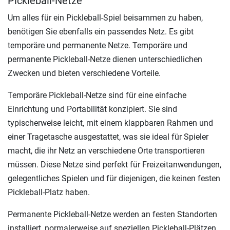
Pickleball-Netze
Um alles für ein Pickleball-Spiel beisammen zu haben,
benötigen Sie ebenfalls ein passendes Netz. Es gibt
temporäre und permanente Netze. Temporäre und
permanente Pickleball-Netze dienen unterschiedlichen
Zwecken und bieten verschiedene Vorteile.
Temporäre Pickleball-Netze sind für eine einfache
Einrichtung und Portabilität konzipiert. Sie sind
typischerweise leicht, mit einem klappbaren Rahmen und
einer Tragetasche ausgestattet, was sie ideal für Spieler
macht, die ihr Netz an verschiedene Orte transportieren
müssen. Diese Netze sind perfekt für Freizeitanwendungen,
gelegentliches Spielen und für diejenigen, die keinen festen
Pickleball-Platz haben.
Permanente Pickleball-Netze werden an festen Standorten
installiert, normalerweise auf speziellen Pickleball-Plätzen,