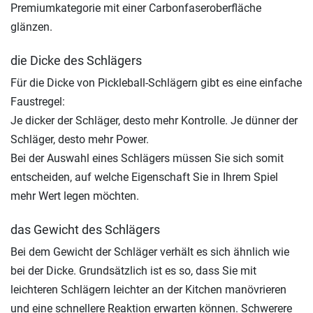
Premiumkategorie mit einer Carbonfaseroberfläche
glänzen.
die Dicke des Schlägers
Für die Dicke von Pickleball-Schlägern gibt es eine einfache
Faustregel:
Je dicker der Schläger, desto mehr Kontrolle. Je dünner der
Schläger, desto mehr Power.
Bei der Auswahl eines Schlägers müssen Sie sich somit
entscheiden, auf welche Eigenschaft Sie in Ihrem Spiel
mehr Wert legen möchten.
das Gewicht des Schlägers
Bei dem Gewicht der Schläger verhält es sich ähnlich wie
bei der Dicke. Grundsätzlich ist es so, dass Sie mit
leichteren Schlägern leichter an der Kitchen manövrieren
und eine schnellere Reaktion erwarten können. Schwerere