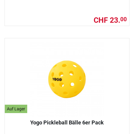
CHF 23.
00
Auf Lager
Yogo Pickleball Bälle 6er Pack