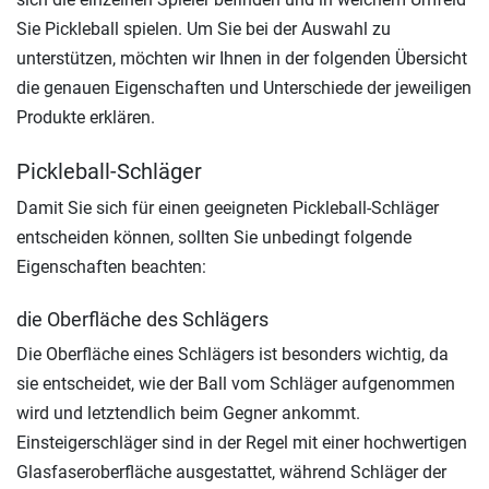
Sie Pickleball spielen. Um Sie bei der Auswahl zu
unterstützen, möchten wir Ihnen in der folgenden Übersicht
die genauen Eigenschaften und Unterschiede der jeweiligen
Produkte erklären.
Pickleball-Schläger
Damit Sie sich für einen geeigneten Pickleball-Schläger
entscheiden können, sollten Sie unbedingt folgende
Eigenschaften beachten:
die Oberfläche des Schlägers
Die Oberfläche eines Schlägers ist besonders wichtig, da
sie entscheidet, wie der Ball vom Schläger aufgenommen
wird und letztendlich beim Gegner ankommt.
Einsteigerschläger sind in der Regel mit einer hochwertigen
Glasfaseroberfläche ausgestattet, während Schläger der