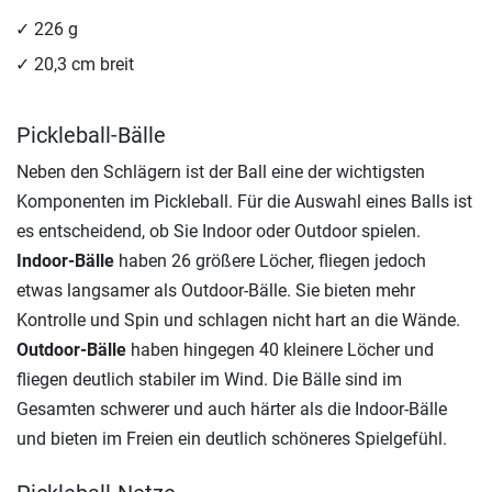
226 g
20,3 cm breit
Pickleball-Bälle
Neben den Schlägern ist der Ball eine der wichtigsten
Komponenten im Pickleball. Für die Auswahl eines Balls ist
es entscheidend, ob Sie Indoor oder Outdoor spielen.
Indoor-Bälle
haben 26 größere Löcher, fliegen jedoch
etwas langsamer als Outdoor-Bälle. Sie bieten mehr
Kontrolle und Spin und schlagen nicht hart an die Wände.
Outdoor-Bälle
haben hingegen 40 kleinere Löcher und
fliegen deutlich stabiler im Wind. Die Bälle sind im
Gesamten schwerer und auch härter als die Indoor-Bälle
und bieten im Freien ein deutlich schöneres Spielgefühl.