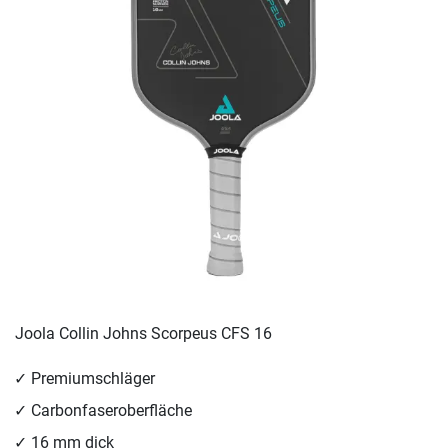
Joola Collin Johns Scorpeus CFS 16
Premiumschläger
Carbonfaseroberfläche
16 mm dick