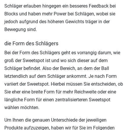
Schläger erlauben hingegen ein besseres Feedback bei
Blocks und haben mehr Power bei Schlägen, wobei sie
jedoch aufgrund des höheren Gewichts träger in der
Bewegung sind.
die Form des Schlägers
Bei der Form des Schlägers geht es vorrangig darum, wie
groß der Sweetspot ist und wo sich dieser auf dem
Schläger befindet. Also der Bereich, an dem der Ball
letztendlich auf dem Schläger ankommt. Je nach Form
variiert der Sweetspot. Hierbei müssen Sie entscheiden, ob
Sie eher eine breite Form für mehr Reichweite oder eine
längliche Form für einen zentralisierteren Sweetspot
wählen möchten.
Um Ihnen die genauen Unterschiede der jeweiligen
Produkte aufzuzeigen, haben wir für Sie im Folgenden