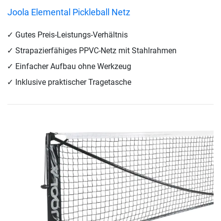
Joola Elemental Pickleball Netz
Gutes Preis-Leistungs-Verhältnis
Strapazierfähiges PPVC-Netz mit Stahlrahmen
Einfacher Aufbau ohne Werkzeug
Inklusive praktischer Tragetasche