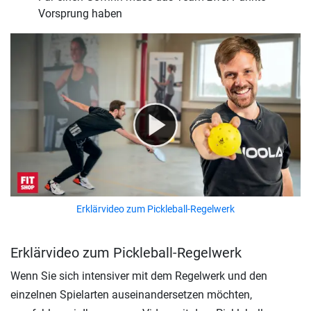
Vorsprung haben
Erklärvideo zum Pickleball-Regelwerk
Erklärvideo zum Pickleball-Regelwerk
Wenn Sie sich intensiver mit dem Regelwerk und den
einzelnen Spielarten auseinandersetzen möchten,