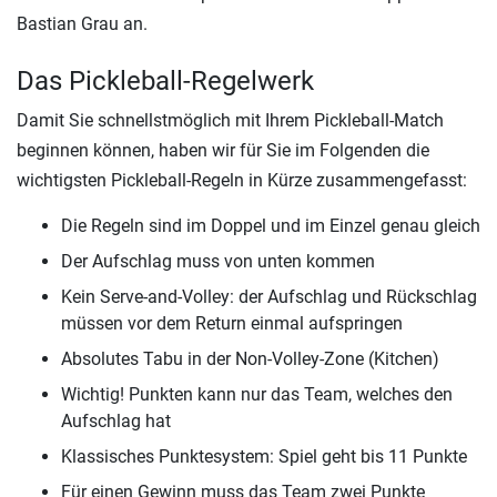
Bastian Grau an.
Das Pickleball-Regelwerk
Damit Sie schnellstmöglich mit Ihrem Pickleball-Match
beginnen können, haben wir für Sie im Folgenden die
wichtigsten Pickleball-Regeln in Kürze zusammengefasst:
Die Regeln sind im Doppel und im Einzel genau gleich
Der Aufschlag muss von unten kommen
Kein Serve-and-Volley: der Aufschlag und Rückschlag
müssen vor dem Return einmal aufspringen
Absolutes Tabu in der Non-Volley-Zone (Kitchen)
Wichtig! Punkten kann nur das Team, welches den
Aufschlag hat
Klassisches Punktesystem: Spiel geht bis 11 Punkte
Für einen Gewinn muss das Team zwei Punkte