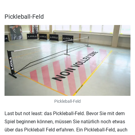
Pickleball-Feld
Pickleball-Feld
Last but not least: das Pickleball-Feld. Bevor Sie mit dem
Spiel beginnen können, müssen Sie natürlich noch etwas
über das Pickleball Feld erfahren. Ein Pickleball-Feld, auch