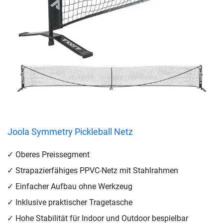
Joola Symmetry Pickleball Netz
Oberes Preissegment
Strapazierfähiges PPVC-Netz mit Stahlrahmen
Einfacher Aufbau ohne Werkzeug
Inklusive praktischer Tragetasche
Hohe Stabilität für Indoor und Outdoor bespielbar