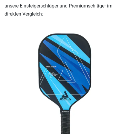
unsere Einsteigerschläger und Premiumschläger im
direkten Vergleich: