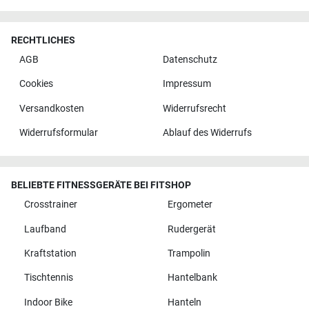
RECHTLICHES
AGB
Datenschutz
Cookies
Impressum
Versandkosten
Widerrufsrecht
Widerrufsformular
Ablauf des Widerrufs
BELIEBTE FITNESSGERÄTE BEI FITSHOP
Crosstrainer
Ergometer
Laufband
Rudergerät
Kraftstation
Trampolin
Tischtennis
Hantelbank
Indoor Bike
Hanteln