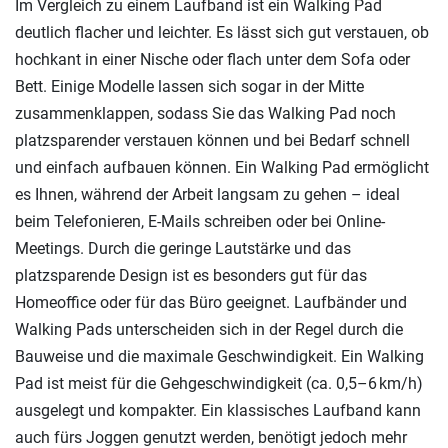
Im Vergleich zu einem Laufband ist ein Walking Pad
deutlich flacher und leichter. Es lässt sich gut verstauen, ob
hochkant in einer Nische oder flach unter dem Sofa oder
Bett. Einige Modelle lassen sich sogar in der Mitte
zusammenklappen, sodass Sie das Walking Pad noch
platzsparender verstauen können und bei Bedarf schnell
und einfach aufbauen können. Ein Walking Pad ermöglicht
es Ihnen, während der Arbeit langsam zu gehen – ideal
beim Telefonieren, E-Mails schreiben oder bei Online-
Meetings. Durch die geringe Lautstärke und das
platzsparende Design ist es besonders gut für das
Homeoffice oder für das Büro geeignet. Laufbänder und
Walking Pads unterscheiden sich in der Regel durch die
Bauweise und die maximale Geschwindigkeit. Ein Walking
Pad ist meist für die Gehgeschwindigkeit (ca. 0,5–6 km/h)
ausgelegt und kompakter. Ein klassisches Laufband kann
auch fürs Joggen genutzt werden, benötigt jedoch mehr