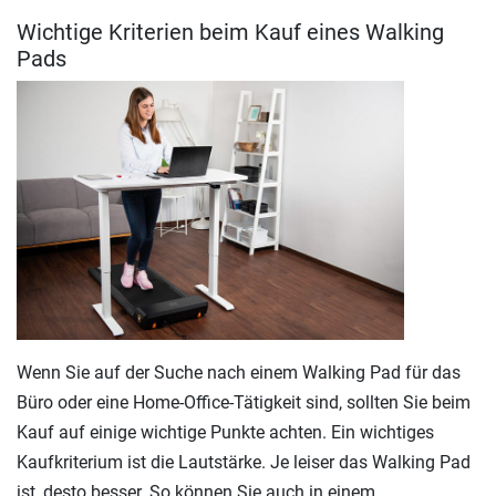
Wichtige Kriterien beim Kauf eines Walking
Pads
Wenn Sie auf der Suche nach einem Walking Pad für das
Büro oder eine Home-Office-Tätigkeit sind, sollten Sie beim
Kauf auf einige wichtige Punkte achten. Ein wichtiges
Kaufkriterium ist die Lautstärke. Je leiser das Walking Pad
ist, desto besser. So können Sie auch in einem