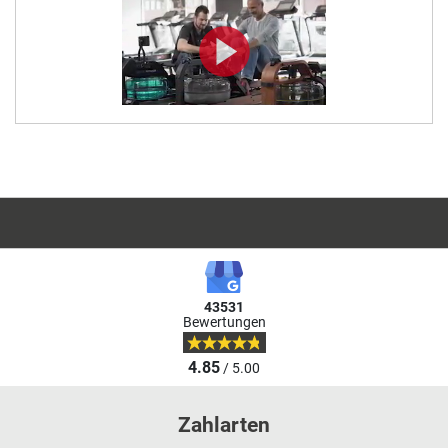
43531
Bewertungen
4.85
/ 5.00
Zahlarten