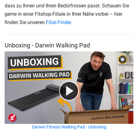
dass zu Ihnen und Ihren Bedürfnissen passt. Schauen Sie
gerne in einer Fitshop-Filiale in Ihrer Nähe vorbei – hier
finden Sie unseren
Filial-Finder
.
Unboxing - Darwin Walking Pad
Darwin Fitness Walking Pad - Unboxing