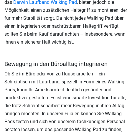
das
Darwin Laufband Walking Pad
, bieten jedoch die
Möglichkeit, einen zusätzlichen Haltegriff zu montieren, der
für mehr Stabilität sorgt. Da nicht jedes Walking Pad über
einen integrierten oder nachrüstbaren Haltegriff verfügt,
sollten Sie beim Kauf darauf achten – insbesondere, wenn
Ihnen ein sicherer Halt wichtig ist.
Bewegung in den Büroalltag integrieren
Ob Sie im Büro oder von zu Hause arbeiten – ein
Schreibtisch mit Laufband, speziell in Form eines Walking
Pads, kann Ihr Arbeitsumfeld deutlich gesünder und
produktiver gestalten. Es ist eine smarte Investition für alle,
die trotz Schreibtischarbeit mehr Bewegung in ihren Alltag
bringen möchten. In unseren Filialen können Sie Walking
Pads testen und sich von unserem fachkundigen Personal
beraten lassen, um das passende Walking Pad zu finden,