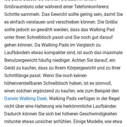
Großraumbüro oder während einer Telefonkonferenz
Schritte sammeln. Das Gewicht sollte gering sein, damit Sie
es einfach verstauen und verschieben können. Die Größe
sollte jedoch so gewählt werden, dass das Walking Pad
unter Ihren Schreibtisch passt und Sie noch gut darauf
gehen können. Da Walking Pads im Vergleich zu
Laufbändern etwas kompakter sind, ist auch das maximale
Benutzergewicht häufig niedriger. Achten Sie darauf, ein
Gerät zu kaufen, dass zu Ihrem Körpergewicht und zu Ihrer
Schrittlänge passt. Wenn Sie noch keinen
höhenverstellbaren Schreibtisch haben, ist es sinnvoll,
einen solchen ergänzend zu kaufen, wie zum Beispiel den
Darwin Walking Desk
. Walking Pads verfügen in der Regel
nicht über eine Halterung wie herkömmliche Laufbänder.
Dadurch können Sie sich bei höheren Geschwindigkeiten
mitunter etwas unsicher anfühlen. Einige Modelle, wie etwa