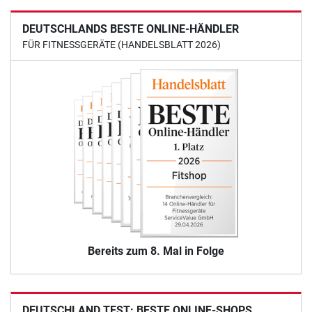
DEUTSCHLANDS BESTE ONLINE-HÄNDLER
FÜR FITNESSGERÄTE (HANDELSBLATT 2026)
Bereits zum 8. Mal in Folge
DEUTSCHLAND TEST: BESTE ONLINE-SHOPS