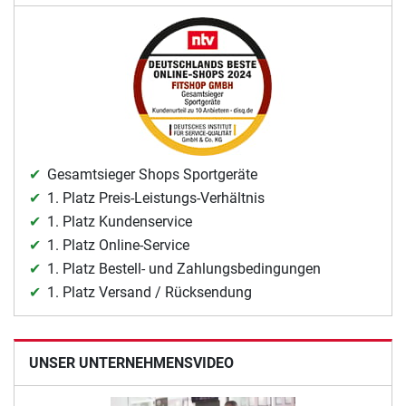
Gesamtsieger Shops Sportgeräte
1. Platz Preis-Leistungs-Verhältnis
1. Platz Kundenservice
1. Platz Online-Service
1. Platz Bestell- und Zahlungsbedingungen
1. Platz Versand / Rücksendung
UNSER UNTERNEHMENSVIDEO