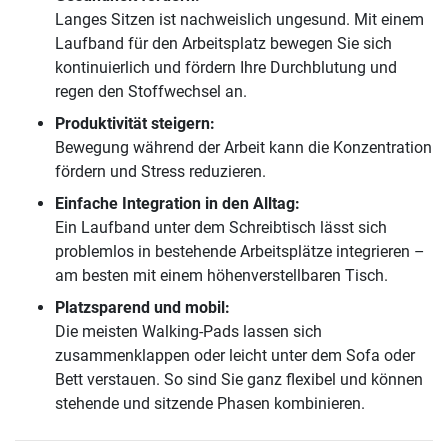
Langes Sitzen ist nachweislich ungesund. Mit einem
Laufband für den Arbeitsplatz bewegen Sie sich
kontinuierlich und fördern Ihre Durchblutung und
regen den Stoffwechsel an.
Produktivität steigern:
Bewegung während der Arbeit kann die Konzentration
fördern und Stress reduzieren.
Einfache Integration in den Alltag:
Ein Laufband unter dem Schreibtisch lässt sich
problemlos in bestehende Arbeitsplätze integrieren –
am besten mit einem höhenverstellbaren Tisch.
Platzsparend und mobil:
Die meisten Walking-Pads lassen sich
zusammenklappen oder leicht unter dem Sofa oder
Bett verstauen. So sind Sie ganz flexibel und können
stehende und sitzende Phasen kombinieren.