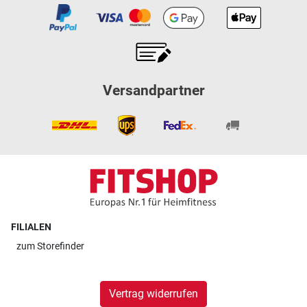
Versandpartner
FILIALEN
zum
Storefinder
Vertrag widerrufen