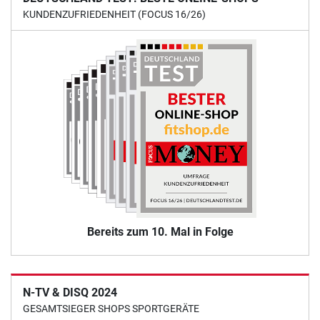
KUNDENZUFRIEDENHEIT (FOCUS 16/26)
Bereits zum 10. Mal in Folge
N-TV & DISQ 2024
GESAMTSIEGER SHOPS SPORTGERÄTE