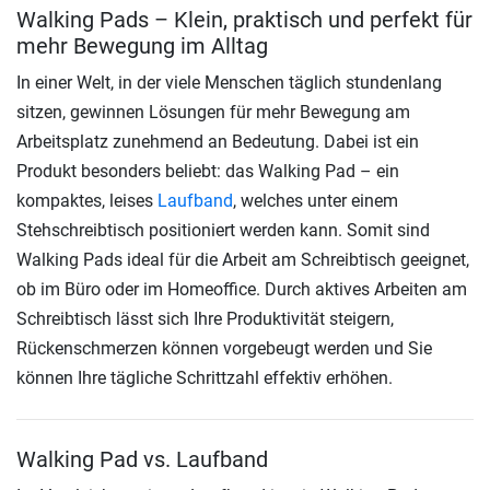
Walking Pads – Klein, praktisch und perfekt für
mehr Bewegung im Alltag
In einer Welt, in der viele Menschen täglich stundenlang
sitzen, gewinnen Lösungen für mehr Bewegung am
Arbeitsplatz zunehmend an Bedeutung. Dabei ist ein
Produkt besonders beliebt: das Walking Pad – ein
kompaktes, leises
Laufband
, welches unter einem
Stehschreibtisch positioniert werden kann. Somit sind
Walking Pads ideal für die Arbeit am Schreibtisch geeignet,
ob im Büro oder im Homeoffice. Durch aktives Arbeiten am
Schreibtisch lässt sich Ihre Produktivität steigern,
Rückenschmerzen können vorgebeugt werden und Sie
können Ihre tägliche Schrittzahl effektiv erhöhen.
Walking Pad vs. Laufband