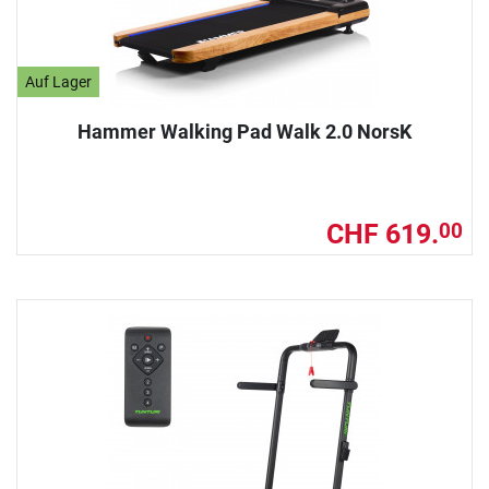
Auf Lager
Hammer Walking Pad Walk 2.0 NorsK
CHF 619.
00