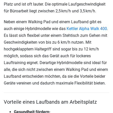
Platz und ist oft lauter. Die optimale Laufgeschwindigkeit
für Büroarbeit liegt zwischen 2,5 km/h und 3,5 km/h.
Neben einem Walking Pad und einem Laufband gibt es
auch einige Hybridmodelle wie das
Kettler Alpha Walk 400
.
Es lässt sich flexibel unter einem Stehtisch zum Gehen mit
Geschwindigkeiten von bis zu 6 km/h nutzen. Mit
hochgeklapptem Haltegriff sind sogar bis zu 12 km/h
möglich, sodass sich das Gerät auch für lockeres
Lauftraining eignet. Derartige Hybridmodelle sind ideal für
alle, die sich nicht zwischen einem Walking Pad und einem
Laufband entscheiden möchten, da sie die Vorteile beider
Geräte vereinen und dadurch maximale Flexibilität bieten.
Vorteile eines Laufbands am Arbeitsplatz
Gesundheit fördern: