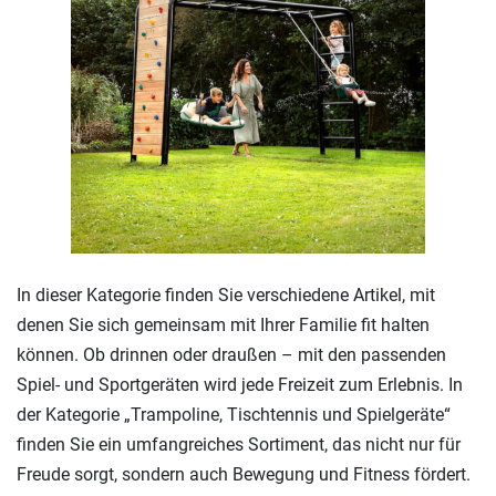
In dieser Kategorie finden Sie verschiedene Artikel, mit
denen Sie sich gemeinsam mit Ihrer Familie fit halten
können. Ob drinnen oder draußen – mit den passenden
Spiel- und Sportgeräten wird jede Freizeit zum Erlebnis. In
der Kategorie „Trampoline, Tischtennis und Spielgeräte“
finden Sie ein umfangreiches Sortiment, das nicht nur für
Freude sorgt, sondern auch Bewegung und Fitness fördert.