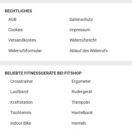
RECHTLICHES
AGB
Datenschutz
Cookies
Impressum
Versandkosten
Widerrufsrecht
Widerrufsformular
Ablauf des Widerrufs
BELIEBTE FITNESSGERÄTE BEI FITSHOP
Crosstrainer
Ergometer
Laufband
Rudergerät
Kraftstation
Trampolin
Tischtennis
Hantelbank
Indoor Bike
Hanteln