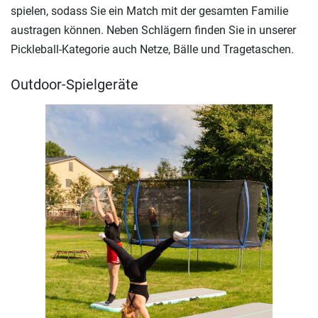
spielen, sodass Sie ein Match mit der gesamten Familie
austragen können. Neben Schlägern finden Sie in unserer
Pickleball-Kategorie auch Netze, Bälle und Tragetaschen.
Outdoor-Spielgeräte