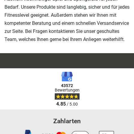
Bedarf. Unsere Produkte sind langlebig, sicher und für jedes
Fitnesslevel geeignet. Außerdem stehen wir Ihnen mit
kompetenter Beratung und einem schnellen Versandservice
zur Seite. Bei Fragen kontaktieren Sie unser geschultes
Team, welches Ihnen gerne bei Ihrem Anliegen weiterhilft.
43572
Bewertungen
4.85
/ 5.00
Zahlarten