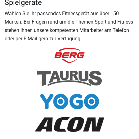
Spielgeräte
Wählen Sie Ihr passendes Fitnessgerät aus über 150
Marken. Bei Fragen rund um die Themen Sport und Fitness
stehen Ihnen unsere kompetenten Mitarbeiter am Telefon
oder per E-Mail gern zur Verfügung.