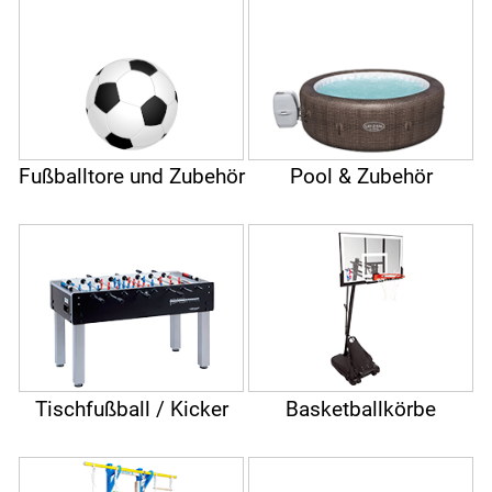
Fußballtore und Zubehör
Pool & Zubehör
Tischfußball / Kicker
Basketballkörbe