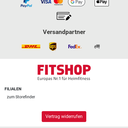
Versandpartner
FILIALEN
zum
Storefinder
Vertrag widerrufen