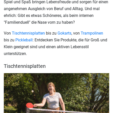
Spiel und Spaß bringen Lebensfreude und sorgen für einen
angenehmen Ausgleich von Beruf und Alltag. Und mal
ehrlich: Gibt es etwas Schöneres, als beim internen
"Familienduell" die Nase vorn zu haben?
Von
Tischtennisplatten
bis zu
Gokarts
, von
Trampolinen
bis zu
Pickleball
: Entdecken Sie Produkte, die für Groß und
Klein geeignet sind und einen aktiven Lebensstil
unterstützen.
Tischtennisplatten