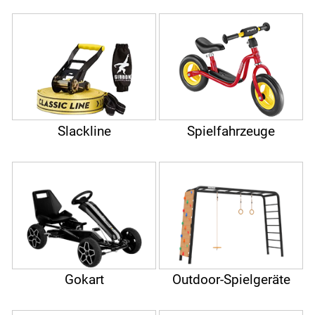
Slackline
Spielfahrzeuge
Gokart
Outdoor-Spielgeräte