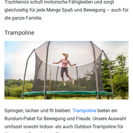
Tischtennis schult motorische Fähigkeiten und sorgt
gleichzeitig für jede Menge Spaß und Bewegung – auch für
die ganze Familie.
Trampoline
Springen, lachen und fit bleiben:
Trampoline
bieten ein
Rundum-Paket für Bewegung und Freude. Unsere Auswahl
umfasst sowohl Indoor- als auch Outdoor-Trampoline für