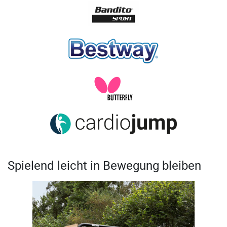
Spielend leicht in Bewegung bleiben