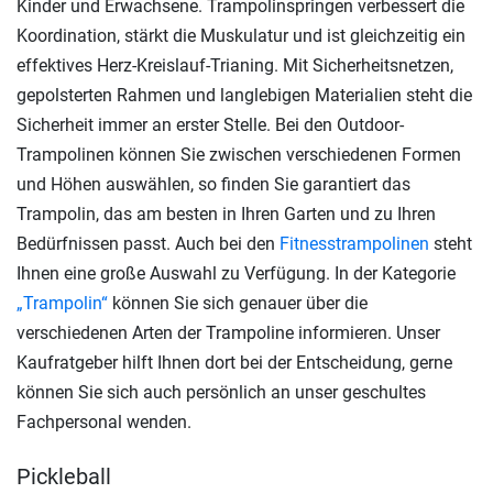
Kinder und Erwachsene. Trampolinspringen verbessert die
Koordination, stärkt die Muskulatur und ist gleichzeitig ein
effektives Herz-Kreislauf-Trianing. Mit Sicherheitsnetzen,
gepolsterten Rahmen und langlebigen Materialien steht die
Sicherheit immer an erster Stelle. Bei den Outdoor-
Trampolinen können Sie zwischen verschiedenen Formen
und Höhen auswählen, so finden Sie garantiert das
Trampolin, das am besten in Ihren Garten und zu Ihren
Bedürfnissen passt. Auch bei den
Fitnesstrampolinen
steht
Ihnen eine große Auswahl zu Verfügung. In der Kategorie
„Trampolin“
können Sie sich genauer über die
verschiedenen Arten der Trampoline informieren. Unser
Kaufratgeber hilft Ihnen dort bei der Entscheidung, gerne
können Sie sich auch persönlich an unser geschultes
Fachpersonal wenden.
Pickleball