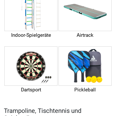
Indoor-Spielgeräte
Airtrack
Dartsport
Pickleball
Trampoline, Tischtennis und