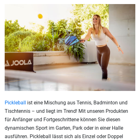
Pickleball
ist eine Mischung aus Tennis, Badminton und
Tischtennis – und liegt im Trend! Mit unseren Produkten
für Anfänger und Fortgeschrittene können Sie diesen
dynamischen Sport im Garten, Park oder in einer Halle
ausführen. Pickleball lässt sich als Einzel oder Doppel