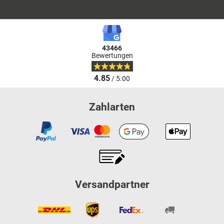
43466
Bewertungen
4.85
/ 5.00
Zahlarten
Versandpartner