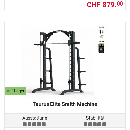
CHF 879.
00
Auf Lager
Taurus Elite Smith Machine
Ausstattung
Stabilität