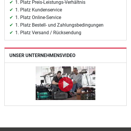
1. Platz Preis-Leistungs-Verhältnis
1. Platz Kundenservice
1. Platz Online-Service
1. Platz Bestell- und Zahlungsbedingungen
1. Platz Versand / Rücksendung
UNSER UNTERNEHMENSVIDEO