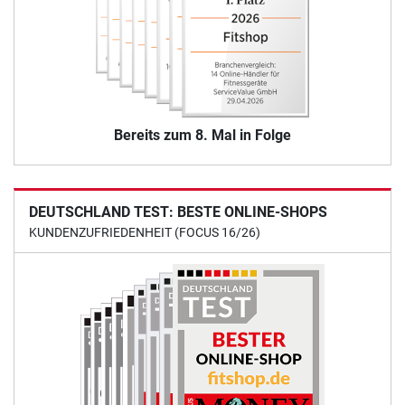
Bereits zum 8. Mal in Folge
DEUTSCHLAND TEST: BESTE ONLINE-SHOPS
KUNDENZUFRIEDENHEIT (FOCUS 16/26)