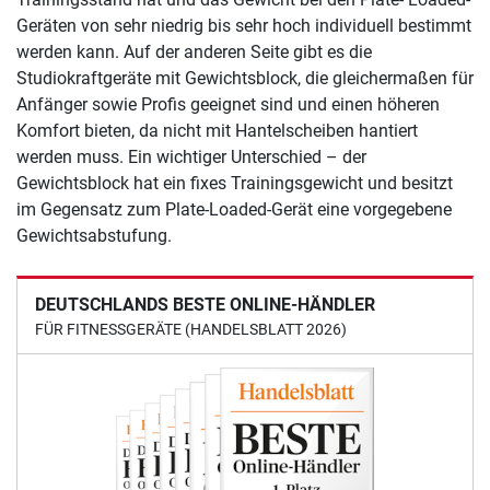
Geräten von sehr niedrig bis sehr hoch individuell bestimmt
werden kann. Auf der anderen Seite gibt es die
Studiokraftgeräte mit Gewichtsblock, die gleichermaßen für
Anfänger sowie Profis geeignet sind und einen höheren
Komfort bieten, da nicht mit Hantelscheiben hantiert
werden muss. Ein wichtiger Unterschied – der
Gewichtsblock hat ein fixes Trainingsgewicht und besitzt
im Gegensatz zum Plate-Loaded-Gerät eine vorgegebene
Gewichtsabstufung.
DEUTSCHLANDS BESTE ONLINE-HÄNDLER
FÜR FITNESSGERÄTE (HANDELSBLATT 2026)