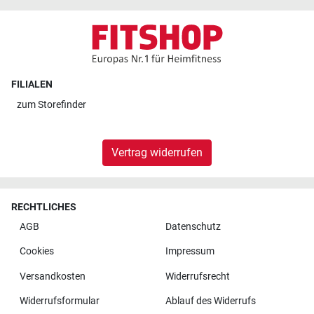
FILIALEN
zum
Storefinder
Vertrag widerrufen
RECHTLICHES
AGB
Datenschutz
Cookies
Impressum
Versandkosten
Widerrufsrecht
Widerrufsformular
Ablauf des Widerrufs