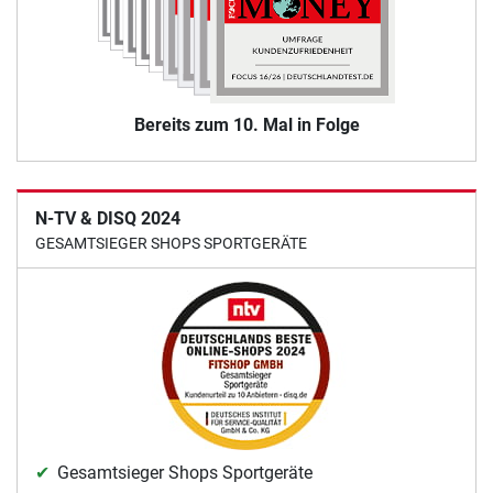
Bereits zum 10. Mal in Folge
N-TV & DISQ 2024
GESAMTSIEGER SHOPS SPORTGERÄTE
Gesamtsieger Shops Sportgeräte