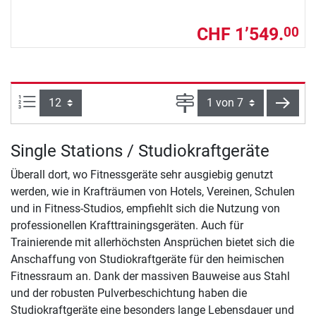
CHF 1’549.
00
Artikel pro Seite:
Seite
weite
Single Stations / Studiokraftgeräte
Überall dort, wo Fitnessgeräte sehr ausgiebig genutzt
werden, wie in Krafträumen von Hotels, Vereinen, Schulen
und in Fitness-Studios, empfiehlt sich die Nutzung von
professionellen Krafttrainingsgeräten. Auch für
Trainierende mit allerhöchsten Ansprüchen bietet sich die
Anschaffung von Studiokraftgeräte für den heimischen
Fitnessraum an. Dank der massiven Bauweise aus Stahl
und der robusten Pulverbeschichtung haben die
Studiokraftgeräte eine besonders lange Lebensdauer und