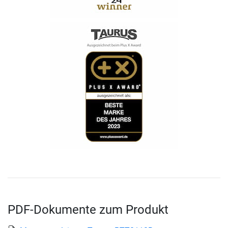
PDF-Dokumente zum Produkt