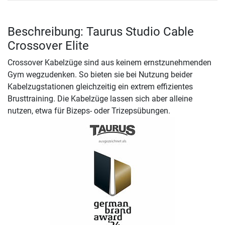
Beschreibung: Taurus Studio Cable
Crossover Elite
Crossover Kabelzüge sind aus keinem ernstzunehmenden
Gym wegzudenken. So bieten sie bei Nutzung beider
Kabelzugstationen gleichzeitig ein extrem effizientes
Brusttraining. Die Kabelzüge lassen sich aber alleine
nutzen, etwa für Bizeps- oder Trizepsübungen.