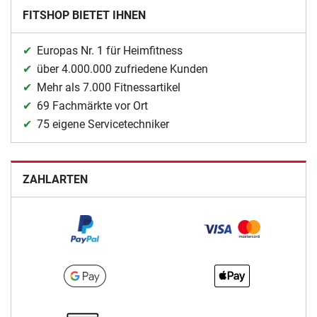
FITSHOP BIETET IHNEN
Europas Nr. 1 für Heimfitness
über 4.000.000 zufriedene Kunden
Mehr als 7.000 Fitnessartikel
69 Fachmärkte vor Ort
75 eigene Servicetechniker
ZAHLARTEN