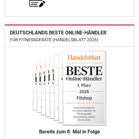
DEUTSCHLANDS BESTE ONLINE-HÄNDLER
FÜR FITNESSGERÄTE (HANDELSBLATT 2026)
Bereits zum 8. Mal in Folge