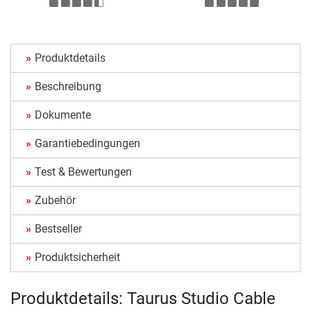
Produktdetails
Beschreibung
Dokumente
Garantiebedingungen
Test & Bewertungen
Zubehör
Bestseller
Produktsicherheit
Produktdetails: Taurus Studio Cable