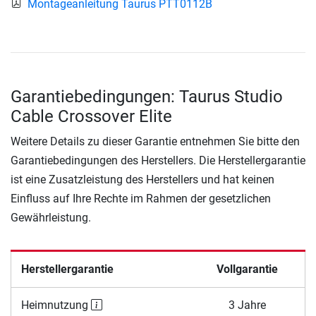
Montageanleitung Taurus PTT0112B
Garantiebedingungen: Taurus Studio
Cable Crossover Elite
Weitere Details zu dieser Garantie entnehmen Sie bitte den
Garantiebedingungen des Herstellers. Die Herstellergarantie
ist eine Zusatzleistung des Herstellers und hat keinen
Einfluss auf Ihre Rechte im Rahmen der gesetzlichen
Gewährleistung.
Herstellergarantie
Vollgarantie
Heimnutzung
3 Jahre