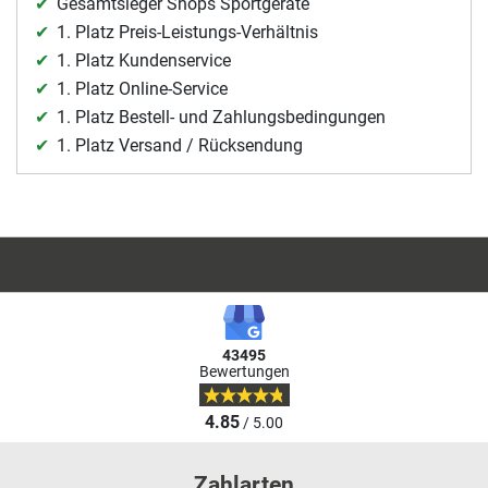
Gesamtsieger Shops Sportgeräte
1. Platz Preis-Leistungs-Verhältnis
1. Platz Kundenservice
1. Platz Online-Service
1. Platz Bestell- und Zahlungsbedingungen
1. Platz Versand / Rücksendung
43495
Bewertungen
4.85
/ 5.00
Zahlarten