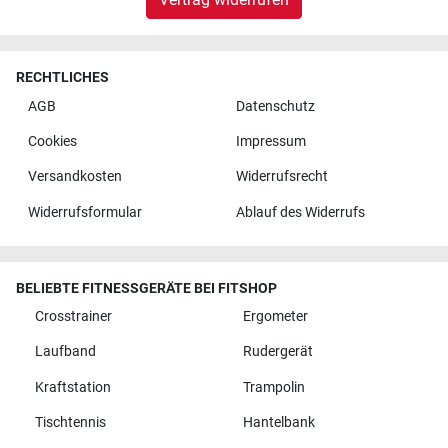
RECHTLICHES
AGB
Datenschutz
Cookies
Impressum
Versandkosten
Widerrufsrecht
Widerrufsformular
Ablauf des Widerrufs
BELIEBTE FITNESSGERÄTE BEI FITSHOP
Crosstrainer
Ergometer
Laufband
Rudergerät
Kraftstation
Trampolin
Tischtennis
Hantelbank