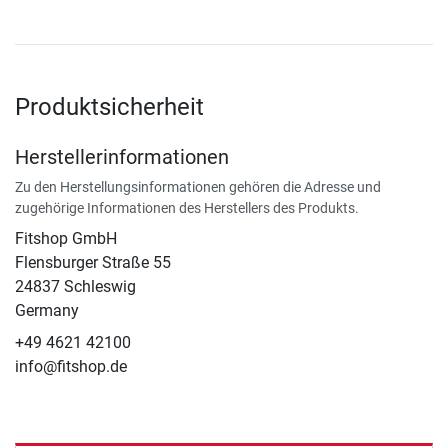
Produktsicherheit
Herstellerinformationen
Zu den Herstellungsinformationen gehören die Adresse und
zugehörige Informationen des Herstellers des Produkts.
Fitshop GmbH
Flensburger Straße 55
24837 Schleswig
Germany
+49 4621 42100
info@fitshop.de