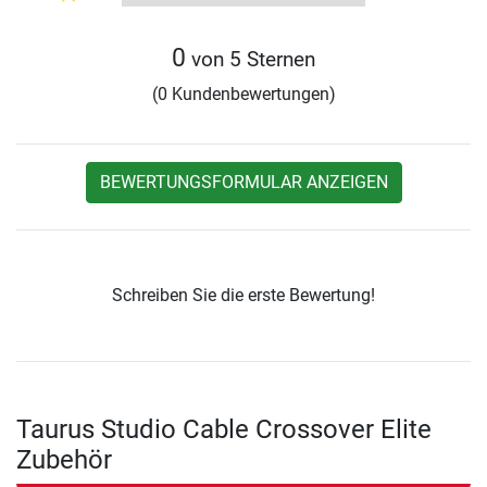
0
von 5 Sternen
(0 Kundenbewertungen)
BEWERTUNGSFORMULAR ANZEIGEN
Schreiben Sie die erste Bewertung!
Taurus Studio Cable Crossover Elite
Zubehör