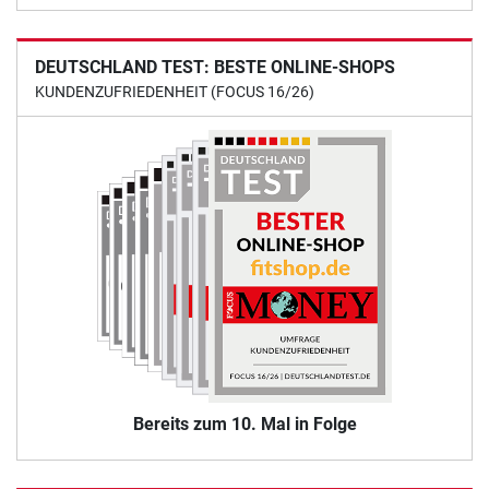
DEUTSCHLAND TEST: BESTE ONLINE-SHOPS
KUNDENZUFRIEDENHEIT (FOCUS 16/26)
Bereits zum 10. Mal in Folge