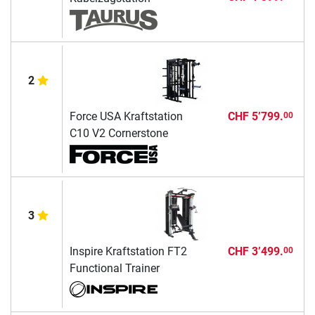
2
Force USA Kraftstation
CHF 5’799.
00
C10 V2 Cornerstone
3
Inspire Kraftstation FT2
CHF 3’499.
00
Functional Trainer