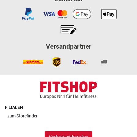
Versandpartner
FILIALEN
zum
Storefinder
Vertrag widerrufen