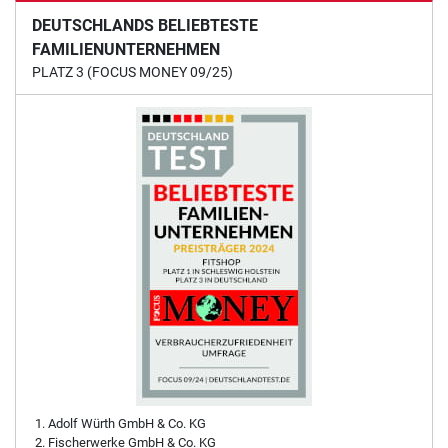
DEUTSCHLANDS BELIEBTESTE
FAMILIENUNTERNEHMEN
PLATZ 3 (FOCUS MONEY 09/25)
Adolf Würth GmbH & Co. KG
Fischerwerke GmbH & Co. KG