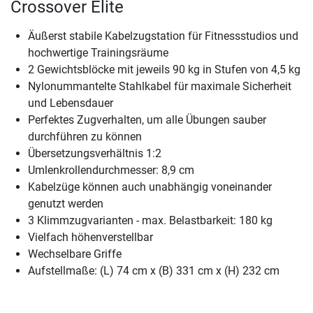
Crossover Elite
Äußerst stabile Kabelzugstation für Fitnessstudios und
hochwertige Trainingsräume
2 Gewichtsblöcke mit jeweils 90 kg in Stufen von 4,5 kg
Nylonummantelte Stahlkabel für maximale Sicherheit
und Lebensdauer
Perfektes Zugverhalten, um alle Übungen sauber
durchführen zu können
Übersetzungsverhältnis 1:2
Umlenkrollendurchmesser: 8,9 cm
Kabelzüge können auch unabhängig voneinander
genutzt werden
3 Klimmzugvarianten - max. Belastbarkeit: 180 kg
Vielfach höhenverstellbar
Wechselbare Griffe
Aufstellmaße: (L) 74 cm x (B) 331 cm x (H) 232 cm