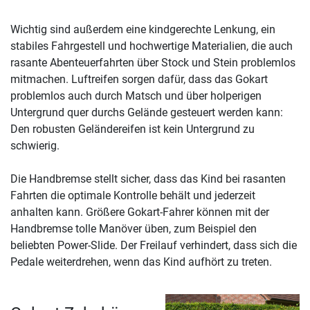
Wichtig sind außerdem eine kindgerechte Lenkung, ein
stabiles Fahrgestell und hochwertige Materialien, die auch
rasante Abenteuerfahrten über Stock und Stein problemlos
mitmachen. Luftreifen sorgen dafür, dass das Gokart
problemlos auch durch Matsch und über holperigen
Untergrund quer durchs Gelände gesteuert werden kann:
Den robusten Geländereifen ist kein Untergrund zu
schwierig.
Die Handbremse stellt sicher, dass das Kind bei rasanten
Fahrten die optimale Kontrolle behält und jederzeit
anhalten kann. Größere Gokart-Fahrer können mit der
Handbremse tolle Manöver üben, zum Beispiel den
beliebten Power-Slide. Der Freilauf verhindert, dass sich die
Pedale weiterdrehen, wenn das Kind aufhört zu treten.