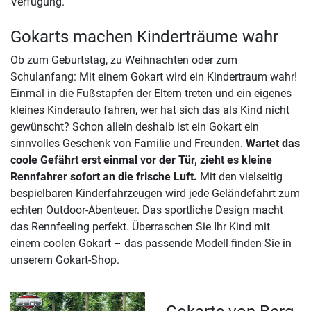
Verfügung.
Gokarts machen Kinderträume wahr
Ob zum Geburtstag, zu Weihnachten oder zum
Schulanfang: Mit einem Gokart wird ein Kindertraum wahr!
Einmal in die Fußstapfen der Eltern treten und ein eigenes
kleines Kinderauto fahren, wer hat sich das als Kind nicht
gewünscht? Schon allein deshalb ist ein Gokart ein
sinnvolles Geschenk von Familie und Freunden.
Wartet das
coole Gefährt erst einmal vor der Tür, zieht es kleine
Rennfahrer sofort an die frische Luft.
Mit den vielseitig
bespielbaren Kinderfahrzeugen wird jede Geländefahrt zum
echten Outdoor-Abenteuer. Das sportliche Design macht
das Rennfeeling perfekt. Überraschen Sie Ihr Kind mit
einem coolen Gokart – das passende Modell finden Sie in
unserem Gokart-Shop.