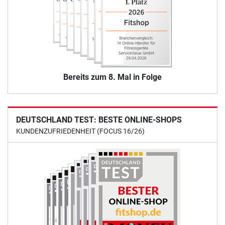
Bereits zum 8. Mal in Folge
DEUTSCHLAND TEST: BESTE ONLINE-SHOPS
KUNDENZUFRIEDENHEIT (FOCUS 16/26)