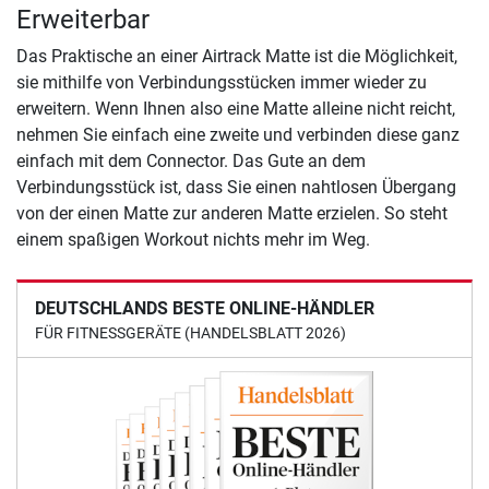
Erweiterbar
Das Praktische an einer Airtrack Matte ist die Möglichkeit,
sie mithilfe von Verbindungsstücken immer wieder zu
erweitern. Wenn Ihnen also eine Matte alleine nicht reicht,
nehmen Sie einfach eine zweite und verbinden diese ganz
einfach mit dem Connector. Das Gute an dem
Verbindungsstück ist, dass Sie einen nahtlosen Übergang
von der einen Matte zur anderen Matte erzielen. So steht
einem spaßigen Workout nichts mehr im Weg.
DEUTSCHLANDS BESTE ONLINE-HÄNDLER
FÜR FITNESSGERÄTE (HANDELSBLATT 2026)