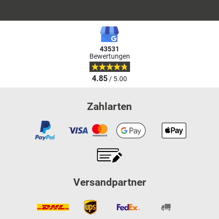
43531
Bewertungen
4.85
/ 5.00
Zahlarten
Versandpartner