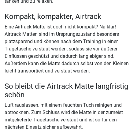
tanken und zu relaxen.
Kompakt, kompakter, Airtrack
Eine Airtrack Matte ist doch nicht kompakt? Na klar!
Airtrack Matten sind im Ursprungszustand besonders
platzsparend und können nach dem Training in einer
Tragetasche verstaut werden, sodass sie vor äußeren
Einflüssen geschützt und dadurch langlebiger sind.
Außerdem kann die Matte dadurch selbst von den Kleinen
leicht transportiert und verstaut werden.
So bleibt die Airtrack Matte langfristig
schön
Luft rauslassen, mit einem feuchten Tuch reinigen und
abtrocknen. Zum Schluss wird die Matte in der zumeist
mitgelieferte Tragetasche verstaut und ist so für den
nächsten Einsatz sicher aufbewahrt.