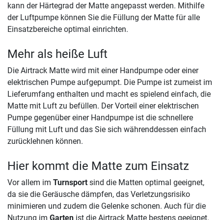
kann der Härtegrad der Matte angepasst werden. Mithilfe
der Luftpumpe können Sie die Füllung der Matte für alle
Einsatzbereiche optimal einrichten.
Mehr als heiße Luft
Die Airtrack Matte wird mit einer Handpumpe oder einer
elektrischen Pumpe aufgepumpt. Die Pumpe ist zumeist im
Lieferumfang enthalten und macht es spielend einfach, die
Matte mit Luft zu befüllen. Der Vorteil einer elektrischen
Pumpe gegenüber einer Handpumpe ist die schnellere
Füllung mit Luft und das Sie sich währenddessen einfach
zurücklehnen können.
Hier kommt die Matte zum Einsatz
Vor allem im
Turnsport
sind die Matten optimal geeignet,
da sie die Geräusche dämpfen, das Verletzungsrisiko
minimieren und zudem die Gelenke schonen. Auch für die
Nutzung im
Garten
ist die Airtrack Matte bestens geeignet.