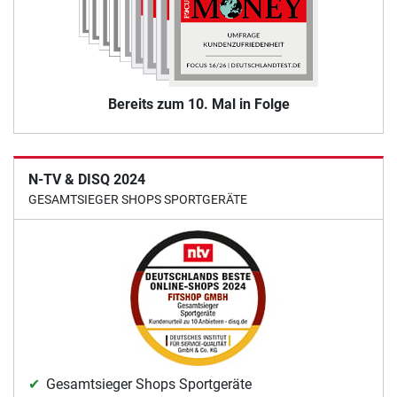
Bereits zum 10. Mal in Folge
N-TV & DISQ 2024
GESAMTSIEGER SHOPS SPORTGERÄTE
Gesamtsieger Shops Sportgeräte