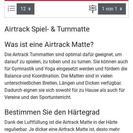
Artikel pro Seite:
Seite
Airtrack Spiel- & Turnmatte
Was ist eine Airtrack Matte?
Die Airtrack Turnmatten sind optimal dafür geeignet, um
darauf zu spielen, zu toben und zu turnen. Sie können auch
für Gymnastik und Yoga eingesetzt werden und fördern die
Balance und Koordination. Die Matten sind in vielen
unterschiedlichen Breiten, Längen und Dicken verfügbar.
Dadurch eignen sie sich sowohl für zu Hause als auch für
Vereine und den Sportunterricht.
Bestimmen Sie den Härtegrad
Dank der Luftfüllung ist die Airtrack Matte in der Härte
regulierbar. Je dicker eine Airtrack Matte ist, desto mehr