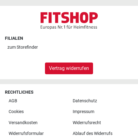
FILIALEN
zum
Storefinder
Vertrag widerrufen
RECHTLICHES
AGB
Datenschutz
Cookies
Impressum
Versandkosten
Widerrufsrecht
Widerrufsformular
Ablauf des Widerrufs