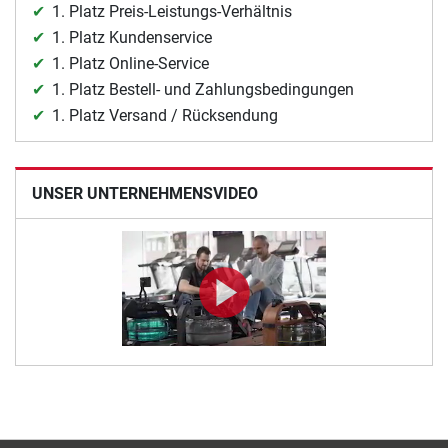
1. Platz Preis-Leistungs-Verhältnis
1. Platz Kundenservice
1. Platz Online-Service
1. Platz Bestell- und Zahlungsbedingungen
1. Platz Versand / Rücksendung
UNSER UNTERNEHMENSVIDEO