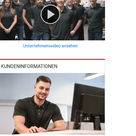
Unternehmensvideo ansehen
KUNDENINFORMATIONEN