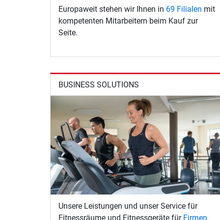
Europaweit stehen wir Ihnen in
69 Filialen
mit
kompetenten Mitarbeitern beim Kauf zur
Seite.
BUSINESS SOLUTIONS
Unsere Leistungen und unser Service für
Fitnessräume und Fitnessgeräte für
Firmen