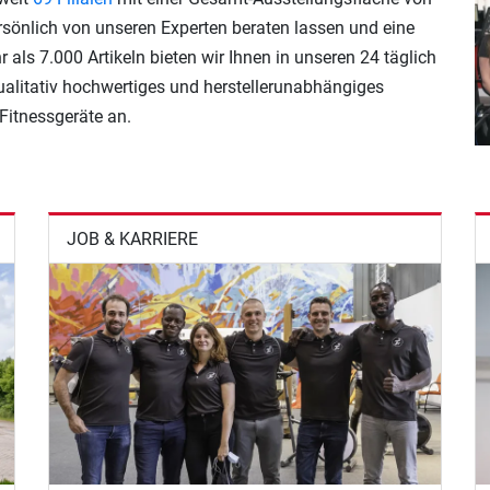
ersönlich von unseren Experten beraten lassen und eine
 als 7.000 Artikeln bieten wir Ihnen in unseren 24 täglich
ualitativ hochwertiges und herstellerunabhängiges
Fitnessgeräte an.
JOB & KARRIERE