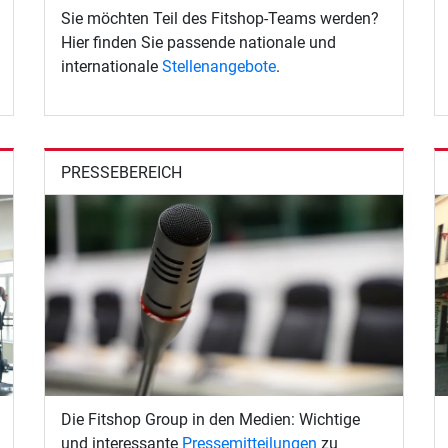
Sie möchten Teil des Fitshop-Teams werden?
Hier finden Sie passende nationale und
internationale
Stellenangebote
.
PRESSEBEREICH
Die Fitshop Group in den Medien: Wichtige
und interessante
Pressemitteilungen
zu