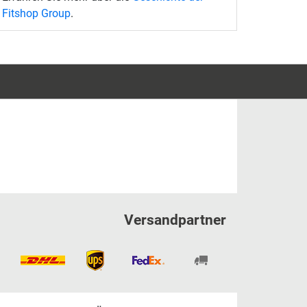
Fitshop Group
.
Versandpartner