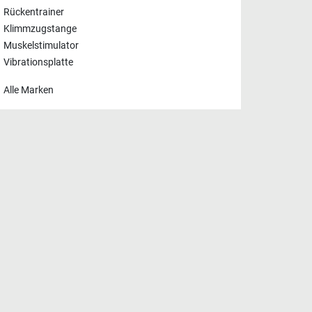
Rückentrainer
Klimmzugstange
Muskelstimulator
Vibrationsplatte
Alle Marken