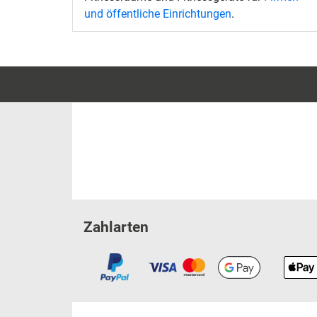
und öffentliche Einrichtungen
.
Zahlarten