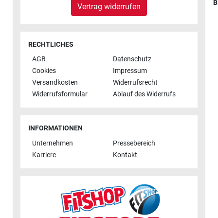
B
Vertrag widerrufen
RECHTLICHES
AGB
Datenschutz
Cookies
Impressum
Versandkosten
Widerrufsrecht
Widerrufsformular
Ablauf des Widerrufs
INFORMATIONEN
Unternehmen
Pressebereich
Karriere
Kontakt