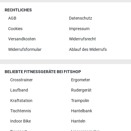
RECHTLICHES
AGB
Datenschutz
Cookies
Impressum
Versandkosten
Widerrufsrecht
Widerrufsformular
Ablauf des Widerrufs
BELIEBTE FITNESSGERÄTE BEI FITSHOP
Crosstrainer
Ergometer
Laufband
Rudergerät
Kraftstation
Trampolin
Tischtennis
Hantelbank
Indoor Bike
Hanteln