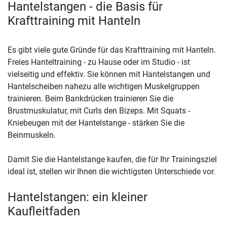
Hantelstangen - die Basis für
Krafttraining mit Hanteln
Es gibt viele gute Gründe für das Krafttraining mit Hanteln.
Freies Hanteltraining - zu Hause oder im Studio - ist
vielseitig und effektiv. Sie können mit Hantelstangen und
Hantelscheiben nahezu alle wichtigen Muskelgruppen
trainieren. Beim Bankdrücken trainieren Sie die
Brustmuskulatur, mit Curls den Bizeps. Mit Squats -
Kniebeugen mit der Hantelstange - stärken Sie die
Beinmuskeln.
Damit Sie die Hantelstange kaufen, die für Ihr Trainingsziel
ideal ist, stellen wir Ihnen die wichtigsten Unterschiede vor.
Hantelstangen: ein kleiner
Kaufleitfaden