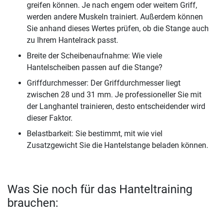
greifen können. Je nach engem oder weitem Griff,
werden andere Muskeln trainiert. Außerdem können
Sie anhand dieses Wertes prüfen, ob die Stange auch
zu Ihrem Hantelrack passt.
Breite der Scheibenaufnahme: Wie viele
Hantelscheiben passen auf die Stange?
Griffdurchmesser: Der Griffdurchmesser liegt
zwischen 28 und 31 mm. Je professioneller Sie mit
der Langhantel trainieren, desto entscheidender wird
dieser Faktor.
Belastbarkeit: Sie bestimmt, mit wie viel
Zusatzgewicht Sie die Hantelstange beladen können.
Was Sie noch für das Hanteltraining
brauchen: