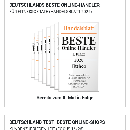
DEUTSCHLANDS BESTE ONLINE-HÄNDLER
FÜR FITNESSGERÄTE (HANDELSBLATT 2026)
Bereits zum 8. Mal in Folge
DEUTSCHLAND TEST: BESTE ONLINE-SHOPS
KUNDENZUFRIEDENHEIT (FOCUS 16/26)