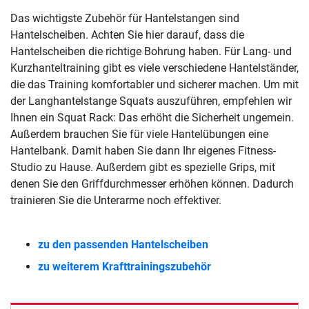
Das wichtigste Zubehör für Hantelstangen sind
Hantelscheiben. Achten Sie hier darauf, dass die
Hantelscheiben die richtige Bohrung haben. Für Lang- und
Kurzhanteltraining gibt es viele verschiedene Hantelständer,
die das Training komfortabler und sicherer machen. Um mit
der Langhantelstange Squats auszuführen, empfehlen wir
Ihnen ein Squat Rack: Das erhöht die Sicherheit ungemein.
Außerdem brauchen Sie für viele Hantelübungen eine
Hantelbank. Damit haben Sie dann Ihr eigenes Fitness-
Studio zu Hause. Außerdem gibt es spezielle Grips, mit
denen Sie den Griffdurchmesser erhöhen können. Dadurch
trainieren Sie die Unterarme noch effektiver.
zu den passenden Hantelscheiben
zu weiterem Krafttrainingszubehör