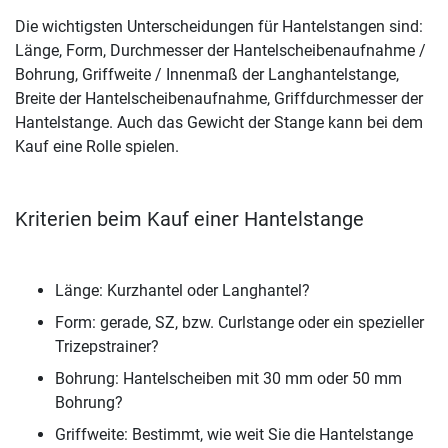
Die wichtigsten Unterscheidungen für Hantelstangen sind:
Länge, Form, Durchmesser der Hantelscheibenaufnahme /
Bohrung, Griffweite / Innenmaß der Langhantelstange,
Breite der Hantelscheibenaufnahme, Griffdurchmesser der
Hantelstange. Auch das Gewicht der Stange kann bei dem
Kauf eine Rolle spielen.
Kriterien beim Kauf einer Hantelstange
Länge: Kurzhantel oder Langhantel?
Form: gerade, SZ, bzw. Curlstange oder ein spezieller
Trizepstrainer?
Bohrung: Hantelscheiben mit 30 mm oder 50 mm
Bohrung?
Griffweite: Bestimmt, wie weit Sie die Hantelstange