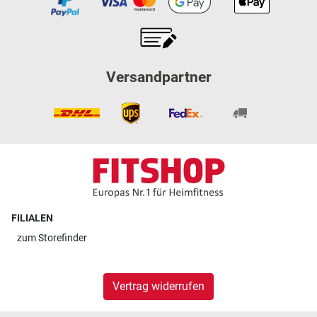
Versandpartner
FILIALEN
zum
Storefinder
Vertrag widerrufen