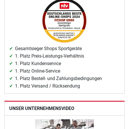
Gesamtsieger Shops Sportgeräte
1. Platz Preis-Leistungs-Verhältnis
1. Platz Kundenservice
1. Platz Online-Service
1. Platz Bestell- und Zahlungsbedingungen
1. Platz Versand / Rücksendung
UNSER UNTERNEHMENSVIDEO