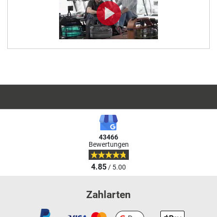
43466
Bewertungen
4.85
/ 5.00
Zahlarten