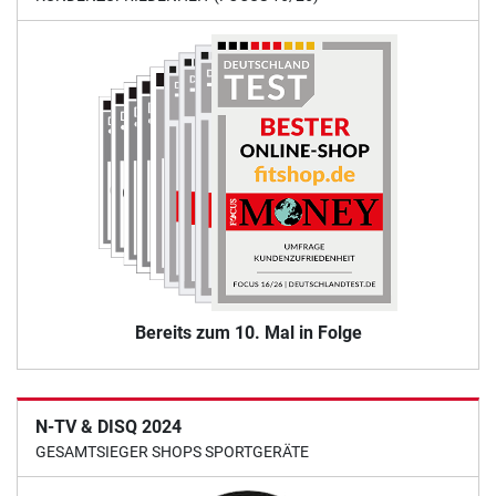
Bereits zum 10. Mal in Folge
N-TV & DISQ 2024
GESAMTSIEGER SHOPS SPORTGERÄTE