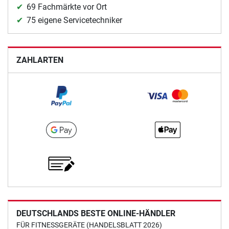
69 Fachmärkte vor Ort
75 eigene Servicetechniker
ZAHLARTEN
DEUTSCHLANDS BESTE ONLINE-HÄNDLER
FÜR FITNESSGERÄTE (HANDELSBLATT 2026)