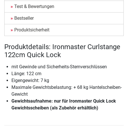
Test & Bewertungen
Bestseller
Produktsicherheit
Produktdetails: Ironmaster Curlstange
122cm Quick Lock
mit Gewinde und Sicherheits-Sternverschlüssen
Länge: 122 cm
Eigengewicht: 7 kg
Maximale Gewichtsbelastung: + 68 kg Hantelscheiben-
Gewicht
Gewichtsaufnahme: nur für Ironmaster Quick Lock
Gewichtsscheiben (als Zubehör erhältlich)