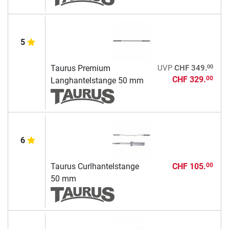
5
00
Taurus Premium
UVP
CHF 349.
CHF 329.
00
Langhantelstange 50 mm
6
Taurus Curlhantelstange
CHF 105.
00
50 mm