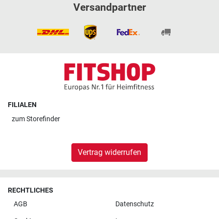
Versandpartner
FILIALEN
zum
Storefinder
Vertrag widerrufen
RECHTLICHES
AGB
Datenschutz