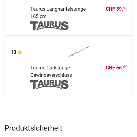
Taurus Langhantelstange
CHF 39.
90
165 cm
10
Taurus Curlstange
CHF 66.
00
Gewindeverschluss
Produktsicherheit