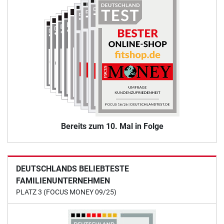
Bereits zum 10. Mal in Folge
DEUTSCHLANDS BELIEBTESTE
FAMILIENUNTERNEHMEN
PLATZ 3 (FOCUS MONEY 09/25)