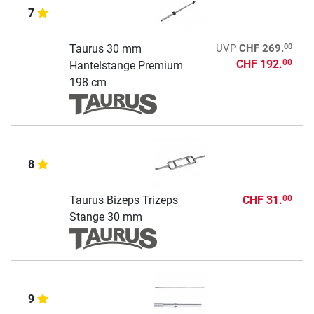
7
00
Taurus 30 mm
UVP
CHF 269.
CHF 192.
00
Hantelstange Premium
198 cm
8
Taurus Bizeps Trizeps
CHF 31.
00
Stange 30 mm
9