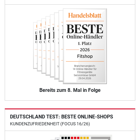
Bereits zum 8. Mal in Folge
DEUTSCHLAND TEST: BESTE ONLINE-SHOPS
KUNDENZUFRIEDENHEIT (FOCUS 16/26)