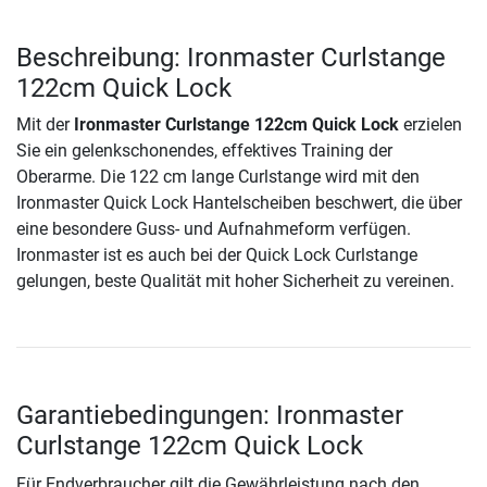
Beschreibung: Ironmaster Curlstange
122cm Quick Lock
Mit der
Ironmaster Curlstange 122cm Quick Lock
erzielen
Sie ein gelenkschonendes, effektives Training der
Oberarme. Die 122 cm lange Curlstange wird mit den
Ironmaster Quick Lock Hantelscheiben beschwert, die über
eine besondere Guss- und Aufnahmeform verfügen.
Ironmaster ist es auch bei der Quick Lock Curlstange
gelungen, beste Qualität mit hoher Sicherheit zu vereinen.
Garantiebedingungen: Ironmaster
Curlstange 122cm Quick Lock
Für Endverbraucher gilt die Gewährleistung nach den