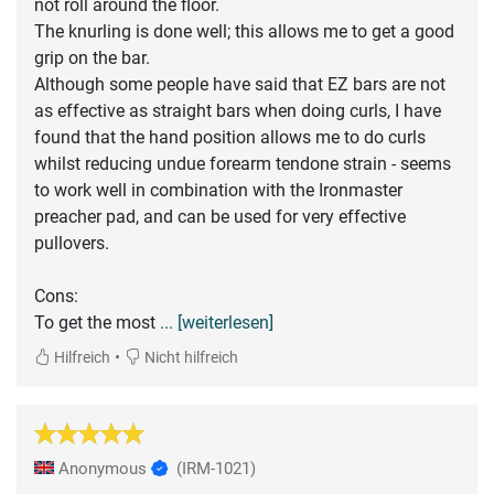
not roll around the floor.
The knurling is done well; this allows me to get a good
grip on the bar.
Although some people have said that EZ bars are not
as effective as straight bars when doing curls, I have
found that the hand position allows me to do curls
whilst reducing undue forearm tendone strain - seems
to work well in combination with the Ironmaster
preacher pad, and can be used for very effective
pullovers.
Cons:
To get the most
... [weiterlesen]
•
Hilfreich
Nicht hilfreich
Anonymous
(IRM-1021)