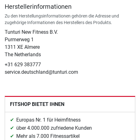
Herstellerinformationen
Zu den Herstellungsinformationen gehören die Adresse und
zugehörige Informationen des Herstellers des Produkts.
Tunturi New Fitness B.V.
Purmerweg 1
1311 XE Almere
The Netherlands
+31 629 383777
service.deutschland@tunturi.com
FITSHOP BIETET IHNEN
Europas Nr. 1 für Heimfitness
über 4.000.000 zufriedene Kunden
Mehr als 7.000 Fitnessartikel