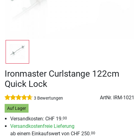
Ironmaster Curlstange 122cm
Quick Lock
ArtNr.
IRM-1021
3 Bewertungen
Auf Lager
Versandkosten: CHF 19.
00
Versandkostenfreie Lieferung
ab einem Einkaufswert von CHF 250.
00