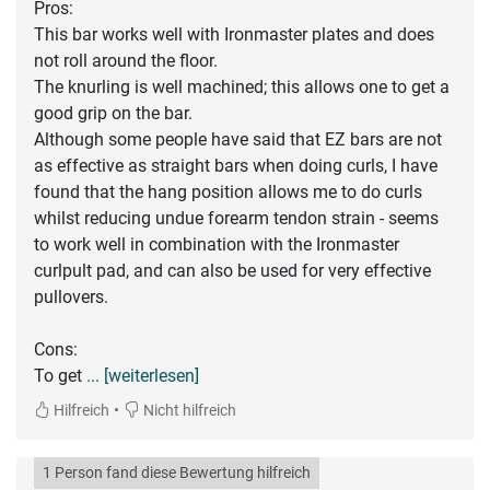
Pros:
This bar works well with Ironmaster plates and does
not roll around the floor.
The knurling is well machined; this allows one to get a
good grip on the bar.
Although some people have said that EZ bars are not
as effective as straight bars when doing curls, I have
found that the hang position allows me to do curls
whilst reducing undue forearm tendon strain - seems
to work well in combination with the Ironmaster
curlpult pad, and can also be used for very effective
pullovers.
Cons:
To get
... [weiterlesen]
•
Hilfreich
Nicht hilfreich
1 Person fand diese Bewertung hilfreich