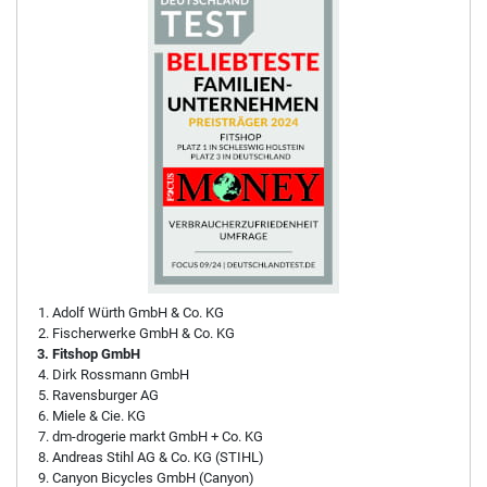
Adolf Würth GmbH & Co. KG
Fischerwerke GmbH & Co. KG
Fitshop GmbH
Dirk Rossmann GmbH
Ravensburger AG
Miele & Cie. KG
dm-drogerie markt GmbH + Co. KG
Andreas Stihl AG & Co. KG (STIHL)
Canyon Bicycles GmbH (Canyon)