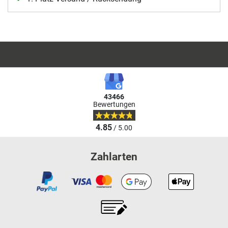
43466
Bewertungen
4.85
/ 5.00
Zahlarten