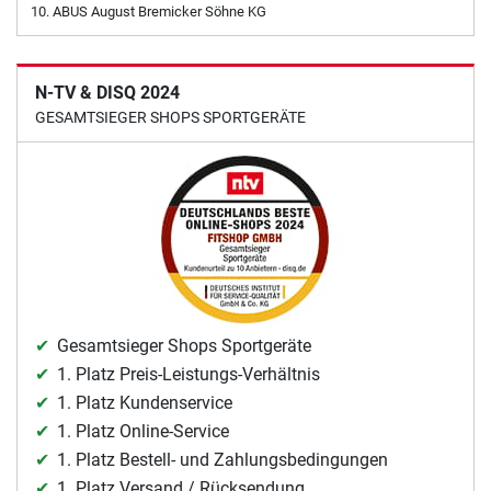
ABUS August Bremicker Söhne KG
N-TV & DISQ 2024
GESAMTSIEGER SHOPS SPORTGERÄTE
Gesamtsieger Shops Sportgeräte
1. Platz Preis-Leistungs-Verhältnis
1. Platz Kundenservice
1. Platz Online-Service
1. Platz Bestell- und Zahlungsbedingungen
1. Platz Versand / Rücksendung