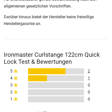
allgemeinen gesetzlichen Vorschriften.
Darüber hinaus bietet der Hersteller keine freiwillige
Herstellergarantie an.
Ironmaster Curlstange 122cm Quick
Lock Test & Bewertungen
5
2
4
1
3
0
2
0
1
0