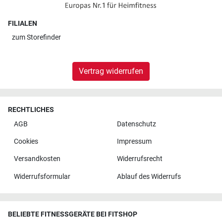
FILIALEN
zum
Storefinder
Vertrag widerrufen
RECHTLICHES
AGB
Datenschutz
Cookies
Impressum
Versandkosten
Widerrufsrecht
Widerrufsformular
Ablauf des Widerrufs
BELIEBTE FITNESSGERÄTE BEI FITSHOP