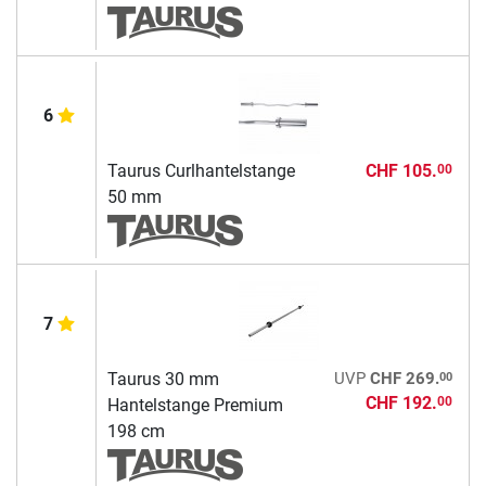
6
Taurus Curlhantelstange
CHF 105.
00
50 mm
7
00
Taurus 30 mm
UVP
CHF 269.
CHF 192.
00
Hantelstange Premium
198 cm