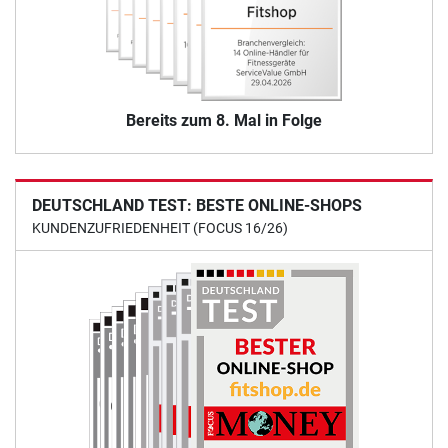
Bereits zum 8. Mal in Folge
DEUTSCHLAND TEST: BESTE ONLINE-SHOPS
KUNDENZUFRIEDENHEIT (FOCUS 16/26)