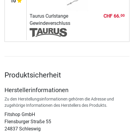
10
Taurus Curlstange
CHF 66.
00
Gewindeverschluss
Produktsicherheit
Herstellerinformationen
Zu den Herstellungsinformationen gehören die Adresse und
zugehörige Informationen des Herstellers des Produkts.
Fitshop GmbH
Flensburger Straße 55
24837 Schleswig