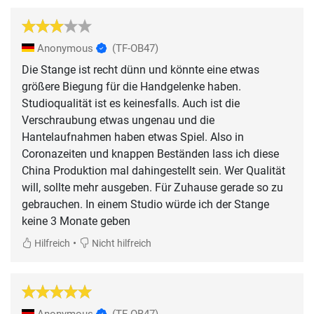
Anonymous
(TF-OB47)
Die Stange ist recht dünn und könnte eine etwas
größere Biegung für die Handgelenke haben.
Studioqualität ist es keinesfalls. Auch ist die
Verschraubung etwas ungenau und die
Hantelaufnahmen haben etwas Spiel. Also in
Coronazeiten und knappen Beständen lass ich diese
China Produktion mal dahingestellt sein. Wer Qualität
will, sollte mehr ausgeben. Für Zuhause gerade so zu
gebrauchen. In einem Studio würde ich der Stange
keine 3 Monate geben
•
Hilfreich
Nicht hilfreich
Anonymous
(TF-OB47)