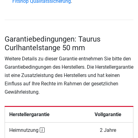
Fitshop Qualitätssicherung
.
Garantiebedingungen: Taurus
Curlhantelstange 50 mm
Weitere Details zu dieser Garantie entnehmen Sie bitte den
Garantiebedingungen des Herstellers. Die Herstellergarantie
ist eine Zusatzleistung des Herstellers und hat keinen
Einfluss auf Ihre Rechte im Rahmen der gesetzlichen
Gewährleistung.
Herstellergarantie
Vollgarantie
Heimnutzung
2 Jahre