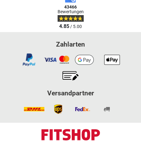
43466
Bewertungen
4.85
/ 5.00
Zahlarten
Versandpartner