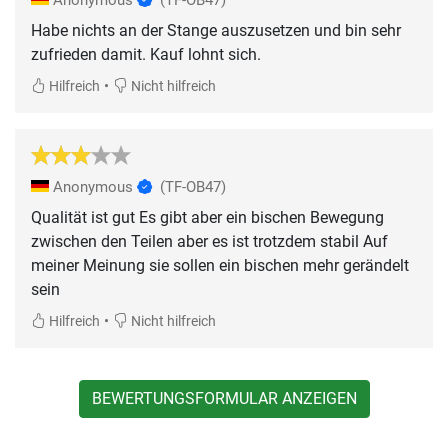
Habe nichts an der Stange auszusetzen und bin sehr
zufrieden damit. Kauf lohnt sich.
•
Hilfreich
Nicht hilfreich
Anonymous
(TF-OB47)
Qualität ist gut Es gibt aber ein bischen Bewegung
zwischen den Teilen aber es ist trotzdem stabil Auf
meiner Meinung sie sollen ein bischen mehr gerändelt
sein
•
Hilfreich
Nicht hilfreich
BEWERTUNGSFORMULAR ANZEIGEN