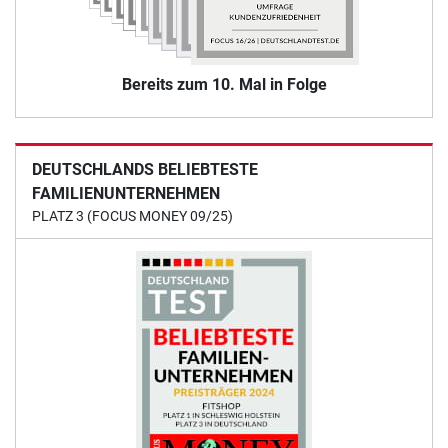
Bereits zum 10. Mal in Folge
DEUTSCHLANDS BELIEBTESTE
FAMILIENUNTERNEHMEN
PLATZ 3 (FOCUS MONEY 09/25)