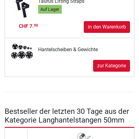
Taurus Lifting Straps
Auf Lager
CHF 7.
90
in den Warenkorb
Hantelscheiben & Gewichte
zur Kategorie
Bestseller der letzten 30 Tage aus der
Kategorie Langhantelstangen 50mm