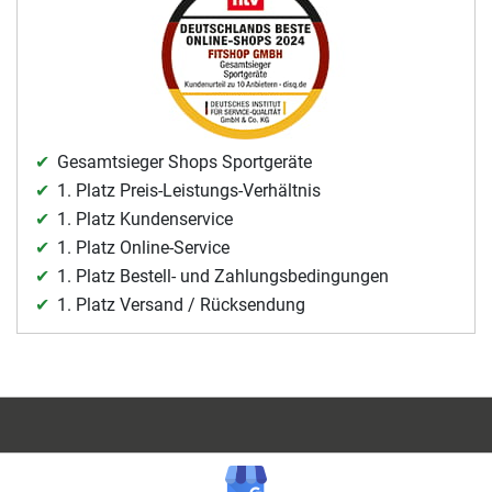
Gesamtsieger Shops Sportgeräte
1. Platz Preis-Leistungs-Verhältnis
1. Platz Kundenservice
1. Platz Online-Service
1. Platz Bestell- und Zahlungsbedingungen
1. Platz Versand / Rücksendung