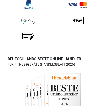
DEUTSCHLANDS BESTE ONLINE-HÄNDLER
FÜR FITNESSGERÄTE (HANDELSBLATT 2026)