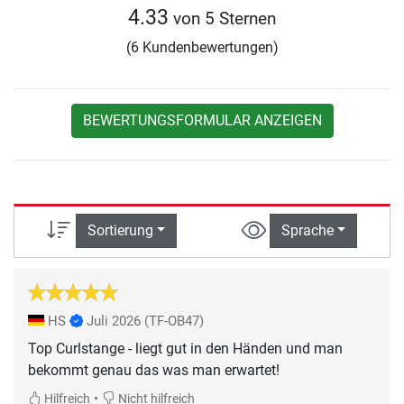
4.33
von 5 Sternen
(6 Kundenbewertungen)
BEWERTUNGSFORMULAR ANZEIGEN
Sortierung
Sprache
HS
Juli 2026
(TF-OB47)
Top Curlstange - liegt gut in den Händen und man
bekommt genau das was man erwartet!
•
Hilfreich
Nicht hilfreich