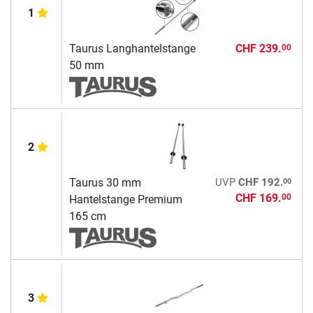
1
Taurus Langhantelstange
CHF 239.
00
50 mm
2
00
Taurus 30 mm
UVP
CHF 192.
CHF 169.
00
Hantelstange Premium
165 cm
3