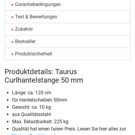
Garantiebedingungen
Test & Bewertungen
Zubehör
Bestseller
Produktsicherheit
Produktdetails: Taurus
Curlhantelstange 50 mm
Länge: ca. 120 cm
für Hantelscheiben 50mm
Gewicht: ca. 10 kg
aus Qualitätsstahl
Max. Belastbarkeit: 225 kg
Qualität hat einen fairen Preis. Lesen Sie hier alles zur