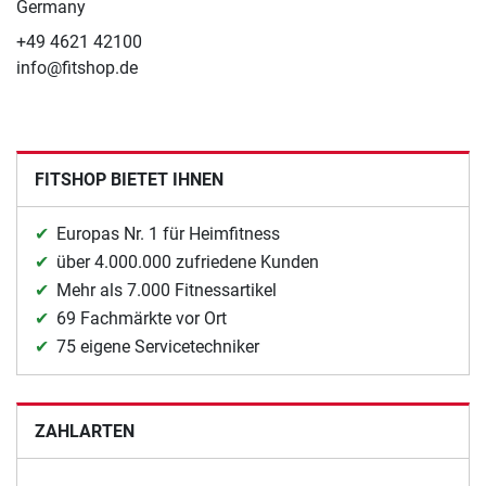
Germany
+49 4621 42100
info@fitshop.de
FITSHOP BIETET IHNEN
Europas Nr. 1 für Heimfitness
über 4.000.000 zufriedene Kunden
Mehr als 7.000 Fitnessartikel
69 Fachmärkte vor Ort
75 eigene Servicetechniker
ZAHLARTEN