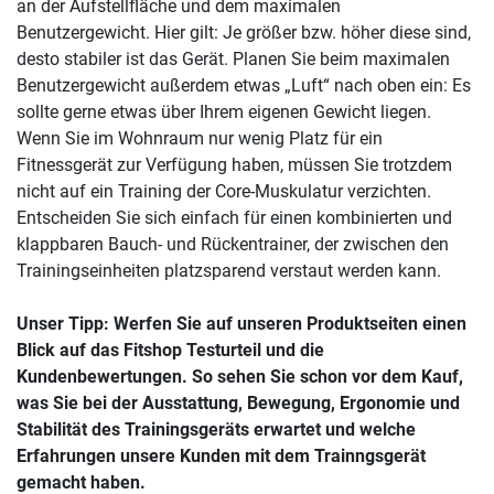
an der Aufstellfläche und dem maximalen
Benutzergewicht. Hier gilt: Je größer bzw. höher diese sind,
desto stabiler ist das Gerät. Planen Sie beim maximalen
Benutzergewicht außerdem etwas „Luft“ nach oben ein: Es
sollte gerne etwas über Ihrem eigenen Gewicht liegen.
Wenn Sie im Wohnraum nur wenig Platz für ein
Fitnessgerät zur Verfügung haben, müssen Sie trotzdem
nicht auf ein Training der Core-Muskulatur verzichten.
Entscheiden Sie sich einfach für einen kombinierten und
klappbaren Bauch- und Rückentrainer, der zwischen den
Trainingseinheiten platzsparend verstaut werden kann.
Unser Tipp: Werfen Sie auf unseren Produktseiten einen
Blick auf das Fitshop Testurteil und die
Kundenbewertungen. So sehen Sie schon vor dem Kauf,
was Sie bei der Ausstattung, Bewegung, Ergonomie und
Stabilität des Trainingsgeräts erwartet und welche
Erfahrungen unsere Kunden mit dem Trainngsgerät
gemacht haben.