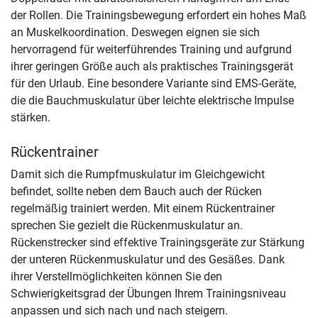
der Rollen. Die Trainingsbewegung erfordert ein hohes Maß
an Muskelkoordination. Deswegen eignen sie sich
hervorragend für weiterführendes Training und aufgrund
ihrer geringen Größe auch als praktisches Trainingsgerät
für den Urlaub. Eine besondere Variante sind EMS-Geräte,
die die Bauchmuskulatur über leichte elektrische Impulse
stärken.
Rückentrainer
Damit sich die Rumpfmuskulatur im Gleichgewicht
befindet, sollte neben dem Bauch auch der Rücken
regelmäßig trainiert werden. Mit einem Rückentrainer
sprechen Sie gezielt die Rückenmuskulatur an.
Rückenstrecker sind effektive Trainingsgeräte zur Stärkung
der unteren Rückenmuskulatur und des Gesäßes. Dank
ihrer Verstellmöglichkeiten können Sie den
Schwierigkeitsgrad der Übungen Ihrem Trainingsniveau
anpassen und sich nach und nach steigern.