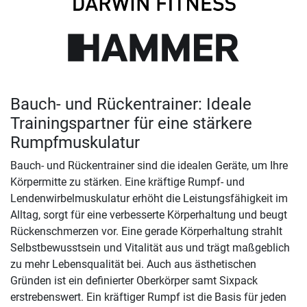
Bauch- und Rückentrainer: Ideale
Trainingspartner für eine stärkere
Rumpfmuskulatur
Bauch- und Rückentrainer sind die idealen Geräte, um Ihre
Körpermitte zu stärken. Eine kräftige Rumpf- und
Lendenwirbelmuskulatur erhöht die Leistungsfähigkeit im
Alltag, sorgt für eine verbesserte Körperhaltung und beugt
Rückenschmerzen vor. Eine gerade Körperhaltung strahlt
Selbstbewusstsein und Vitalität aus und trägt maßgeblich
zu mehr Lebensqualität bei. Auch aus ästhetischen
Gründen ist ein definierter Oberkörper samt Sixpack
erstrebenswert. Ein kräftiger Rumpf ist die Basis für jeden