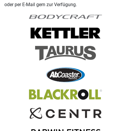
oder per E-Mail gern zur Verfügung.