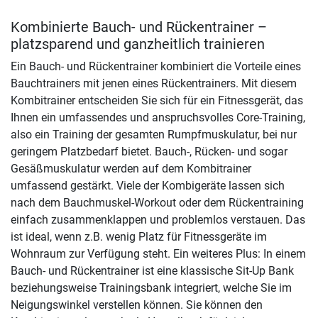
Kombinierte Bauch- und Rückentrainer –
platzsparend und ganzheitlich trainieren
Ein Bauch- und Rückentrainer kombiniert die Vorteile eines
Bauchtrainers mit jenen eines Rückentrainers. Mit diesem
Kombitrainer entscheiden Sie sich für ein Fitnessgerät, das
Ihnen ein umfassendes und anspruchsvolles Core-Training,
also ein Training der gesamten Rumpfmuskulatur, bei nur
geringem Platzbedarf bietet. Bauch-, Rücken- und sogar
Gesäßmuskulatur werden auf dem Kombitrainer
umfassend gestärkt. Viele der Kombigeräte lassen sich
nach dem Bauchmuskel-Workout oder dem Rückentraining
einfach zusammenklappen und problemlos verstauen. Das
ist ideal, wenn z.B. wenig Platz für Fitnessgeräte im
Wohnraum zur Verfügung steht. Ein weiteres Plus: In einem
Bauch- und Rückentrainer ist eine klassische Sit-Up Bank
beziehungsweise Trainingsbank integriert, welche Sie im
Neigungswinkel verstellen können. Sie können den