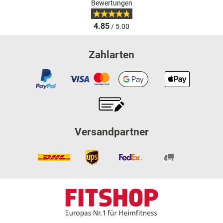
Bewertungen
4.85
/ 5.00
Zahlarten
Versandpartner