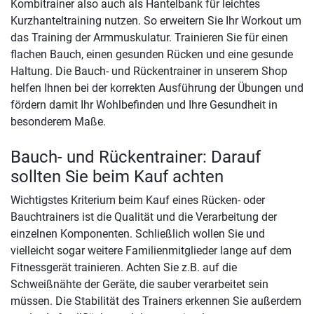
Kombitrainer also auch als Hantelbank für leichtes
Kurzhanteltraining nutzen. So erweitern Sie Ihr Workout um
das Training der Armmuskulatur. Trainieren Sie für einen
flachen Bauch, einen gesunden Rücken und eine gesunde
Haltung. Die Bauch- und Rückentrainer in unserem Shop
helfen Ihnen bei der korrekten Ausführung der Übungen und
fördern damit Ihr Wohlbefinden und Ihre Gesundheit in
besonderem Maße.
Bauch- und Rückentrainer: Darauf
sollten Sie beim Kauf achten
Wichtigstes Kriterium beim Kauf eines Rücken- oder
Bauchtrainers ist die Qualität und die Verarbeitung der
einzelnen Komponenten. Schließlich wollen Sie und
vielleicht sogar weitere Familienmitglieder lange auf dem
Fitnessgerät trainieren. Achten Sie z.B. auf die
Schweißnähte der Geräte, die sauber verarbeitet sein
müssen. Die Stabilität des Trainers erkennen Sie außerdem