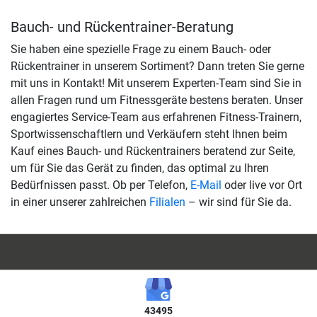
Bauch- und Rückentrainer-Beratung
Sie haben eine spezielle Frage zu einem Bauch- oder
Rückentrainer in unserem Sortiment? Dann treten Sie gerne
mit uns in Kontakt! Mit unserem Experten-Team sind Sie in
allen Fragen rund um Fitnessgeräte bestens beraten. Unser
engagiertes Service-Team aus erfahrenen Fitness-Trainern,
Sportwissenschaftlern und Verkäufern steht Ihnen beim
Kauf eines Bauch- und Rückentrainers beratend zur Seite,
um für Sie das Gerät zu finden, das optimal zu Ihren
Bedürfnissen passt. Ob per Telefon,
E-Mail
oder live vor Ort
in einer unserer zahlreichen
Filialen
– wir sind für Sie da.
43495