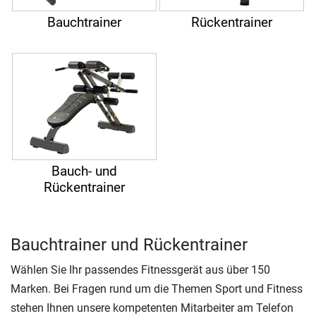
Bauchtrainer
Rückentrainer
Bauch- und
Rückentrainer
Bauchtrainer und Rückentrainer
Wählen Sie Ihr passendes Fitnessgerät aus über 150
Marken. Bei Fragen rund um die Themen Sport und Fitness
stehen Ihnen unsere kompetenten Mitarbeiter am Telefon