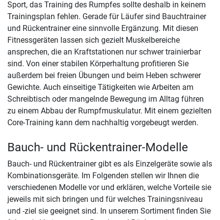
Sport, das Training des Rumpfes sollte deshalb in keinem
Trainingsplan fehlen. Gerade für Läufer sind Bauchtrainer
und Rückentrainer eine sinnvolle Ergänzung. Mit diesen
Fitnessgeräten lassen sich gezielt Muskelbereiche
ansprechen, die an Kraftstationen nur schwer trainierbar
sind. Von einer stabilen Körperhaltung profitieren Sie
außerdem bei freien Übungen und beim Heben schwerer
Gewichte. Auch einseitige Tätigkeiten wie Arbeiten am
Schreibtisch oder mangelnde Bewegung im Alltag führen
zu einem Abbau der Rumpfmuskulatur. Mit einem gezielten
Core-Training kann dem nachhaltig vorgebeugt werden.
Bauch- und Rückentrainer-Modelle
Bauch- und Rückentrainer gibt es als Einzelgeräte sowie als
Kombinationsgeräte. Im Folgenden stellen wir Ihnen die
verschiedenen Modelle vor und erklären, welche Vorteile sie
jeweils mit sich bringen und für welches Trainingsniveau
und -ziel sie geeignet sind. In unserem Sortiment finden Sie