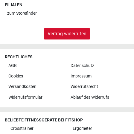
FILIALEN
zum
Storefinder
Vertrag widerrufen
RECHTLICHES
AGB
Datenschutz
Cookies
Impressum
Versandkosten
Widerrufsrecht
Widerrufsformular
Ablauf des Widerrufs
BELIEBTE FITNESSGERÄTE BEI FITSHOP
Crosstrainer
Ergometer