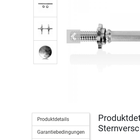
Previous
Produktdet
Produktdetails
Sternversc
Garantiebedingungen