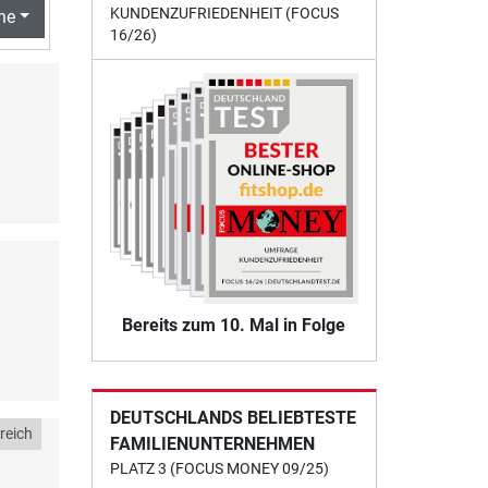
KUNDENZUFRIEDENHEIT (FOCUS
he
16/26)
Bereits zum 10. Mal in Folge
DEUTSCHLANDS BELIEBTESTE
reich
FAMILIENUNTERNEHMEN
PLATZ 3 (FOCUS MONEY 09/25)