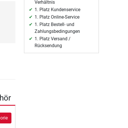
Verhältnis
1. Platz Kundenservice
1. Platz Online-Service
1. Platz Bestell- und
Zahlungsbedingungen
1. Platz Versand /
Rücksendung
hör
orie