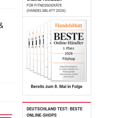
FÜR FITNESSGERÄTE
(HANDELSBLATT 2026)
&
Bereits zum 8. Mal in Folge
DEUTSCHLAND TEST: BESTE
ONLINE-SHOPS