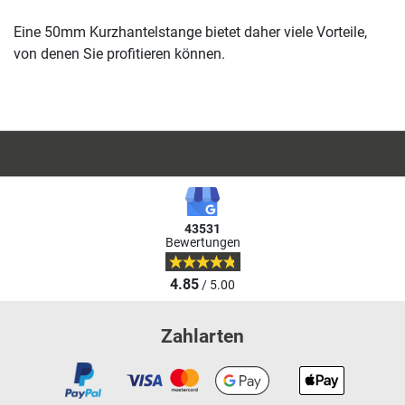
Eine 50mm Kurzhantelstange bietet daher viele Vorteile,
von denen Sie profitieren können.
43531
Bewertungen
4.85
/ 5.00
Zahlarten