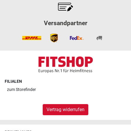
Versandpartner
FILIALEN
zum
Storefinder
Vertrag widerrufen