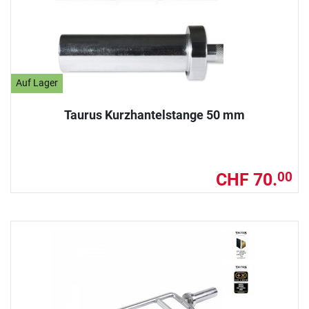
Auf Lager
Taurus Kurzhantelstange 50 mm
CHF 70.
00