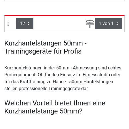
Artikel pro Seite:
Seite
Kurzhantelstangen 50mm -
Trainingsgeräte für Profis
Kurzhantelstangen in der 50mm - Abmessung sind echtes
Profiequipment. Ob für den Einsatz im Fitnessstudio oder
für das Krafttraining zu Hause - 50mm Hantelstangen
stellen professionelle Trainingsgeräte dar.
Welchen Vorteil bietet Ihnen eine
Kurzhantelstange 50mm?