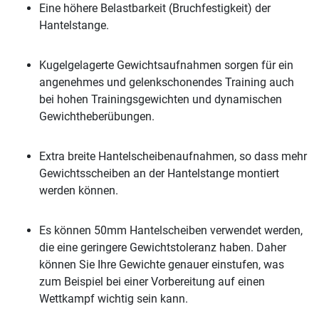
Eine höhere Belastbarkeit (Bruchfestigkeit) der
Hantelstange.
Kugelgelagerte Gewichtsaufnahmen sorgen für ein
angenehmes und gelenkschonendes Training auch
bei hohen Trainingsgewichten und dynamischen
Gewichtheberübungen.
Extra breite Hantelscheibenaufnahmen, so dass mehr
Gewichtsscheiben an der Hantelstange montiert
werden können.
Es können 50mm Hantelscheiben verwendet werden,
die eine geringere Gewichtstoleranz haben. Daher
können Sie Ihre Gewichte genauer einstufen, was
zum Beispiel bei einer Vorbereitung auf einen
Wettkampf wichtig sein kann.