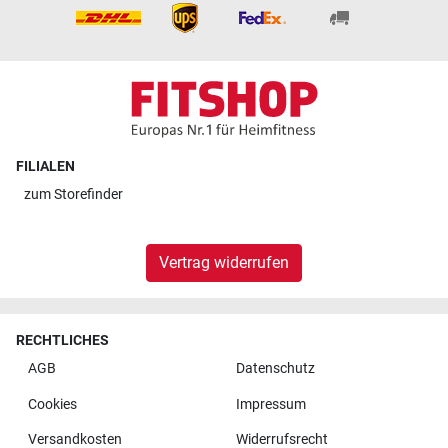
FILIALEN
zum
Storefinder
Vertrag widerrufen
RECHTLICHES
AGB
Datenschutz
Cookies
Impressum
Versandkosten
Widerrufsrecht