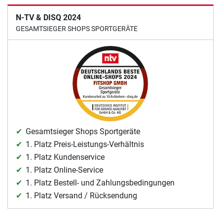
N-TV & DISQ 2024
GESAMTSIEGER SHOPS SPORTGERÄTE
Gesamtsieger Shops Sportgeräte
1. Platz Preis-Leistungs-Verhältnis
1. Platz Kundenservice
1. Platz Online-Service
1. Platz Bestell- und Zahlungsbedingungen
1. Platz Versand / Rücksendung