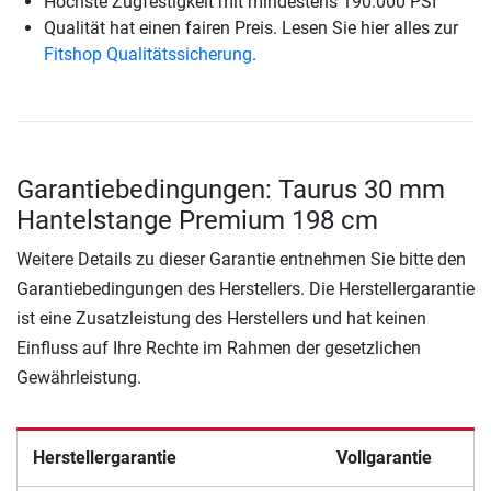
Höchste Zugfestigkeit mit mindestens 190.000 PSI
Qualität hat einen fairen Preis. Lesen Sie hier alles zur
Fitshop Qualitätssicherung
.
Garantiebedingungen: Taurus 30 mm
Hantelstange Premium 198 cm
Weitere Details zu dieser Garantie entnehmen Sie bitte den
Garantiebedingungen des Herstellers. Die Herstellergarantie
ist eine Zusatzleistung des Herstellers und hat keinen
Einfluss auf Ihre Rechte im Rahmen der gesetzlichen
Gewährleistung.
Herstellergarantie
Vollgarantie