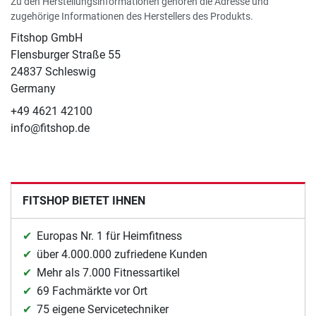
Zu den Herstellungsinformationen gehören die Adresse und
zugehörige Informationen des Herstellers des Produkts.
Fitshop GmbH
Flensburger Straße 55
24837 Schleswig
Germany
+49 4621 42100
info@fitshop.de
FITSHOP BIETET IHNEN
Europas Nr. 1 für Heimfitness
über 4.000.000 zufriedene Kunden
Mehr als 7.000 Fitnessartikel
69 Fachmärkte vor Ort
75 eigene Servicetechniker