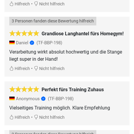
•
Hilfreich
Nicht hilfreich
3 Personen fanden diese Bewertung hilfreich
Grandiose Langhantel fürs Homegym!
Daniel
(TF-BBP-198)
Verarbeitung wirkt absolut hochwertig und die Stange
liegt super in der Hand!
•
Hilfreich
Nicht hilfreich
Perfekt fürs Training Zuhaus
Anonymous
(TF-BBP-198)
Vielseitiges Training möglich. Klare Empfehlung
•
Hilfreich
Nicht hilfreich