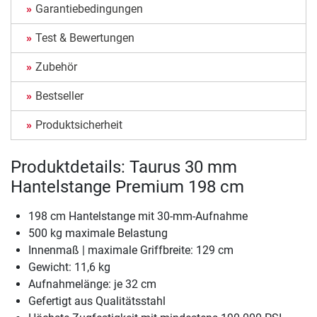
Garantiebedingungen
Test & Bewertungen
Zubehör
Bestseller
Produktsicherheit
Produktdetails: Taurus 30 mm
Hantelstange Premium 198 cm
198 cm Hantelstange mit 30-mm-Aufnahme
500 kg maximale Belastung
Innenmaß | maximale Griffbreite: 129 cm
Gewicht: 11,6 kg
Aufnahmelänge: je 32 cm
Gefertigt aus Qualitätsstahl