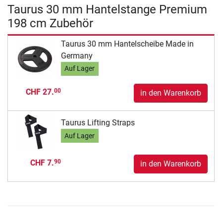
Taurus 30 mm Hantelstange Premium
198 cm Zubehör
Taurus 30 mm Hantelscheibe Made in
Germany
Auf Lager
CHF 27.
00
in den Warenkorb
Taurus Lifting Straps
Auf Lager
CHF 7.
90
in den Warenkorb