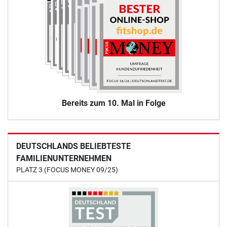
Bereits zum 10. Mal in Folge
DEUTSCHLANDS BELIEBTESTE
FAMILIENUNTERNEHMEN
PLATZ 3 (FOCUS MONEY 09/25)