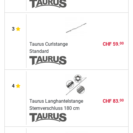
3
Taurus Curlstange
CHF 59.
00
Standard
4
Taurus Langhantelstange
CHF 83.
00
Sternverschluss 180 cm