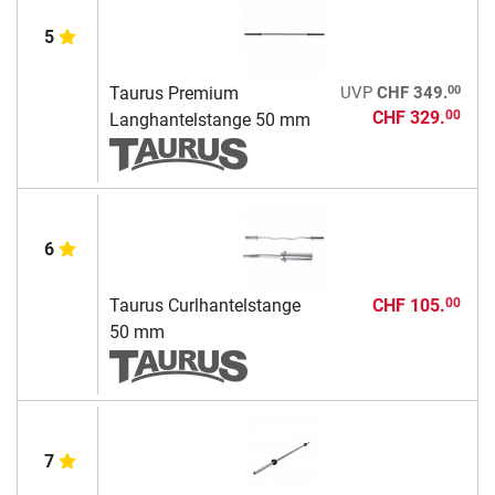
5
00
Taurus Premium
UVP
CHF 349.
CHF 329.
00
Langhantelstange 50 mm
6
Taurus Curlhantelstange
CHF 105.
00
50 mm
7