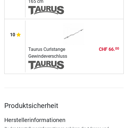
165 cm
10
Taurus Curlstange
CHF 66.
00
Gewindeverschluss
Produktsicherheit
Herstellerinformationen