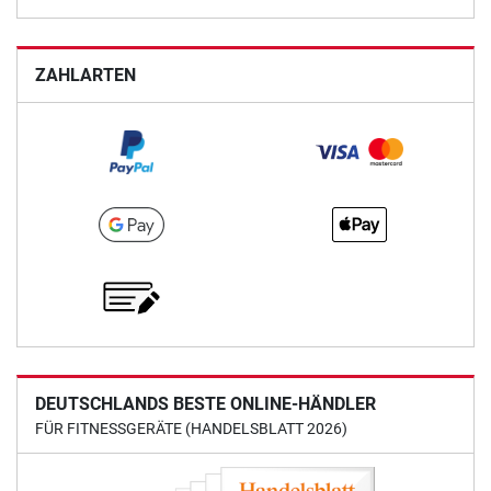
ZAHLARTEN
DEUTSCHLANDS BESTE ONLINE-HÄNDLER
FÜR FITNESSGERÄTE (HANDELSBLATT 2026)