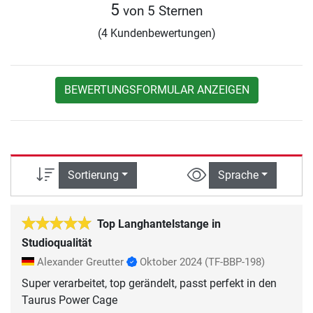
5
von 5 Sternen
(4 Kundenbewertungen)
BEWERTUNGSFORMULAR ANZEIGEN
Sortierung
Sprache
Top Langhantelstange in
Studioqualität
Alexander Greutter
Oktober 2024
(TF-BBP-198)
Super verarbeitet, top gerändelt, passt perfekt in den
Taurus Power Cage