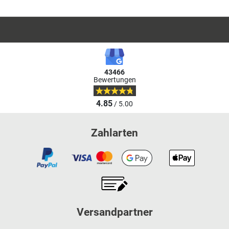
43466
Bewertungen
4.85
/ 5.00
Zahlarten
Versandpartner