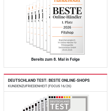
Bereits zum 8. Mal in Folge
DEUTSCHLAND TEST: BESTE ONLINE-SHOPS
KUNDENZUFRIEDENHEIT (FOCUS 16/26)