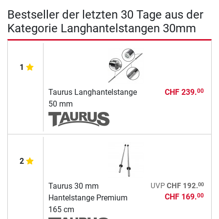
Bestseller der letzten 30 Tage aus der
Kategorie Langhantelstangen 30mm
1
Taurus Langhantelstange
CHF 239.
00
50 mm
2
00
Taurus 30 mm
UVP
CHF 192.
CHF 169.
00
Hantelstange Premium
165 cm