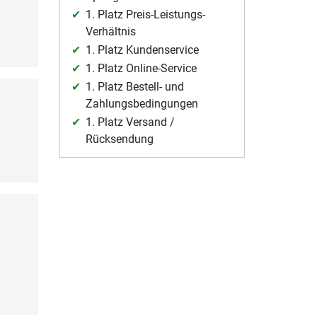
1. Platz Preis-Leistungs-
Verhältnis
1. Platz Kundenservice
1. Platz Online-Service
1. Platz Bestell- und
Zahlungsbedingungen
1. Platz Versand /
Rücksendung