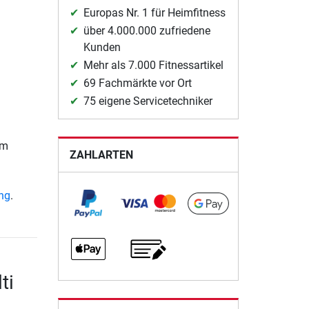
Europas Nr. 1 für Heimfitness
über 4.000.000 zufriedene
Kunden
Mehr als 7.000 Fitnessartikel
69 Fachmärkte vor Ort
75 eigene Servicetechniker
cm
ZAHLARTEN
ung
.
ti