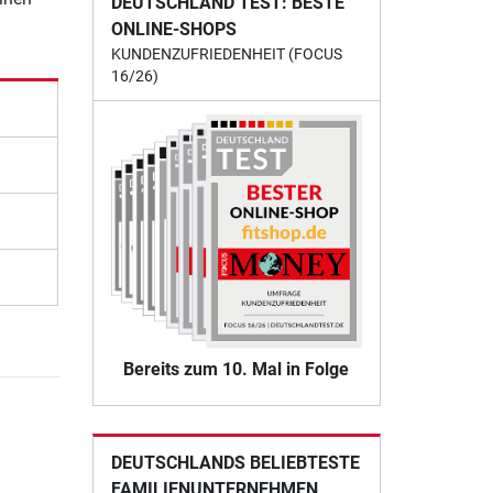
DEUTSCHLAND TEST: BESTE
ONLINE-SHOPS
KUNDENZUFRIEDENHEIT (FOCUS
16/26)
Bereits zum 10. Mal in Folge
DEUTSCHLANDS BELIEBTESTE
FAMILIENUNTERNEHMEN