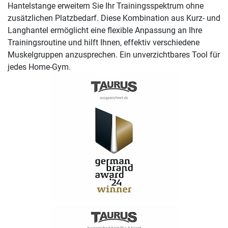
Hantelstange erweitern Sie Ihr Trainingsspektrum ohne
zusätzlichen Platzbedarf. Diese Kombination aus Kurz- und
Langhantel ermöglicht eine flexible Anpassung an Ihre
Trainingsroutine und hilft Ihnen, effektiv verschiedene
Muskelgruppen anzusprechen. Ein unverzichtbares Tool für
jedes Home-Gym.