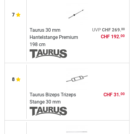
7
00
Taurus 30 mm
UVP
CHF 269.
CHF 192.
00
Hantelstange Premium
198 cm
8
Taurus Bizeps Trizeps
CHF 31.
00
Stange 30 mm