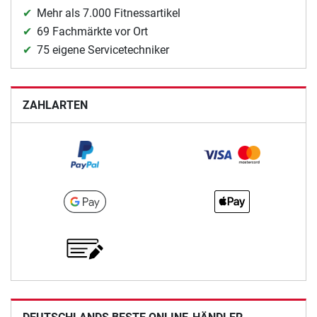
Mehr als 7.000 Fitnessartikel
69 Fachmärkte vor Ort
75 eigene Servicetechniker
ZAHLARTEN