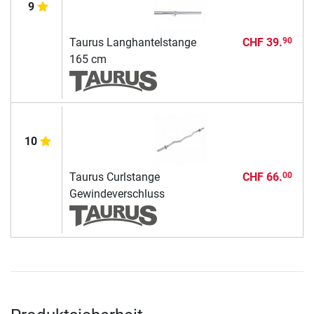
9
Taurus Langhantelstange
CHF 39.
90
165 cm
10
Taurus Curlstange
CHF 66.
00
Gewindeverschluss