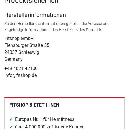
Produktsicherheit
Herstellerinformationen
Zu den Herstellungsinformationen gehören die Adresse und
zugehörige Informationen des Herstellers des Produkts.
Fitshop GmbH
Flensburger Straße 55
24837 Schleswig
Germany
+49 4621 42100
info@fitshop.de
FITSHOP BIETET IHNEN
Europas Nr. 1 für Heimfitness
über 4.000.000 zufriedene Kunden