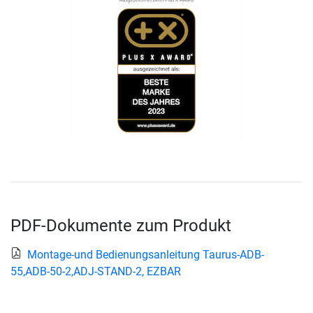
PDF-Dokumente zum Produkt
Montage-und Bedienungsanleitung Taurus-ADB-
55,ADB-50-2,ADJ-STAND-2, EZBAR