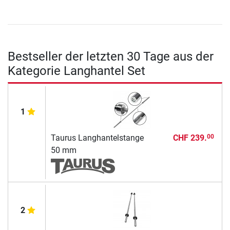
Bestseller der letzten 30 Tage aus der
Kategorie Langhantel Set
1
Taurus Langhantelstange
CHF 239.
00
50 mm
2