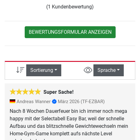
(1 Kundenbewertung)
BEWERTUNGSFORMULAR ANZEIGEN
Sortierung
Sprache
Super Sache!
Andreas Wanner
März 2026
(TF-EZBAR)
Nach 8 Wochen Dauerfeuer bin ich immer noch mega
happy mit der Selectabell Easy Bar, weil der schnelle
Aufbau und das blitzschnelle Gewichtewechseln mein
Home-Gym-Game komplett aufs nächste Level