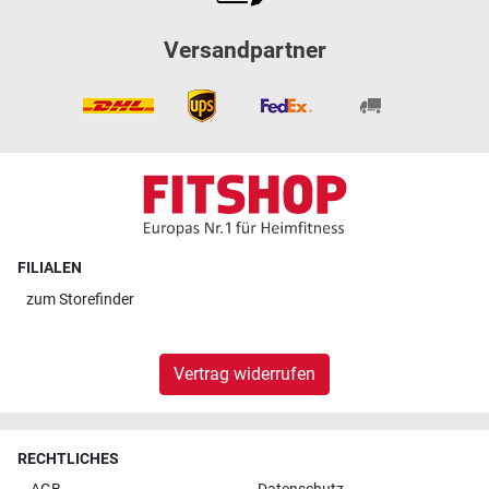
Versandpartner
FILIALEN
zum
Storefinder
Vertrag widerrufen
RECHTLICHES