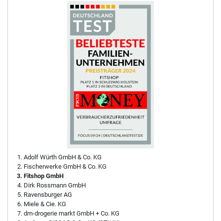
Adolf Würth GmbH & Co. KG
Fischerwerke GmbH & Co. KG
Fitshop GmbH
Dirk Rossmann GmbH
Ravensburger AG
Miele & Cie. KG
dm-drogerie markt GmbH + Co. KG