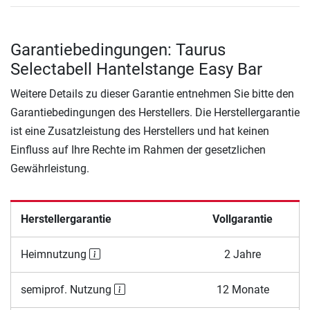
Garantiebedingungen: Taurus
Selectabell Hantelstange Easy Bar
Weitere Details zu dieser Garantie entnehmen Sie bitte den
Garantiebedingungen des Herstellers. Die Herstellergarantie
ist eine Zusatzleistung des Herstellers und hat keinen
Einfluss auf Ihre Rechte im Rahmen der gesetzlichen
Gewährleistung.
Herstellergarantie
Vollgarantie
Heimnutzung
2 Jahre
semiprof. Nutzung
12 Monate