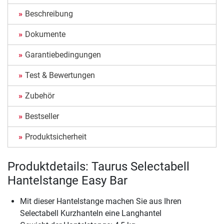
Beschreibung
Dokumente
Garantiebedingungen
Test & Bewertungen
Zubehör
Bestseller
Produktsicherheit
Produktdetails: Taurus Selectabell
Hantelstange Easy Bar
Mit dieser Hantelstange machen Sie aus Ihren
Selectabell Kurzhanteln eine Langhantel