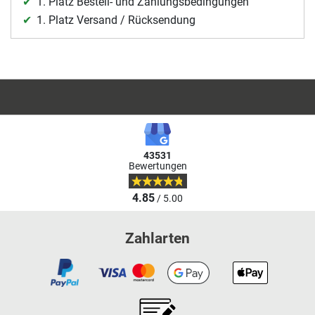
1. Platz Bestell- und Zahlungsbedingungen
1. Platz Versand / Rücksendung
43531
Bewertungen
4.85
/ 5.00
Zahlarten