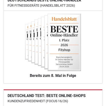
DEUTSCHLANDS BESTE ONLINE-HÄNDLER
FÜR FITNESSGERÄTE (HANDELSBLATT 2026)
Bereits zum 8. Mal in Folge
DEUTSCHLAND TEST: BESTE ONLINE-SHOPS
KUNDENZUFRIEDENHEIT (FOCUS 16/26)