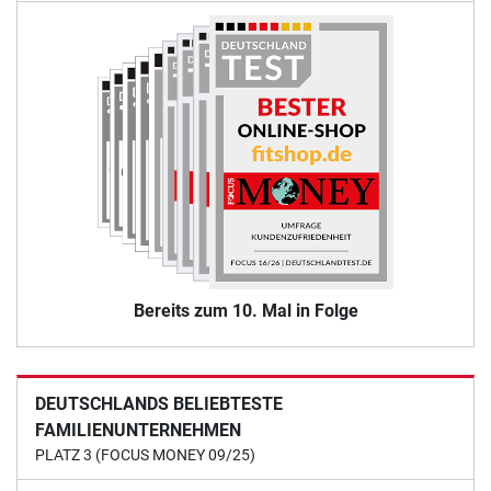
Bereits zum 10. Mal in Folge
DEUTSCHLANDS BELIEBTESTE
FAMILIENUNTERNEHMEN
PLATZ 3 (FOCUS MONEY 09/25)