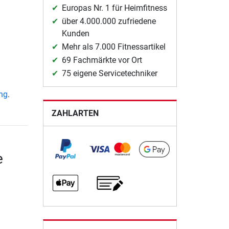
Europas Nr. 1 für Heimfitness
über 4.000.000 zufriedene
Kunden
Mehr als 7.000 Fitnessartikel
69 Fachmärkte vor Ort
75 eigene Servicetechniker
ung
.
ZAHLARTEN
e