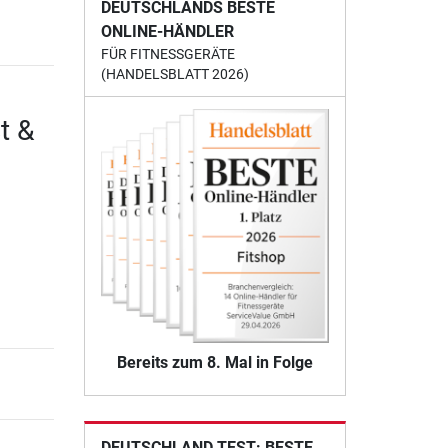
DEUTSCHLANDS BESTE
ONLINE-HÄNDLER
FÜR FITNESSGERÄTE
(HANDELSBLATT 2026)
t &
Bereits zum 8. Mal in Folge
DEUTSCHLAND TEST: BESTE