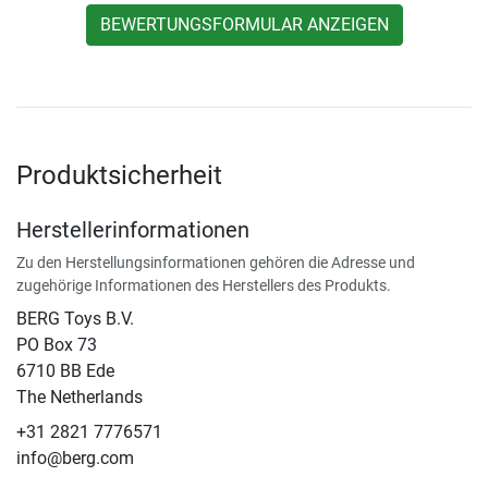
BEWERTUNGSFORMULAR ANZEIGEN
Produktsicherheit
Herstellerinformationen
Zu den Herstellungsinformationen gehören die Adresse und
zugehörige Informationen des Herstellers des Produkts.
BERG Toys B.V.
​PO Box 73
6710 BB Ede
The Netherlands
+31 2821 7776571
info@berg.com