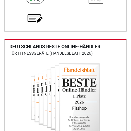
DEUTSCHLANDS BESTE ONLINE-HÄNDLER
FÜR FITNESSGERÄTE (HANDELSBLATT 2026)