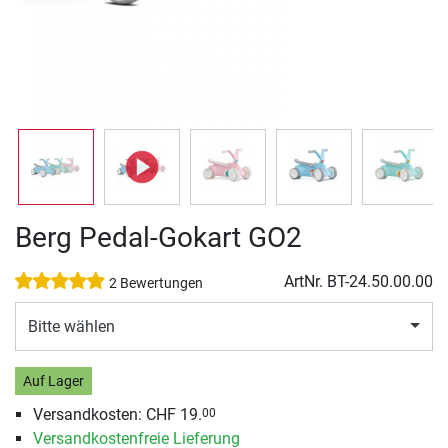
Berg Pedal-Gokart GO2
ArtNr.
BT-24.50.00.00
2 Bewertungen
Bitte wählen
Auf Lager
Versandkosten: CHF 19.
00
Versandkostenfreie Lieferung