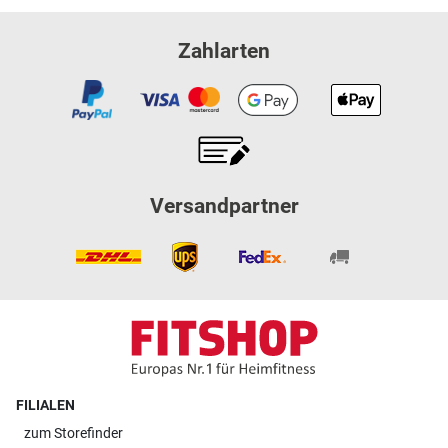
Zahlarten
Versandpartner
FILIALEN
zum
Storefinder