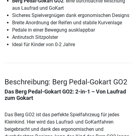
Berg Pedal-Gokart GO2
: eine durchdachte Mischung
aus Laufrad und GoKart
Sicheres Spielvergnügen dank ergonomischen Designs
Breite Anordnung der Reifen und stabile Kurvenlage
Pedale in einer Bewegung ausklappbar
Antirutsch Sitzpolster
Ideal für Kinder von 0-2 Jahre
Beschreibung: Berg Pedal-Gokart GO2
Das
Berg Pedal-Gokart GO2
: 2-in-1 – Von Laufrad
zum Gokart
Das Berg GO2 ist das perfekte Spielfahrzeug für jedes
Kleinkind. Hier wird das Laufrad- und GoKartfahren
beigebracht und dank des ergonomischen und