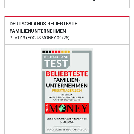
DEUTSCHLANDS BELIEBTESTE
FAMILIENUNTERNEHMEN
PLATZ 3 (FOCUS MONEY 09/25)