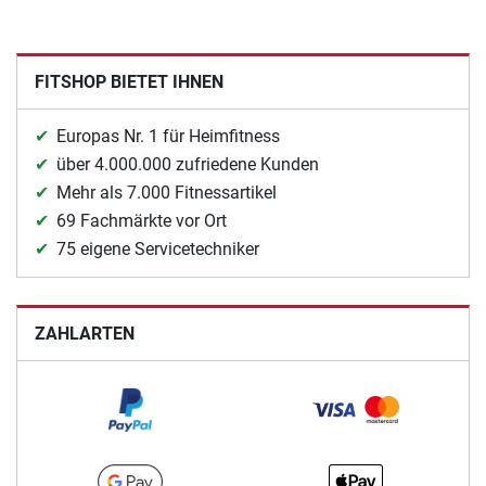
FITSHOP BIETET IHNEN
Europas Nr. 1 für Heimfitness
über 4.000.000 zufriedene Kunden
Mehr als 7.000 Fitnessartikel
69 Fachmärkte vor Ort
75 eigene Servicetechniker
ZAHLARTEN