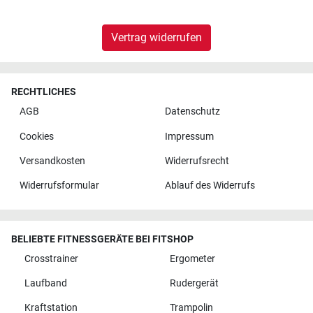
Vertrag widerrufen
RECHTLICHES
AGB
Datenschutz
Cookies
Impressum
Versandkosten
Widerrufsrecht
Widerrufsformular
Ablauf des Widerrufs
BELIEBTE FITNESSGERÄTE BEI FITSHOP
Crosstrainer
Ergometer
Laufband
Rudergerät
Kraftstation
Trampolin