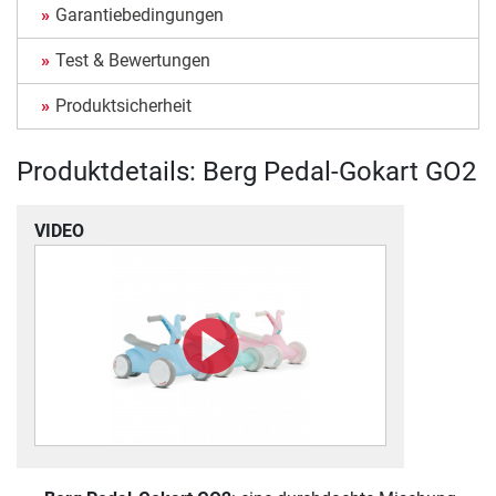
Garantiebedingungen
Test & Bewertungen
Produktsicherheit
Produktdetails: Berg Pedal-Gokart GO2
VIDEO