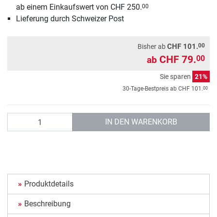
ab einem Einkaufswert von CHF 250.
00
Lieferung durch Schweizer Post
00
CHF 101.
Bisher ab
CHF 79.
00
ab
Sie sparen
21%
00
30-Tage-Bestpreis ab
CHF 101.
Anzahl
IN DEN WARENKORB
Produktdetails
Beschreibung