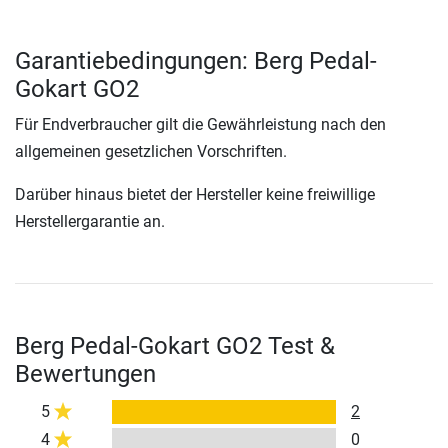
Garantiebedingungen: Berg Pedal-
Gokart GO2
Für Endverbraucher gilt die Gewährleistung nach den
allgemeinen gesetzlichen Vorschriften.
Darüber hinaus bietet der Hersteller keine freiwillige
Herstellergarantie an.
Berg Pedal-Gokart GO2 Test &
Bewertungen
5
2
4
0