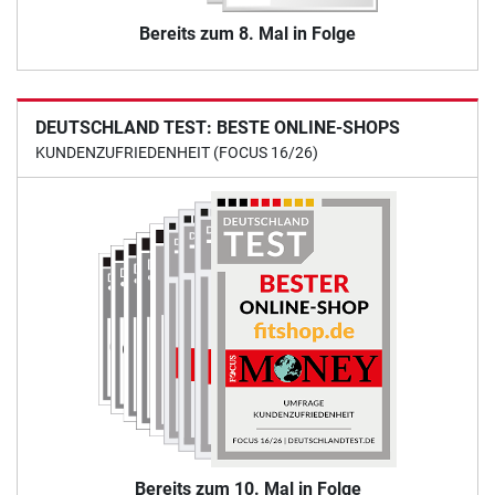
Bereits zum 8. Mal in Folge
DEUTSCHLAND TEST: BESTE ONLINE-SHOPS
KUNDENZUFRIEDENHEIT (FOCUS 16/26)
Bereits zum 10. Mal in Folge