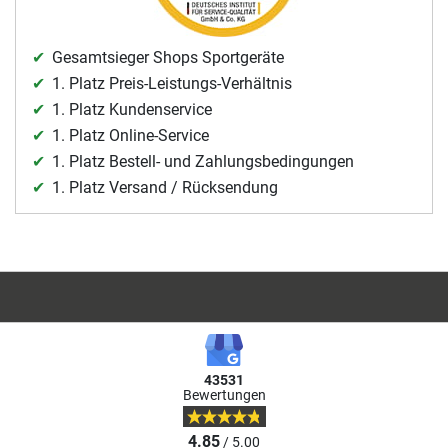
Gesamtsieger Shops Sportgeräte
1. Platz Preis-Leistungs-Verhältnis
1. Platz Kundenservice
1. Platz Online-Service
1. Platz Bestell- und Zahlungsbedingungen
1. Platz Versand / Rücksendung
43531
Bewertungen
4.85
/ 5.00