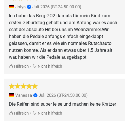
Jolyn
Juli 2026
(BT-24.50.00.00)
Ich habe das Berg GO2 damals für mein Kind zum
ersten Geburtstag geholt und am Anfang war es auch
echt der absolute Hit bei uns im Wohnzimmer.Wir
haben die Pedale anfangs einfach eingeklappt
gelassen, damit er es wie ein normales Rutschauto
nutzen konnte. Als er dann etwas über 1,5 Jahre alt
war, haben wir die Pedale ausgeklappt.
•
Hilfreich
Nicht hilfreich
Vanessa
Juli 2026
(BT-24.50.00.00)
Die Reifen sind super leise und machen keine Kratzer
•
Hilfreich
Nicht hilfreich