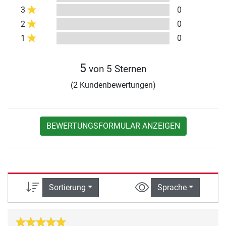
3
0
2
0
1
0
5
von 5 Sternen
(2 Kundenbewertungen)
BEWERTUNGSFORMULAR ANZEIGEN
Sortierung
Sprache