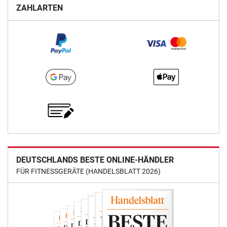
ZAHLARTEN
DEUTSCHLANDS BESTE ONLINE-HÄNDLER
FÜR FITNESSGERÄTE (HANDELSBLATT 2026)