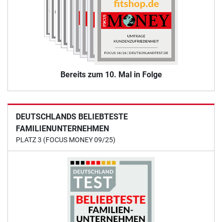
Bereits zum 10. Mal in Folge
DEUTSCHLANDS BELIEBTESTE
FAMILIENUNTERNEHMEN
PLATZ 3 (FOCUS MONEY 09/25)