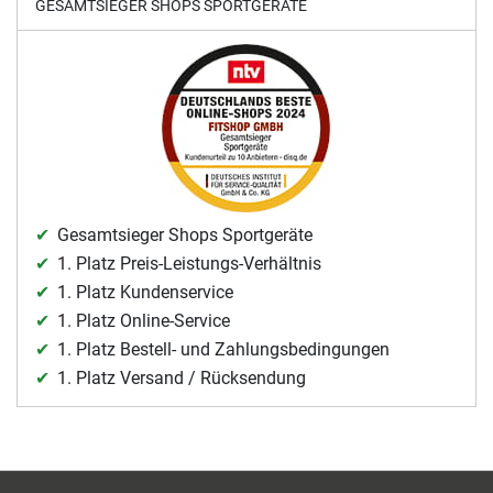
GESAMTSIEGER SHOPS SPORTGERÄTE
Gesamtsieger Shops Sportgeräte
1. Platz Preis-Leistungs-Verhältnis
1. Platz Kundenservice
1. Platz Online-Service
1. Platz Bestell- und Zahlungsbedingungen
1. Platz Versand / Rücksendung