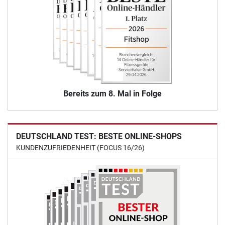
Bereits zum 8. Mal in Folge
DEUTSCHLAND TEST: BESTE ONLINE-SHOPS
KUNDENZUFRIEDENHEIT (FOCUS 16/26)