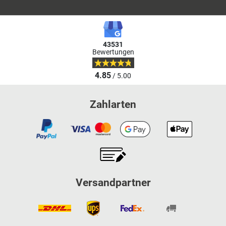
43531
Bewertungen
4.85
/ 5.00
Zahlarten
Versandpartner