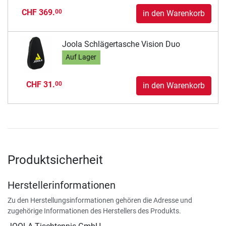
CHF 369.
00
in den Warenkorb
Joola Schlägertasche Vision Duo
Auf Lager
CHF 31.
00
in den Warenkorb
Produktsicherheit
Herstellerinformationen
Zu den Herstellungsinformationen gehören die Adresse und
zugehörige Informationen des Herstellers des Produkts.