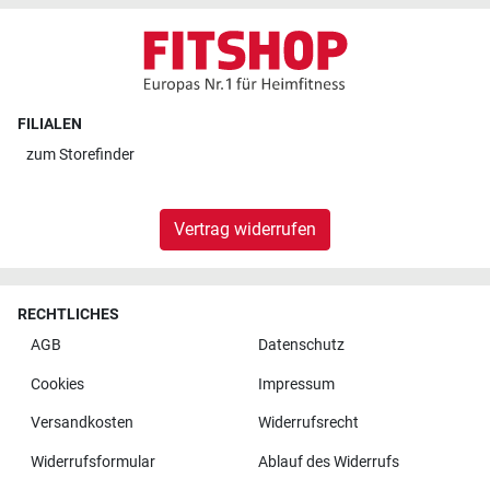
FILIALEN
zum
Storefinder
Vertrag widerrufen
RECHTLICHES
AGB
Datenschutz
Cookies
Impressum
Versandkosten
Widerrufsrecht
Widerrufsformular
Ablauf des Widerrufs