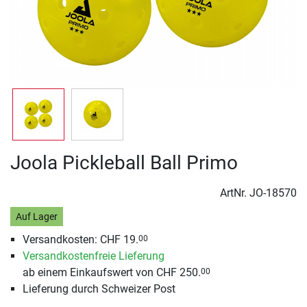
Joola Pickleball Ball Primo
ArtNr.
JO-18570
Auf Lager
Versandkosten: CHF 19.
00
Versandkostenfreie Lieferung
ab einem Einkaufswert von CHF 250.
00
Lieferung durch Schweizer Post