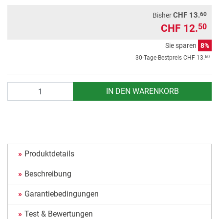
60
CHF 13.
Bisher
CHF 12.
50
Sie sparen
8%
60
30-Tage-Bestpreis
CHF 13.
Anzahl
IN DEN WARENKORB
Produktdetails
Beschreibung
Garantiebedingungen
Test & Bewertungen