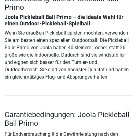
Primo
Joola Pickleball Ball Primo
– die ideale Wahl für
einen Outdoor-Pickleball-Spielball
Wenn Sie draußen Pickleball spielen möchten, verwenden
Sie am besten einen speziellen Outdoorball. Die Pickleball
Bälle Primo von Joola haben 40 kleinere Löcher, statt 26
große wie die Indoorbälle. Dadurch sind sie windstabiler
und eignen sich besser für den Turnier- und
Outdoorbereich. Sie sind von höchster Qualität und haben
ein gleichmäßiges Flug- und Absprungverhalten.
Garantiebedingungen: Joola Pickleball
Ball Primo
Für Endverbraucher gilt die Gewährleistung nach den