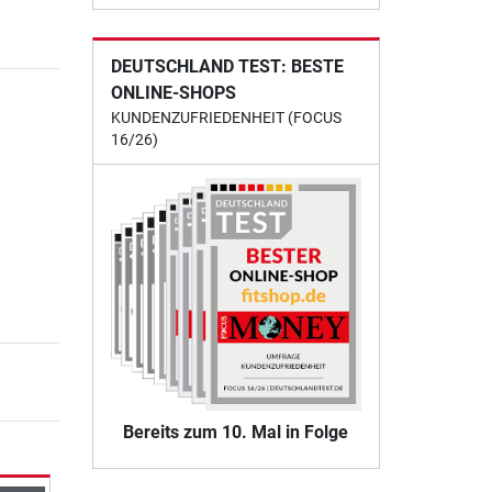
DEUTSCHLAND TEST: BESTE
ONLINE-SHOPS
KUNDENZUFRIEDENHEIT (FOCUS
16/26)
Bereits zum 10. Mal in Folge