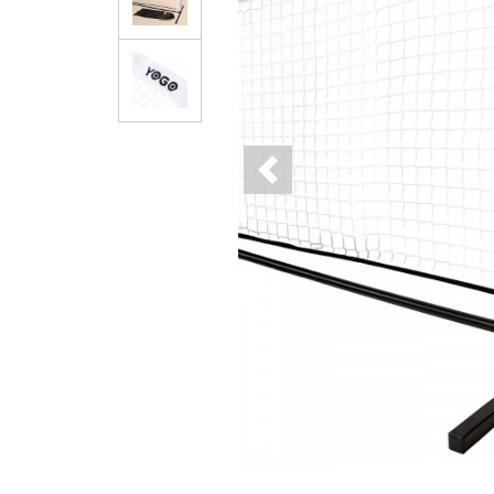
Previous