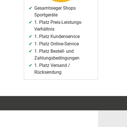
Gesamtsieger Shops
Sportgeräte
1. Platz Preis-Leistungs-
Verhältnis
1. Platz Kundenservice
1. Platz Online-Service
1. Platz Bestell- und
Zahlungsbedingungen
1. Platz Versand /
Rücksendung