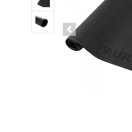
Previous