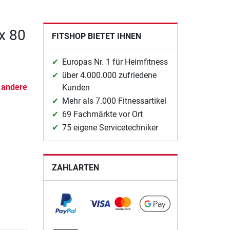
x 80
FITSHOP BIETET IHNEN
Europas Nr. 1 für Heimfitness
über 4.000.000 zufriedene
d andere
Kunden
Mehr als 7.000 Fitnessartikel
69 Fachmärkte vor Ort
75 eigene Servicetechniker
ZAHLARTEN