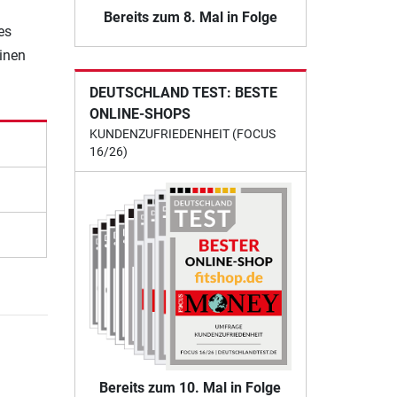
Bereits zum 8. Mal in Folge
es
einen
DEUTSCHLAND TEST: BESTE
ONLINE-SHOPS
KUNDENZUFRIEDENHEIT (FOCUS
16/26)
Bereits zum 10. Mal in Folge