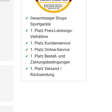
Gesamtsieger Shops
Sportgeräte
1. Platz Preis-Leistungs-
Verhältnis
1. Platz Kundenservice
1. Platz Online-Service
1. Platz Bestell- und
Zahlungsbedingungen
1. Platz Versand /
Rücksendung