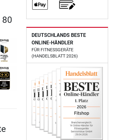
 80
DEUTSCHLANDS BESTE
ONLINE-HÄNDLER
FÜR FITNESSGERÄTE
(HANDELSBLATT 2026)
te