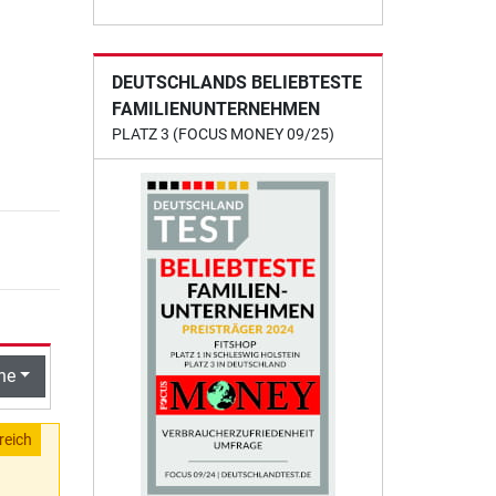
DEUTSCHLANDS BELIEBTESTE
FAMILIENUNTERNEHMEN
PLATZ 3 (FOCUS MONEY 09/25)
he
reich