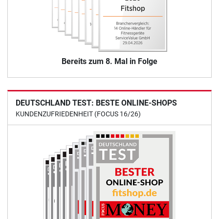
Bereits zum 8. Mal in Folge
DEUTSCHLAND TEST: BESTE ONLINE-SHOPS
KUNDENZUFRIEDENHEIT (FOCUS 16/26)