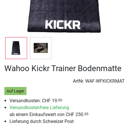
Wahoo Kickr Trainer Bodenmatte
ArtNr.
WAF-WFKICKRMAT
Auf Lager
Versandkosten: CHF 19.
00
Versandkostenfreie Lieferung
ab einem Einkaufswert von CHF 250.
00
Lieferung durch Schweizer Post