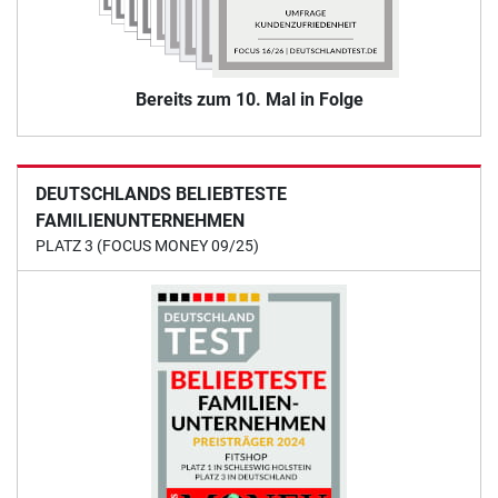
Bereits zum 10. Mal in Folge
DEUTSCHLANDS BELIEBTESTE
FAMILIENUNTERNEHMEN
PLATZ 3 (FOCUS MONEY 09/25)