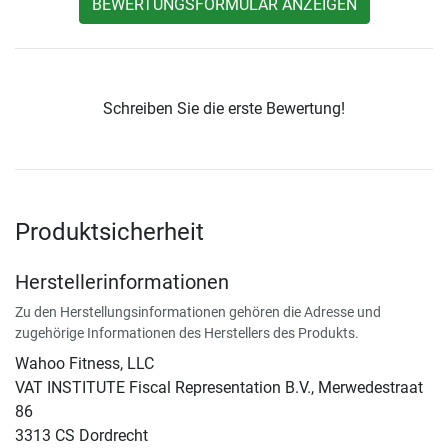
BEWERTUNGSFORMULAR ANZEIGEN
Schreiben Sie die erste Bewertung!
Produktsicherheit
Herstellerinformationen
Zu den Herstellungsinformationen gehören die Adresse und
zugehörige Informationen des Herstellers des Produkts.
Wahoo Fitness, LLC
VAT INSTITUTE Fiscal Representation B.V., Merwedestraat
86
3313 CS Dordrecht