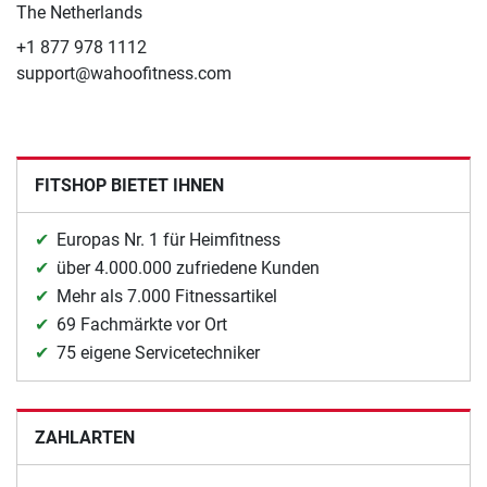
The Netherlands
+1 877 978 1112
support@wahoofitness.com
FITSHOP BIETET IHNEN
Europas Nr. 1 für Heimfitness
über 4.000.000 zufriedene Kunden
Mehr als 7.000 Fitnessartikel
69 Fachmärkte vor Ort
75 eigene Servicetechniker
ZAHLARTEN