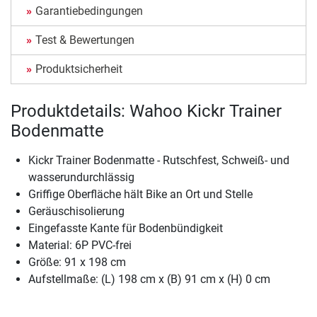
Garantiebedingungen
Test & Bewertungen
Produktsicherheit
Produktdetails: Wahoo Kickr Trainer
Bodenmatte
Kickr Trainer Bodenmatte - Rutschfest, Schweiß- und
wasserundurchlässig
Griffige Oberfläche hält Bike an Ort und Stelle
Geräuschisolierung
Eingefasste Kante für Bodenbündigkeit
Material: 6P PVC-frei
Größe: 91 x 198 cm
Aufstellmaße: (L) 198 cm x (B) 91 cm x (H) 0 cm