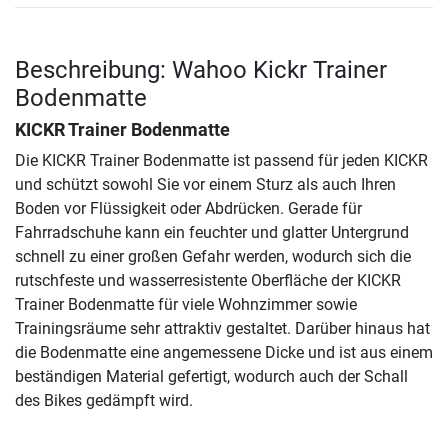
Beschreibung: Wahoo Kickr Trainer
Bodenmatte
KICKR Trainer Bodenmatte
Die KICKR Trainer Bodenmatte ist passend für jeden KICKR
und schützt sowohl Sie vor einem Sturz als auch Ihren
Boden vor Flüssigkeit oder Abdrücken. Gerade für
Fahrradschuhe kann ein feuchter und glatter Untergrund
schnell zu einer großen Gefahr werden, wodurch sich die
rutschfeste und wasserresistente Oberfläche der KICKR
Trainer Bodenmatte für viele Wohnzimmer sowie
Trainingsräume sehr attraktiv gestaltet. Darüber hinaus hat
die Bodenmatte eine angemessene Dicke und ist aus einem
beständigen Material gefertigt, wodurch auch der Schall
des Bikes gedämpft wird.