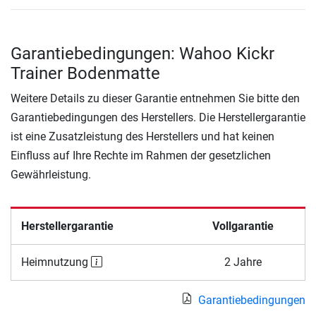
Garantiebedingungen: Wahoo Kickr
Trainer Bodenmatte
Weitere Details zu dieser Garantie entnehmen Sie bitte den
Garantiebedingungen des Herstellers. Die Herstellergarantie
ist eine Zusatzleistung des Herstellers und hat keinen
Einfluss auf Ihre Rechte im Rahmen der gesetzlichen
Gewährleistung.
Herstellergarantie
Vollgarantie
Heimnutzung
2 Jahre
Garantiebedingungen