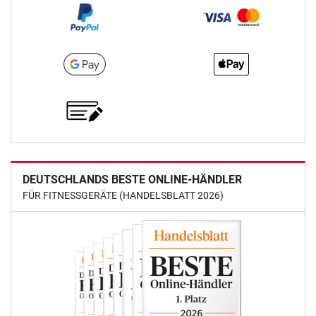
DEUTSCHLANDS BESTE ONLINE-HÄNDLER
FÜR FITNESSGERÄTE (HANDELSBLATT 2026)