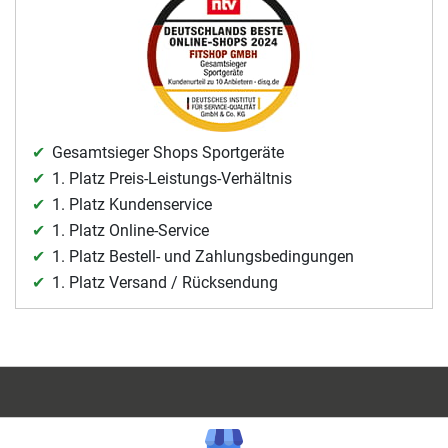
Gesamtsieger Shops Sportgeräte
1. Platz Preis-Leistungs-Verhältnis
1. Platz Kundenservice
1. Platz Online-Service
1. Platz Bestell- und Zahlungsbedingungen
1. Platz Versand / Rücksendung