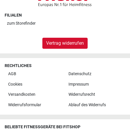
FILIALEN
zum
Storefinder
Vertrag widerrufen
RECHTLICHES
AGB
Datenschutz
Cookies
Impressum
Versandkosten
Widerrufsrecht
Widerrufsformular
Ablauf des Widerrufs
BELIEBTE FITNESSGERÄTE BEI FITSHOP