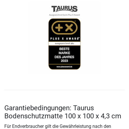
Garantiebedingungen: Taurus
Bodenschutzmatte 100 x 100 x 4,3 cm
Für Endverbraucher gilt die Gewährleistung nach den