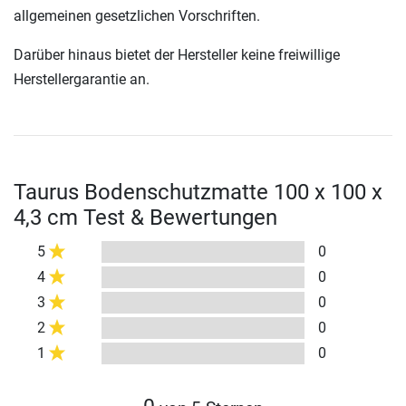
allgemeinen gesetzlichen Vorschriften.
Darüber hinaus bietet der Hersteller keine freiwillige
Herstellergarantie an.
Taurus Bodenschutzmatte 100 x 100 x
4,3 cm Test & Bewertungen
5
0
4
0
3
0
2
0
1
0