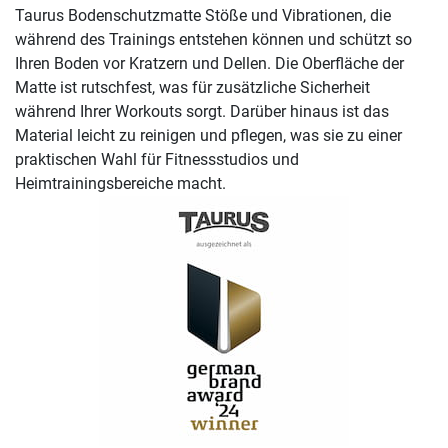
Taurus Bodenschutzmatte Stöße und Vibrationen, die
während des Trainings entstehen können und schützt so
Ihren Boden vor Kratzern und Dellen. Die Oberfläche der
Matte ist rutschfest, was für zusätzliche Sicherheit
während Ihrer Workouts sorgt. Darüber hinaus ist das
Material leicht zu reinigen und pflegen, was sie zu einer
praktischen Wahl für Fitnessstudios und
Heimtrainingsbereiche macht.