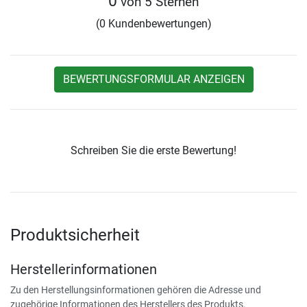
0
von 5 Sternen
(0 Kundenbewertungen)
BEWERTUNGSFORMULAR ANZEIGEN
Schreiben Sie die erste Bewertung!
Produktsicherheit
Herstellerinformationen
Zu den Herstellungsinformationen gehören die Adresse und
zugehörige Informationen des Herstellers des Produkts.