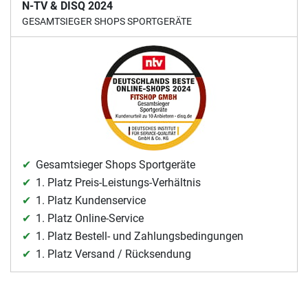
N-TV & DISQ 2024
GESAMTSIEGER SHOPS SPORTGERÄTE
Gesamtsieger Shops Sportgeräte
1. Platz Preis-Leistungs-Verhältnis
1. Platz Kundenservice
1. Platz Online-Service
1. Platz Bestell- und Zahlungsbedingungen
1. Platz Versand / Rücksendung