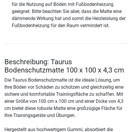
für die Nutzung auf Böden mit Fußbodenheizung
geeignet. Bitte beachten Sie aber, dass die Matte eine
dämmende Wirkung hat und somit die Heizleistung der
Fußbodenheizung für den Raum vermindert ist.
Beschreibung: Taurus
Bodenschutzmatte 100 x 100 x 4,3 cm
Die Taurus Bodenschutzmatte ist die ideale Lösung, um
Ihre Böden vor Schäden zu schützen und gleichzeitig eine
sichere und komfortable Trainingsfläche zu schaffen. Mit
einer Größe von 100 cm x 100 cm und einer Dicke von 4,3
cm bietet diese robuste Matte eine großzügige Fläche für
Ihre Trainingsgeräte und Übungen.
Hergestellt aus hochwertigem Gummi, absorbiert die