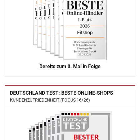
Bereits zum 8. Mal in Folge
DEUTSCHLAND TEST: BESTE ONLINE-SHOPS
KUNDENZUFRIEDENHEIT (FOCUS 16/26)