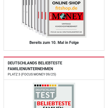
Bereits zum 10. Mal in Folge
DEUTSCHLANDS BELIEBTESTE
FAMILIENUNTERNEHMEN
PLATZ 3 (FOCUS MONEY 09/25)