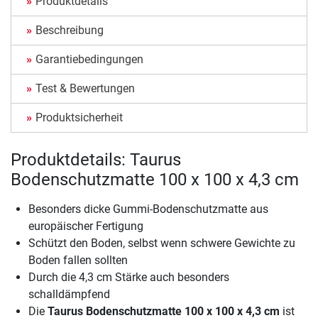
Produktdetails
Beschreibung
Garantiebedingungen
Test & Bewertungen
Produktsicherheit
Produktdetails: Taurus
Bodenschutzmatte 100 x 100 x 4,3 cm
Besonders dicke Gummi-Bodenschutzmatte aus
europäischer Fertigung
Schützt den Boden, selbst wenn schwere Gewichte zu
Boden fallen sollten
Durch die 4,3 cm Stärke auch besonders
schalldämpfend
Die
Taurus Bodenschutzmatte 100 x 100 x 4,3 cm
ist