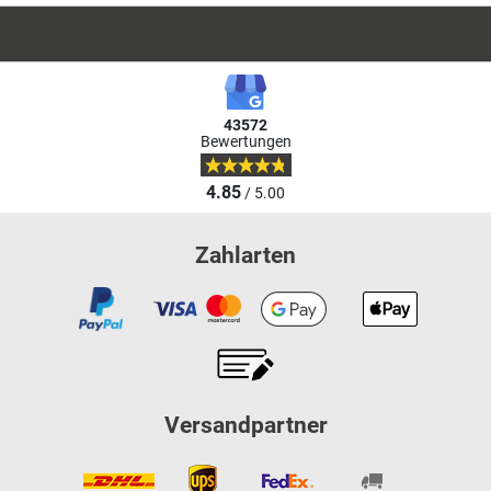
43572
Bewertungen
4.85
/ 5.00
Zahlarten
Versandpartner