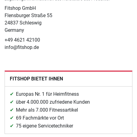
Fitshop GmbH
Flensburger Straße 55
24837 Schleswig
Germany
+49 4621 42100
info@fitshop.de
FITSHOP BIETET IHNEN
Europas Nr. 1 für Heimfitness
über 4.000.000 zufriedene Kunden
Mehr als 7.000 Fitnessartikel
69 Fachmärkte vor Ort
75 eigene Servicetechniker