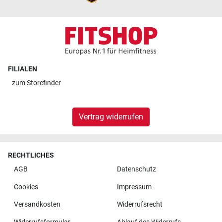
FILIALEN
zum
Storefinder
Vertrag widerrufen
RECHTLICHES
AGB
Datenschutz
Cookies
Impressum
Versandkosten
Widerrufsrecht