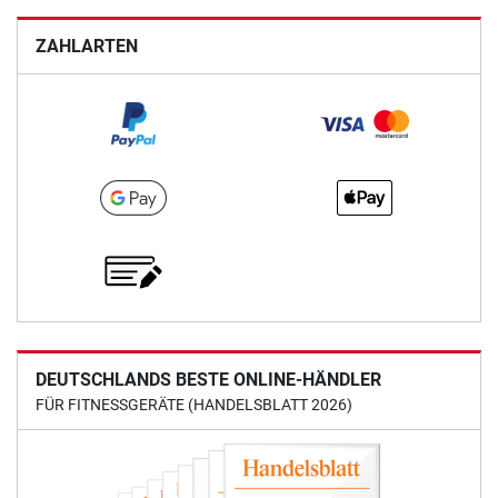
ZAHLARTEN
DEUTSCHLANDS BESTE ONLINE-HÄNDLER
FÜR FITNESSGERÄTE (HANDELSBLATT 2026)