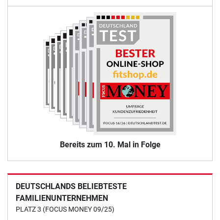
Bereits zum 10. Mal in Folge
DEUTSCHLANDS BELIEBTESTE
FAMILIENUNTERNEHMEN
PLATZ 3 (FOCUS MONEY 09/25)