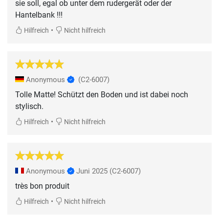
sie soll, egal ob unter dem rudergerät oder der
Hantelbank !!!
•
Hilfreich
Nicht hilfreich
Anonymous
(C2-6007)
Tolle Matte! Schützt den Boden und ist dabei noch
stylisch.
•
Hilfreich
Nicht hilfreich
Anonymous
Juni 2025
(C2-6007)
très bon produit
•
Hilfreich
Nicht hilfreich