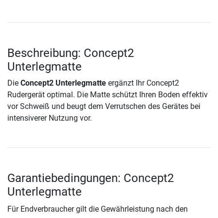
Beschreibung: Concept2
Unterlegmatte
Die
Concept2 Unterlegmatte
ergänzt Ihr Concept2
Rudergerät optimal. Die Matte schützt Ihren Boden effektiv
vor Schweiß und beugt dem Verrutschen des Gerätes bei
intensiverer Nutzung vor.
Garantiebedingungen: Concept2
Unterlegmatte
Für Endverbraucher gilt die Gewährleistung nach den