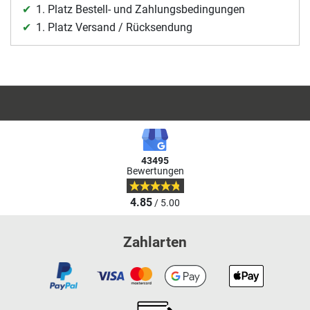
1. Platz Bestell- und Zahlungsbedingungen
1. Platz Versand / Rücksendung
43495
Bewertungen
4.85
/ 5.00
Zahlarten