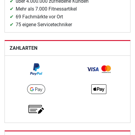
über 4.000.000 zufriedene Kunden
Mehr als 7.000 Fitnessartikel
69 Fachmärkte vor Ort
75 eigene Servicetechniker
ZAHLARTEN