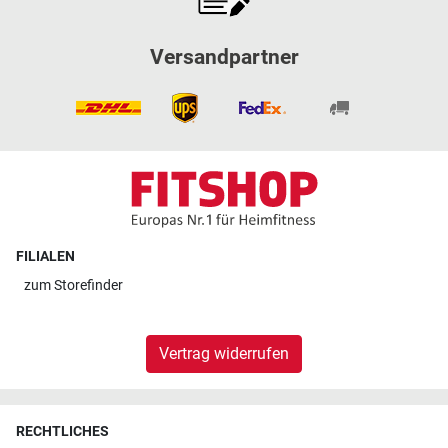
Versandpartner
FILIALEN
zum
Storefinder
Vertrag widerrufen
RECHTLICHES