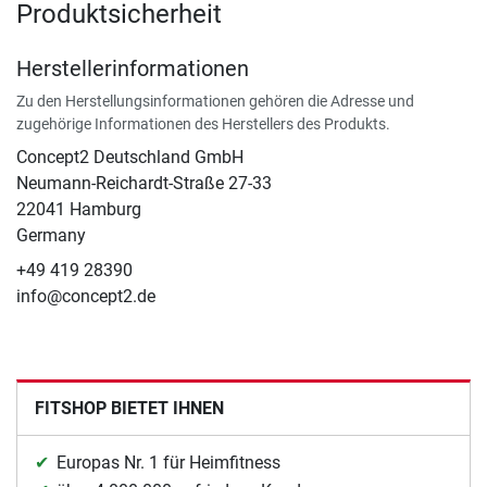
Produktsicherheit
Herstellerinformationen
Zu den Herstellungsinformationen gehören die Adresse und
zugehörige Informationen des Herstellers des Produkts.
Concept2 Deutschland GmbH
Neumann-Reichardt-Straße 27-33
22041 Hamburg
Germany
+49 419 28390
info@concept2.de
FITSHOP BIETET IHNEN
Europas Nr. 1 für Heimfitness