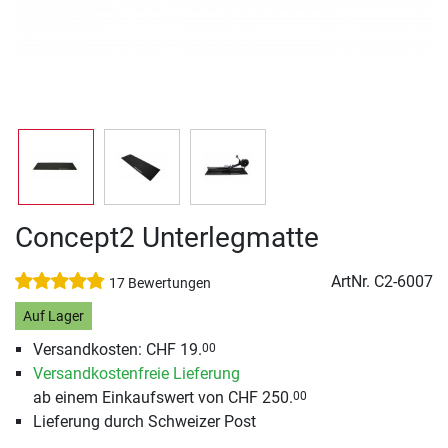
Concept2 Unterlegmatte
ArtNr.
C2-6007
17 Bewertungen
Auf Lager
Versandkosten: CHF 19.
00
Versandkostenfreie Lieferung
ab einem Einkaufswert von CHF 250.
00
Lieferung durch Schweizer Post