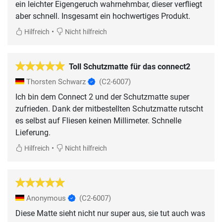
ein leichter Eigengeruch wahrnehmbar, dieser verfliegt
aber schnell. Insgesamt ein hochwertiges Produkt.
•
Hilfreich
Nicht hilfreich
Toll Schutzmatte für das connect2
Thorsten Schwarz
(C2-6007)
Ich bin dem Connect 2 und der Schutzmatte super
zufrieden. Dank der mitbestellten Schutzmatte rutscht
es selbst auf Fliesen keinen Millimeter. Schnelle
Lieferung.
•
Hilfreich
Nicht hilfreich
Anonymous
(C2-6007)
Diese Matte sieht nicht nur super aus, sie tut auch was