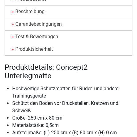
Beschreibung
Garantiebedingungen
Test & Bewertungen
Produktsicherheit
Produktdetails: Concept2
Unterlegmatte
Hochwertige Schutzmatten für Ruder- und andere
Trainingsgeräte
Schützt den Boden vor Druckstellen, Kratzern und
Schweiß
Größe: 250 cm x 80 cm
Materialstärke: 0,5cm
Aufstellmaße: (L) 250 cm x (B) 80 cm x (H) 0 cm