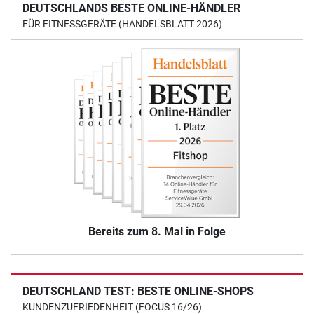
DEUTSCHLANDS BESTE ONLINE-HÄNDLER
FÜR FITNESSGERÄTE (HANDELSBLATT 2026)
Bereits zum 8. Mal in Folge
DEUTSCHLAND TEST: BESTE ONLINE-SHOPS
KUNDENZUFRIEDENHEIT (FOCUS 16/26)