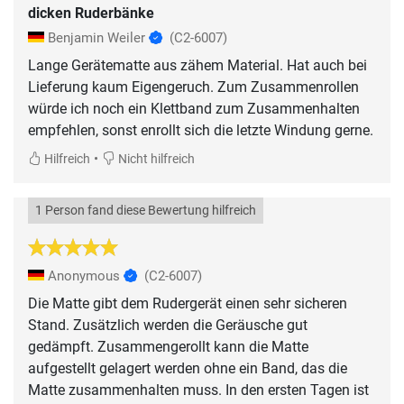
dicken Ruderbänke
Benjamin Weiler
(C2-6007)
Lange Gerätematte aus zähem Material. Hat auch bei
Lieferung kaum Eigengeruch. Zum Zusammenrollen
würde ich noch ein Klettband zum Zusammenhalten
empfehlen, sonst enrollt sich die letzte Windung gerne.
•
Hilfreich
Nicht hilfreich
1 Person fand diese Bewertung hilfreich
Anonymous
(C2-6007)
Die Matte gibt dem Rudergerät einen sehr sicheren
Stand. Zusätzlich werden die Geräusche gut
gedämpft. Zusammengerollt kann die Matte
aufgestellt gelagert werden ohne ein Band, das die
Matte zusammenhalten muss. In den ersten Tagen ist