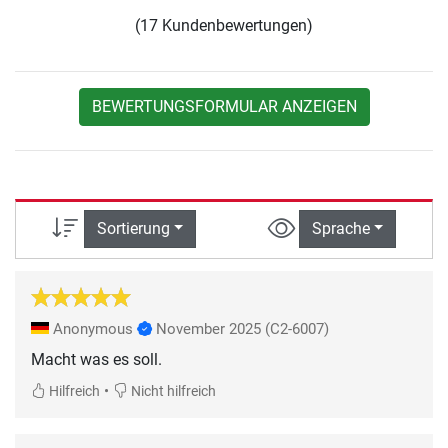
(17 Kundenbewertungen)
BEWERTUNGSFORMULAR ANZEIGEN
Sortierung
Sprache
Anonymous
November 2025
(C2-6007)
Macht was es soll.
•
Hilfreich
Nicht hilfreich