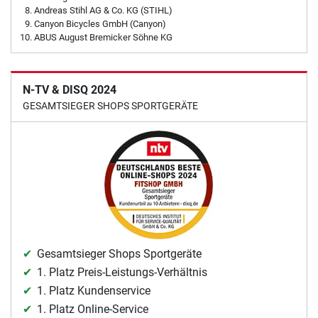
Andreas Stihl AG & Co. KG (STIHL)
Canyon Bicycles GmbH (Canyon)
ABUS August Bremicker Söhne KG
N-TV & DISQ 2024
GESAMTSIEGER SHOPS SPORTGERÄTE
Gesamtsieger Shops Sportgeräte
1. Platz Preis-Leistungs-Verhältnis
1. Platz Kundenservice
1. Platz Online-Service