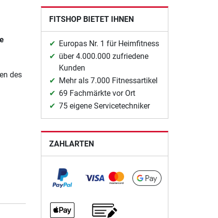
FITSHOP BIETET IHNEN
se
Europas Nr. 1 für Heimfitness
über 4.000.000 zufriedene
Kunden
en des
Mehr als 7.000 Fitnessartikel
69 Fachmärkte vor Ort
75 eigene Servicetechniker
ZAHLARTEN