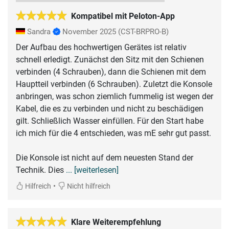
Kompatibel mit Peloton-App
Sandra
November 2025
(CST-BRPRO-B)
Der Aufbau des hochwertigen Gerätes ist relativ
schnell erledigt. Zunächst den Sitz mit den Schienen
verbinden (4 Schrauben), dann die Schienen mit dem
Hauptteil verbinden (6 Schrauben). Zuletzt die Konsole
anbringen, was schon ziemlich fummelig ist wegen der
Kabel, die es zu verbinden und nicht zu beschädigen
gilt. Schließlich Wasser einfüllen. Für den Start habe
ich mich für die 4 entschieden, was mE sehr gut passt.
Die Konsole ist nicht auf dem neuesten Stand der
Technik. Dies
... [weiterlesen]
•
Hilfreich
Nicht hilfreich
Klare Weiterempfehlung