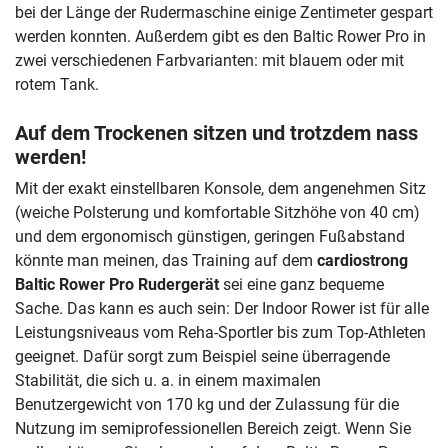
bei der Länge der Rudermaschine einige Zentimeter gespart
werden konnten. Außerdem gibt es den Baltic Rower Pro in
zwei verschiedenen Farbvarianten: mit blauem oder mit
rotem Tank.
Auf dem Trockenen sitzen und trotzdem nass
werden!
Mit der exakt einstellbaren Konsole, dem angenehmen Sitz
(weiche Polsterung und komfortable Sitzhöhe von 40 cm)
und dem ergonomisch günstigen, geringen Fußabstand
könnte man meinen, das Training auf dem
cardiostrong
Baltic Rower Pro Rudergerät
sei eine ganz bequeme
Sache. Das kann es auch sein: Der Indoor Rower ist für alle
Leistungsniveaus vom Reha-Sportler bis zum Top-Athleten
geeignet. Dafür sorgt zum Beispiel seine überragende
Stabilität, die sich u. a. in einem maximalen
Benutzergewicht von 170 kg und der Zulassung für die
Nutzung im semiprofessionellen Bereich zeigt. Wenn Sie