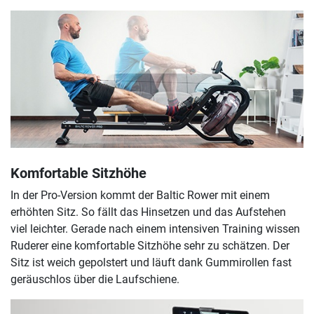
Komfortable Sitzhöhe
In der Pro-Version kommt der Baltic Rower mit einem
erhöhten Sitz. So fällt das Hinsetzen und das Aufstehen
viel leichter. Gerade nach einem intensiven Training wissen
Ruderer eine komfortable Sitzhöhe sehr zu schätzen. Der
Sitz ist weich gepolstert und läuft dank Gummirollen fast
geräuschlos über die Laufschiene.