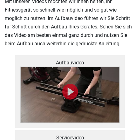
Mit unseren Videos möchten wir Ihnen helfen, Ihr
Fitnessgerät so schnell wie möglich und so gut wie
möglich zu nutzen. Im Aufbauvideo führen wir Sie Schritt
für Schritt durch den Aufbau Ihres Gerätes. Sehen Sie sich
das Video am besten einmal ganz durch und nutzen Sie
beim Aufbau auch weiterhin die gedruckte Anleitung.
Aufbauvideo
Servicevideo