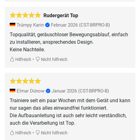
Rudergerät Top
Trümpy Karin
Februar 2026
(CST-BRPRO-B)
Topqualität, geräuschloser Bewegungsablauf, einfach
zu installieren, ansprechendes Design.
Keine Nachteile.
•
Hilfreich
Nicht hilfreich
Elmar Dünow
Januar 2026
(CST-BRPRO-B)
Trainiere seit ein paar Wochen mit dem Gerät und kann
nur sagen das alles einwandfrei funktioniert.
Die Aufbauanleitung ist auch sehr leicht verständlich,
•
Hilfreich
Nicht hilfreich