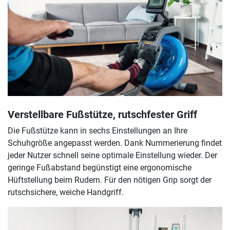
Verstellbare Fußstütze, rutschfester Griff
Die Fußstütze kann in sechs Einstellungen an Ihre
Schuhgröße angepasst werden. Dank Nummerierung findet
jeder Nutzer schnell seine optimale Einstellung wieder. Der
geringe Fußabstand begünstigt eine ergonomische
Hüftstellung beim Rudern. Für den nötigen Grip sorgt der
rutschsichere, weiche Handgriff.