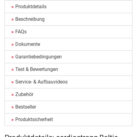
Produktdetails
Beschreibung
FAQs
Dokumente
Garantiebedingungen
Test & Bewertungen
Service- & Aufbauvideos
Zubehör
Bestseller
Produktsicherheit