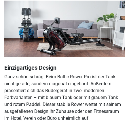
Einzigartiges Design
Ganz schön schräg: Beim Baltic Rower Pro ist der Tank
nicht gerade, sondern diagonal eingebaut. Außerdem
präsentiert sich das Rudergerät in zwei modernen
Farbvarianten – mit blauem Tank oder mit grauem Tank
und rotem Paddel. Dieser stabile Rower wertet mit seinem
ausgefallenen Design Ihr Zuhause oder den Fitnessraum
im Hotel, Verein oder Büro unheimlich auf.