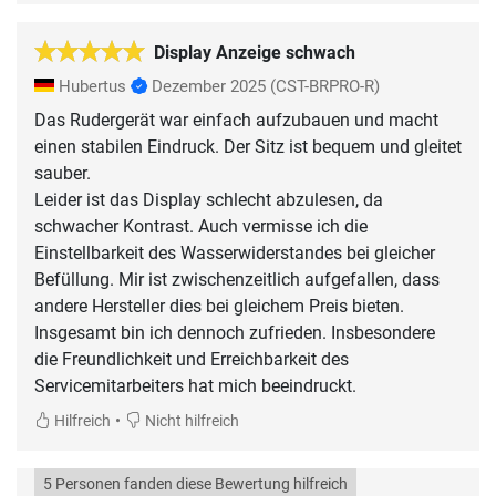
Display Anzeige schwach
Hubertus
Dezember 2025
(CST-BRPRO-R)
Das Rudergerät war einfach aufzubauen und macht
einen stabilen Eindruck. Der Sitz ist bequem und gleitet
sauber.
Leider ist das Display schlecht abzulesen, da
schwacher Kontrast. Auch vermisse ich die
Einstellbarkeit des Wasserwiderstandes bei gleicher
Befüllung. Mir ist zwischenzeitlich aufgefallen, dass
andere Hersteller dies bei gleichem Preis bieten.
Insgesamt bin ich dennoch zufrieden. Insbesondere
die Freundlichkeit und Erreichbarkeit des
Servicemitarbeiters hat mich beeindruckt.
•
Hilfreich
Nicht hilfreich
5 Personen fanden diese Bewertung hilfreich