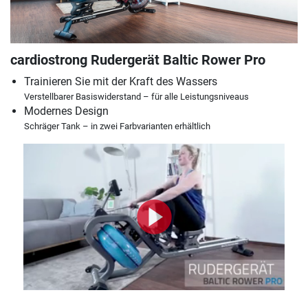
cardiostrong Rudergerät Baltic Rower Pro
Trainieren Sie mit der Kraft des Wassers
Verstellbarer Basiswiderstand – für alle Leistungsniveaus
Modernes Design
Schräger Tank – in zwei Farbvarianten erhältlich