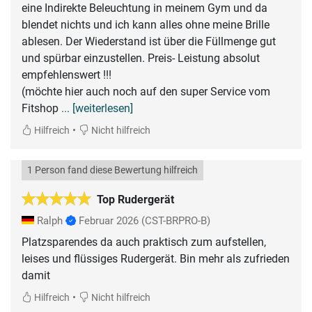
eine Indirekte Beleuchtung in meinem Gym und da
blendet nichts und ich kann alles ohne meine Brille
ablesen. Der Wiederstand ist über die Füllmenge gut
und spürbar einzustellen. Preis- Leistung absolut
empfehlenswert !!!
(möchte hier auch noch auf den super Service vom
Fitshop
... [weiterlesen]
•
Hilfreich
Nicht hilfreich
1 Person fand diese Bewertung hilfreich
Top Rudergerät
Ralph
Februar 2026
(CST-BRPRO-B)
Platzsparendes da auch praktisch zum aufstellen,
leises und flüssiges Rudergerät. Bin mehr als zufrieden
damit
•
Hilfreich
Nicht hilfreich