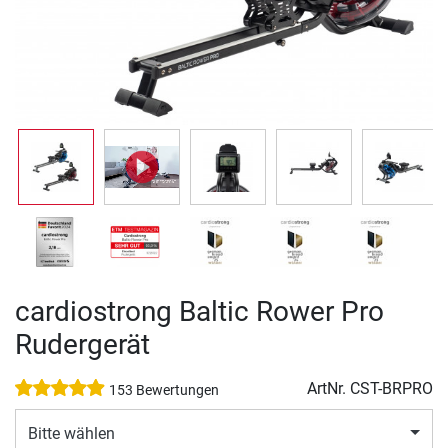
cardiostrong Baltic Rower Pro
Rudergerät
ArtNr.
CST-BRPRO
153 Bewertungen
Bitte wählen