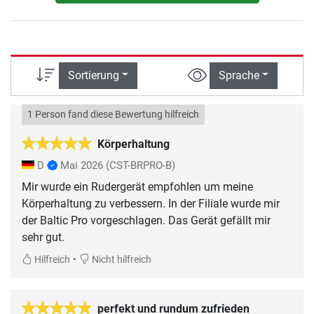
Sortierung
Sprache
1 Person fand diese Bewertung hilfreich
Körperhaltung
D
Mai 2026
(CST-BRPRO-B)
Mir wurde ein Rudergerät empfohlen um meine
Körperhaltung zu verbessern. In der Filiale wurde mir
der Baltic Pro vorgeschlagen. Das Gerät gefällt mir
sehr gut.
•
Hilfreich
Nicht hilfreich
perfekt und rundum zufrieden