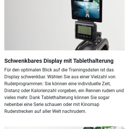
Schwenkbares Display mit Tablethalterung
Für den optimalen Blick auf die Trainingsdaten ist das
Display schwenkbar. Wählen Sie aus einer Vielzahl von
Ruderprogrammen: Sie können eine individuelle Zeit,
Distanz oder Kalorienzahl vorgeben, ein Rennen rudern und
vieles mehr. Dank Tablethalterung können Sie sogar
nebenbei eine Serie schauen oder mit Kinomap
Ruderstrecken auf aller Welt nachrudern.