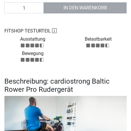
Anzahl
IN DEN WARENKORB
FITSHOP TESTURTEIL
Ausstattung
Belastbarkeit
Bewegung
Beschreibung: cardiostrong Baltic
Rower Pro Rudergerät