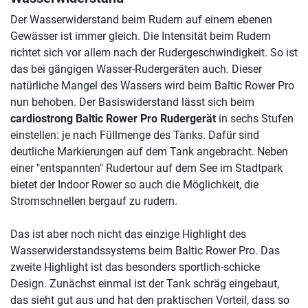
Der Wasserwiderstand beim Rudern auf einem ebenen
Gewässer ist immer gleich. Die Intensität beim Rudern
richtet sich vor allem nach der Rudergeschwindigkeit. So ist
das bei gängigen Wasser-Rudergeräten auch. Dieser
natürliche Mangel des Wassers wird beim Baltic Rower Pro
nun behoben. Der Basiswiderstand lässt sich beim
cardiostrong Baltic Rower Pro Rudergerät
in sechs Stufen
einstellen: je nach Füllmenge des Tanks. Dafür sind
deutliche Markierungen auf dem Tank angebracht. Neben
einer "entspannten" Rudertour auf dem See im Stadtpark
bietet der Indoor Rower so auch die Möglichkeit, die
Stromschnellen bergauf zu rudern.
Das ist aber noch nicht das einzige Highlight des
Wasserwiderstandssystems beim Baltic Rower Pro. Das
zweite Highlight ist das besonders sportlich-schicke
Design. Zunächst einmal ist der Tank schräg eingebaut,
das sieht gut aus und hat den praktischen Vorteil, dass so