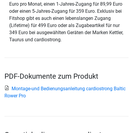
Euro pro Monat, einen 1-Jahres-Zugang für 89,99 Euro
oder einen 5-Jahres-Zugang für 359 Euro. Exklusiv bei
Fitshop gibt es auch einen lebenslangen Zugang
(Lifetime) für 499 Euro oder als Zugabeartikel für nur
349 Euro bei ausgewählten Geräten der Marken Kettler,
Taurus und cardiostrong.
PDF-Dokumente zum Produkt
Montage-und Bedienungsanleitung cardiostrong Baltic
Rower Pro