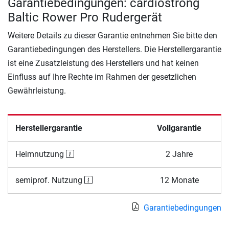
Garantiebedingungen: cardiostrong
Baltic Rower Pro Rudergerät
Weitere Details zu dieser Garantie entnehmen Sie bitte den
Garantiebedingungen des Herstellers. Die Herstellergarantie
ist eine Zusatzleistung des Herstellers und hat keinen
Einfluss auf Ihre Rechte im Rahmen der gesetzlichen
Gewährleistung.
Herstellergarantie
Vollgarantie
Heimnutzung
2 Jahre
semiprof. Nutzung
12 Monate
Garantiebedingungen