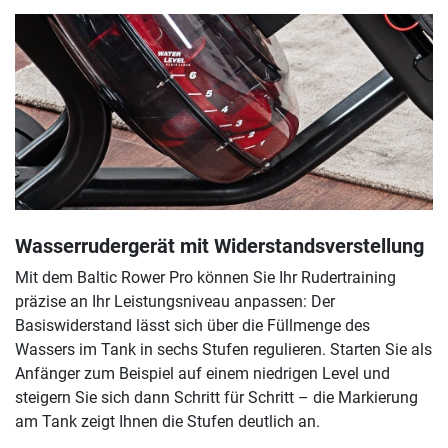
Wasserrudergerät mit Widerstandsverstellung
Mit dem Baltic Rower Pro können Sie Ihr Rudertraining
präzise an Ihr Leistungsniveau anpassen: Der
Basiswiderstand lässt sich über die Füllmenge des
Wassers im Tank in sechs Stufen regulieren. Starten Sie als
Anfänger zum Beispiel auf einem niedrigen Level und
steigern Sie sich dann Schritt für Schritt – die Markierung
am Tank zeigt Ihnen die Stufen deutlich an.