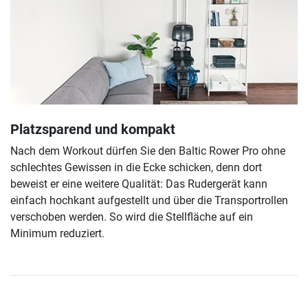
Platzsparend und kompakt
Nach dem Workout dürfen Sie den Baltic Rower Pro ohne
schlechtes Gewissen in die Ecke schicken, denn dort
beweist er eine weitere Qualität: Das Rudergerät kann
einfach hochkant aufgestellt und über die Transportrollen
verschoben werden. So wird die Stellfläche auf ein
Minimum reduziert.