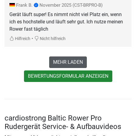
Frank B.
November 2025
(CST-BRPRO-B)
Gerät läuft super! Es nimmt nicht viel Platz ein, wenn
ich es hochstelle und läuft sehr gut. Ich nutze meinen
Rower fast täglich
•
Hilfreich
Nicht hilfreich
MEHR LADEN
BEWERTUNGSFORMULAR ANZEIGEN
cardiostrong Baltic Rower Pro
Rudergerät Service- & Aufbauvideos