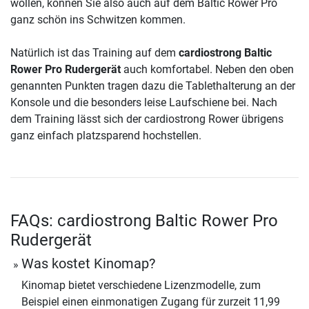
wollen, können Sie also auch auf dem Baltic Rower Pro
ganz schön ins Schwitzen kommen.
Natürlich ist das Training auf dem
cardiostrong Baltic
Rower Pro Rudergerät
auch komfortabel. Neben den oben
genannten Punkten tragen dazu die Tablethalterung an der
Konsole und die besonders leise Laufschiene bei. Nach
dem Training lässt sich der cardiostrong Rower übrigens
ganz einfach platzsparend hochstellen.
FAQs: cardiostrong Baltic Rower Pro
Rudergerät
Was kostet Kinomap?
Kinomap bietet verschiedene Lizenzmodelle, zum
Beispiel einen einmonatigen Zugang für zurzeit 11,99