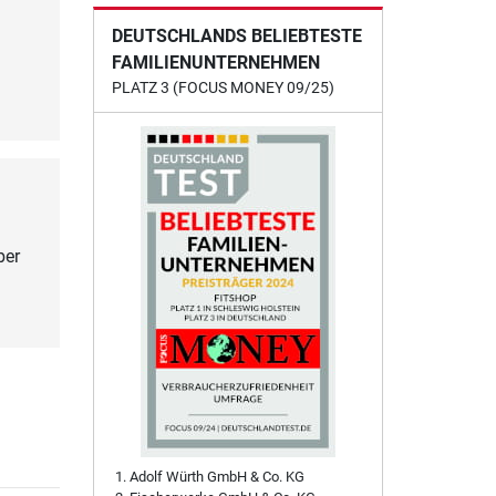
DEUTSCHLANDS BELIEBTESTE
FAMILIENUNTERNEHMEN
PLATZ 3 (FOCUS MONEY 09/25)
ber
Adolf Würth GmbH & Co. KG