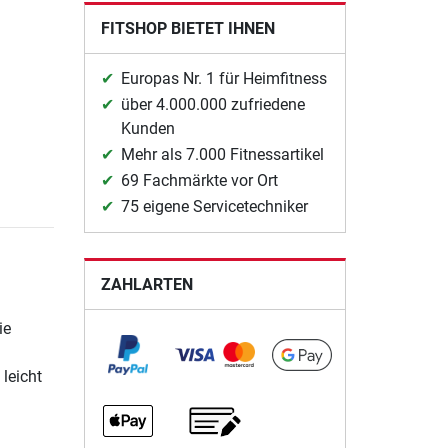
FITSHOP BIETET IHNEN
Europas Nr. 1 für Heimfitness
über 4.000.000 zufriedene
Kunden
Mehr als 7.000 Fitnessartikel
69 Fachmärkte vor Ort
75 eigene Servicetechniker
ZAHLARTEN
ie
 leicht