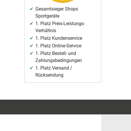
Gesamtsieger Shops
Sportgeräte
1. Platz Preis-Leistungs-
Verhältnis
1. Platz Kundenservice
1. Platz Online-Service
1. Platz Bestell- und
Zahlungsbedingungen
1. Platz Versand /
Rücksendung