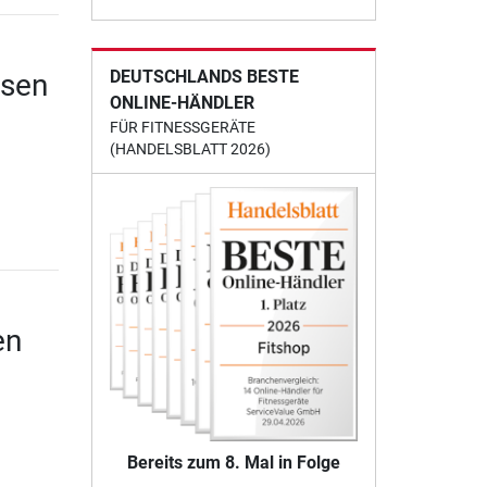
DEUTSCHLANDS BESTE
ssen
ONLINE-HÄNDLER
FÜR FITNESSGERÄTE
(HANDELSBLATT 2026)
en
Bereits zum 8. Mal in Folge