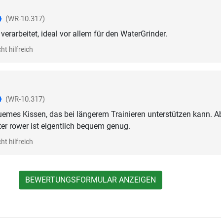
(WR-10.317)
erarbeitet, ideal vor allem für den WaterGrinder.
ht hilfreich
(WR-10.317)
emes Kissen, das bei längerem Trainieren unterstützen kann. A
er rower ist eigentlich bequem genug.
ht hilfreich
BEWERTUNGSFORMULAR ANZEIGEN