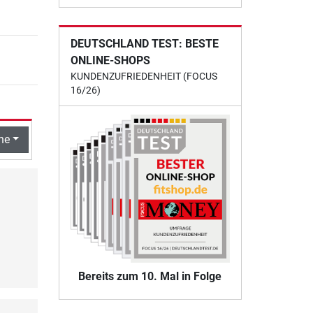
DEUTSCHLAND TEST: BESTE
ONLINE-SHOPS
KUNDENZUFRIEDENHEIT (FOCUS
16/26)
he
Bereits zum 10. Mal in Folge