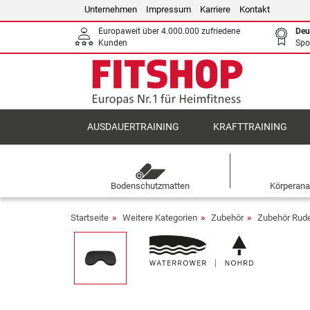
Unternehmen
Impressum
Karriere
Kontakt
Europaweit über 4.000.000 zufriedene
Deu
Kunden
Spo
AUSDAUERTRAINING
KRAFTTRAINING
Bodenschutzmatten
Körperana
Startseite
Weitere Kategorien
Zubehör
Zubehör Rude