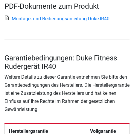
PDF-Dokumente zum Produkt
Montage- und Bedienungsanleitung Duke-IR40
Garantiebedingungen: Duke Fitness
Rudergerät IR40
Weitere Details zu dieser Garantie entnehmen Sie bitte den
Garantiebedingungen des Herstellers. Die Herstellergarantie
ist eine Zusatzleistung des Herstellers und hat keinen
Einfluss auf Ihre Rechte im Rahmen der gesetzlichen
Gewährleistung.
Herstellergarantie
Vollgarantie