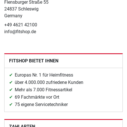
Flensburger Straße 55
24837 Schleswig
Germany
+49 4621 42100
info@fitshop.de
FITSHOP BIETET IHNEN
Europas Nr. 1 für Heimfitness
über 4.000.000 zufriedene Kunden
Mehr als 7.000 Fitnessartikel
69 Fachmärkte vor Ort
75 eigene Servicetechniker
ZAHLARTEN