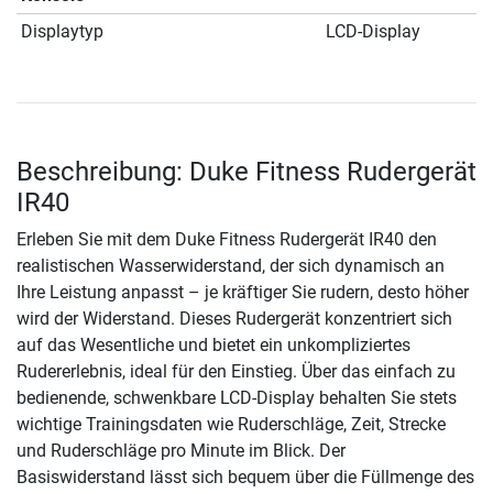
Displaytyp
LCD-Display
Beschreibung: Duke Fitness Rudergerät
IR40
Erleben Sie mit dem Duke Fitness Rudergerät IR40 den
realistischen Wasserwiderstand, der sich dynamisch an
Ihre Leistung anpasst – je kräftiger Sie rudern, desto höher
wird der Widerstand. Dieses Rudergerät konzentriert sich
auf das Wesentliche und bietet ein unkompliziertes
Rudererlebnis, ideal für den Einstieg. Über das einfach zu
bedienende, schwenkbare LCD-Display behalten Sie stets
wichtige Trainingsdaten wie Ruderschläge, Zeit, Strecke
und Ruderschläge pro Minute im Blick. Der
Basiswiderstand lässt sich bequem über die Füllmenge des