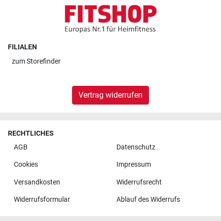
FILIALEN
zum
Storefinder
Vertrag widerrufen
RECHTLICHES
AGB
Datenschutz
Cookies
Impressum
Versandkosten
Widerrufsrecht
Widerrufsformular
Ablauf des Widerrufs