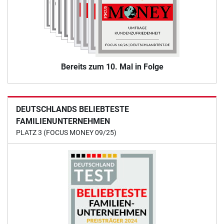
Bereits zum 10. Mal in Folge
DEUTSCHLANDS BELIEBTESTE
FAMILIENUNTERNEHMEN
PLATZ 3 (FOCUS MONEY 09/25)