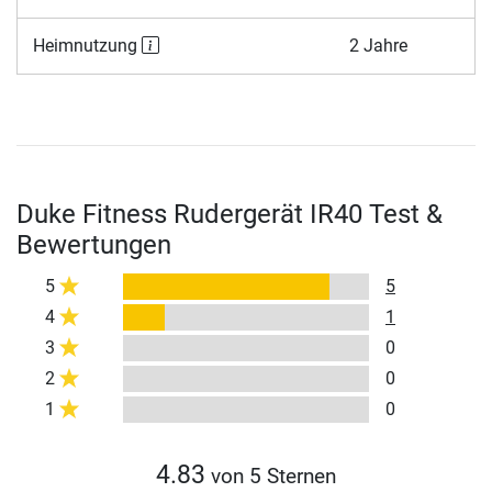
Heimnutzung
2 Jahre
Duke Fitness Rudergerät IR40 Test &
Bewertungen
5
5
4
1
3
0
2
0
1
0
4.83
von 5 Sternen