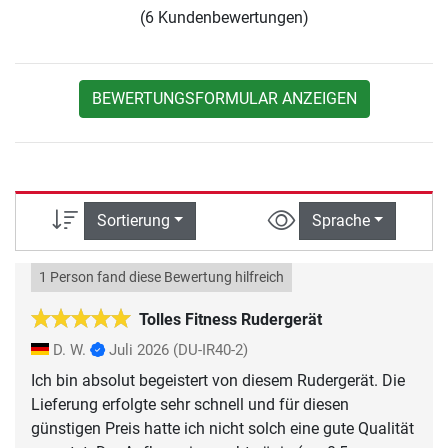
(6 Kundenbewertungen)
BEWERTUNGSFORMULAR ANZEIGEN
Sortierung
Sprache
1 Person fand diese Bewertung hilfreich
Tolles Fitness Rudergerät
D. W.
Juli 2026
(DU-IR40-2)
Ich bin absolut begeistert von diesem Rudergerät. Die
Lieferung erfolgte sehr schnell und für diesen
günstigen Preis hatte ich nicht solch eine gute Qualität