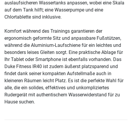
auslaufsicheren Wassertanks anpassen, wobei eine Skala
auf dem Tank hilft; eine Wasserpumpe und eine
Chlortablette sind inklusive.
Komfort während des Trainings garantieren der
ergonomisch geformte Sitz und anpassbare Fußstützen,
während die Aluminium-Laufschiene für ein leichtes und
besonders leises Gleiten sorgt. Eine praktische Ablage für
Ihr Tablet oder Smartphone ist ebenfalls vorhanden. Das
Duke Fitness IR40 ist zudem äußerst platzsparend und
findet dank seiner kompakten Aufstellmaße auch in
kleineren Räumen leicht Platz. Es ist die perfekte Wahl für
alle, die ein solides, effektives und unkompliziertes
Rudergerät mit authentischem Wasserwiderstand für zu
Hause suchen.