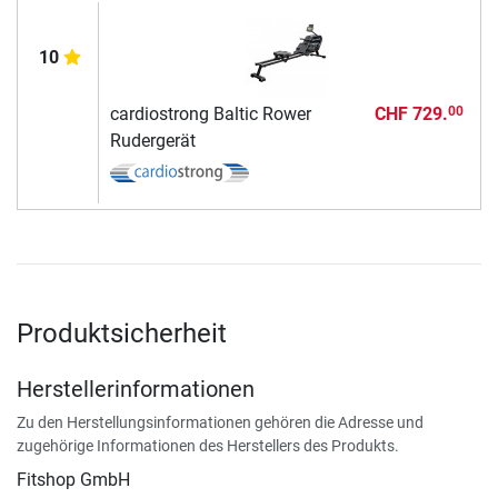
10
cardiostrong Baltic Rower
CHF 729.
00
Rudergerät
Produktsicherheit
Herstellerinformationen
Zu den Herstellungsinformationen gehören die Adresse und
zugehörige Informationen des Herstellers des Produkts.
Fitshop GmbH