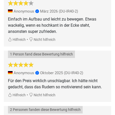
Anonymous
März 2026
(DU-IR40-2)
Einfach im Aufbau und leicht zu bewegen. Etwas
wackelig, wenn es hochkant in der Ecke steht,
ansonsten super zufrieden.
•
Hilfreich
Nicht hilfreich
1 Person fand diese Bewertung hilfreich
Anonymous
Oktober 2025
(DU-IR40-2)
Für den Preis wirklich unschlagbar. Ich hätte nicht
gedacht, dass das Rudern so motivierend sein kann.
•
Hilfreich
Nicht hilfreich
2 Personen fanden diese Bewertung hilfreich