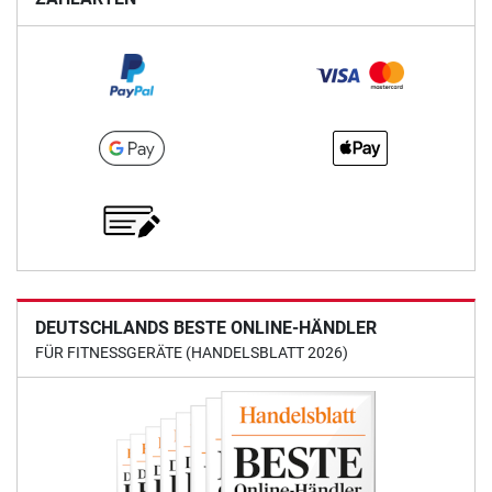
DEUTSCHLANDS BESTE ONLINE-HÄNDLER
FÜR FITNESSGERÄTE (HANDELSBLATT 2026)