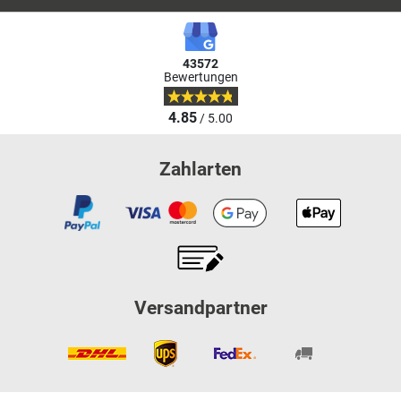
43572
Bewertungen
4.85
/ 5.00
Zahlarten
Versandpartner