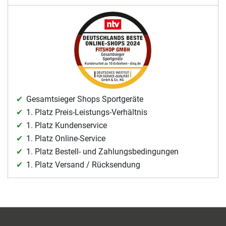
Gesamtsieger Shops Sportgeräte
1. Platz Preis-Leistungs-Verhältnis
1. Platz Kundenservice
1. Platz Online-Service
1. Platz Bestell- und Zahlungsbedingungen
1. Platz Versand / Rücksendung