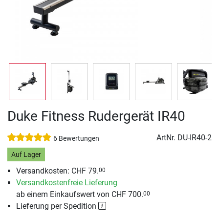
Duke Fitness Rudergerät IR40
ArtNr.
DU-IR40-2
6 Bewertungen
Auf Lager
Versandkosten: CHF 79.
00
Versandkostenfreie Lieferung
ab einem Einkaufswert von CHF 700.
00
Lieferung per Spedition