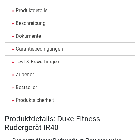
Produktdetails
Beschreibung
Dokumente
Garantiebedingungen
Test & Bewertungen
Zubehör
Bestseller
Produktsicherheit
Produktdetails: Duke Fitness
Rudergerät IR40