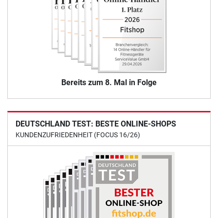
Bereits zum 8. Mal in Folge
DEUTSCHLAND TEST: BESTE ONLINE-SHOPS
KUNDENZUFRIEDENHEIT (FOCUS 16/26)