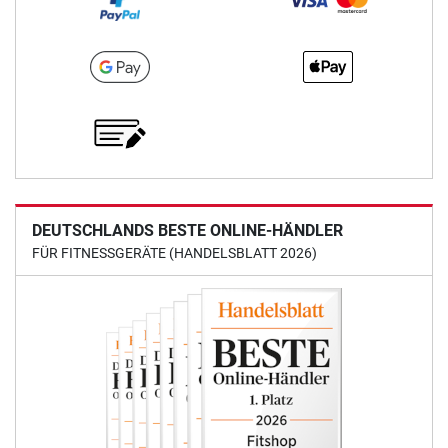
DEUTSCHLANDS BESTE ONLINE-HÄNDLER
FÜR FITNESSGERÄTE (HANDELSBLATT 2026)