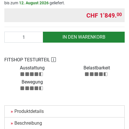
bis zum
12. August 2026
geliefert.
CHF 1’849.
00
Anzahl
IN DEN WARENKORB
FITSHOP TESTURTEIL
Ausstattung
Belastbarkeit
Bewegung
Produktdetails
Beschreibung