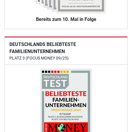
Bereits zum 10. Mal in Folge
DEUTSCHLANDS BELIEBTESTE
FAMILIENUNTERNEHMEN
PLATZ 3 (FOCUS MONEY 09/25)