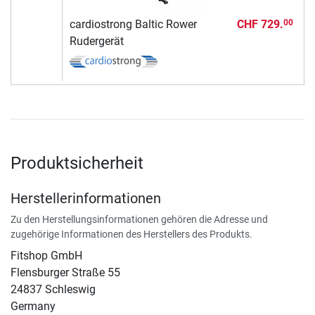
cardiostrong Baltic Rower
CHF 729.
00
Rudergerät
Produktsicherheit
Herstellerinformationen
Zu den Herstellungsinformationen gehören die Adresse und
zugehörige Informationen des Herstellers des Produkts.
Fitshop GmbH
Flensburger Straße 55
24837 Schleswig
Germany