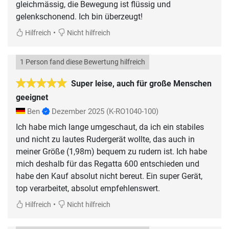
gleichmässig, die Bewegung ist flüssig und
gelenkschonend. Ich bin überzeugt!
•
Hilfreich
Nicht hilfreich
1 Person fand diese Bewertung hilfreich
Super leise, auch für große Menschen
geeignet
Ben
Dezember 2025
(K-RO1040-100)
Ich habe mich lange umgeschaut, da ich ein stabiles
und nicht zu lautes Rudergerät wollte, das auch in
meiner Größe (1,98m) bequem zu rudern ist. Ich habe
mich deshalb für das Regatta 600 entschieden und
habe den Kauf absolut nicht bereut. Ein super Gerät,
top verarbeitet, absolut empfehlenswert.
•
Hilfreich
Nicht hilfreich