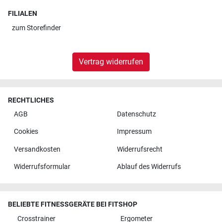
FILIALEN
zum
Storefinder
Vertrag widerrufen
RECHTLICHES
AGB
Datenschutz
Cookies
Impressum
Versandkosten
Widerrufsrecht
Widerrufsformular
Ablauf des Widerrufs
BELIEBTE FITNESSGERÄTE BEI FITSHOP
Crosstrainer
Ergometer