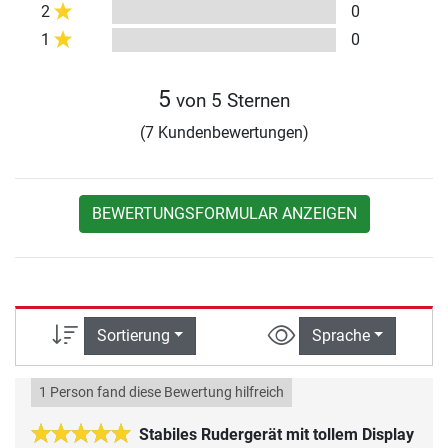
2
0
1
0
5
von 5 Sternen
(7 Kundenbewertungen)
BEWERTUNGSFORMULAR ANZEIGEN
Sortierung
Sprache
1 Person fand diese Bewertung hilfreich
Stabiles Rudergerät mit tollem Display