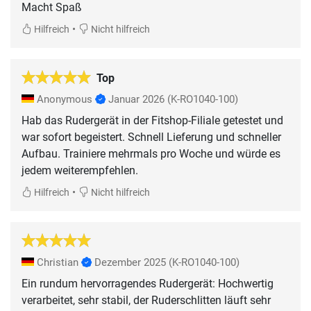
Macht Spaß
•
Hilfreich
Nicht hilfreich
Top
Anonymous
Januar 2026
(K-RO1040-100)
Hab das Rudergerät in der Fitshop-Filiale getestet und
war sofort begeistert. Schnell Lieferung und schneller
Aufbau. Trainiere mehrmals pro Woche und würde es
jedem weiterempfehlen.
•
Hilfreich
Nicht hilfreich
Christian
Dezember 2025
(K-RO1040-100)
Ein rundum hervorragendes Rudergerät: Hochwertig
verarbeitet, sehr stabil, der Ruderschlitten läuft sehr