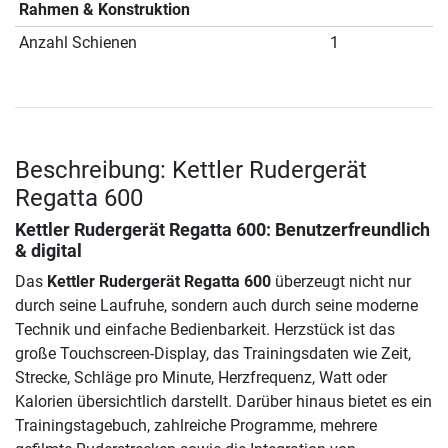
Rahmen & Konstruktion
Anzahl Schienen
1
Beschreibung: Kettler Rudergerät
Regatta 600
Kettler Rudergerät Regatta 600
: Benutzerfreundlich
& digital
Das
Kettler Rudergerät Regatta 600
überzeugt nicht nur
durch seine Laufruhe, sondern auch durch seine moderne
Technik und einfache Bedienbarkeit. Herzstück ist das
große Touchscreen-Display, das Trainingsdaten wie Zeit,
Strecke, Schläge pro Minute, Herzfrequenz, Watt oder
Kalorien übersichtlich darstellt. Darüber hinaus bietet es ein
Trainingstagebuch, zahlreiche Programme, mehrere