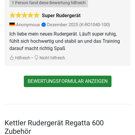
1 Person fand diese Bewertung hilfreich
Super Rudergerät
Anonymous
Dezember 2025
(K-RO1040-100)
Ich liebe mein neues Rudergerät. Läuft super ruhig,
fühlt sich hochwertig und stabil an und das Training
darauf macht richtig Spaß
•
Hilfreich
Nicht hilfreich
BEWERTUNGSFORMULAR ANZEIGEN
Kettler Rudergerät Regatta 600
Zubehör