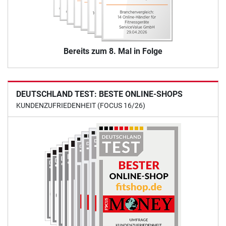
Bereits zum 8. Mal in Folge
DEUTSCHLAND TEST: BESTE ONLINE-SHOPS
KUNDENZUFRIEDENHEIT (FOCUS 16/26)