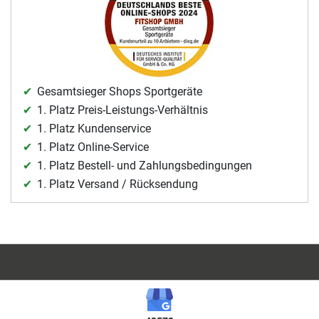
Gesamtsieger Shops Sportgeräte
1. Platz Preis-Leistungs-Verhältnis
1. Platz Kundenservice
1. Platz Online-Service
1. Platz Bestell- und Zahlungsbedingungen
1. Platz Versand / Rücksendung