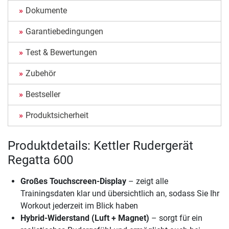
Dokumente
Garantiebedingungen
Test & Bewertungen
Zubehör
Bestseller
Produktsicherheit
Produktdetails: Kettler Rudergerät
Regatta 600
Großes Touchscreen-Display
– zeigt alle
Trainingsdaten klar und übersichtlich an, sodass Sie Ihr
Workout jederzeit im Blick haben
Hybrid-Widerstand (Luft + Magnet)
– sorgt für ein