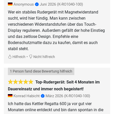
Anonymous
Juni 2026
(K-RO1040-100)
Wer ein stabiles Rudergerät mit Magnetwiderstand
sucht, wird hier fündig. Man kann zwischen
verschiedenen Widerstandstufen über das Touch-
Display regulieren. Außerdem gefällt der hohe Einstieg
und das zeitlose Design. Empfehle eine
Bodenschutzmatte dazu zu kaufen, damit es auch
stabil steht.
•
Hilfreich
Nicht hilfreich
1 Person fand diese Bewertung hilfreich
Top-Rudergerät: Seit 4 Monaten im
Dauereinsatz und immer noch begeistert!
Konrad Habicht
März 2026
(K-RO1040-100)
Ich hatte das Kettler Regatta 600 ja vor gut vier
Monaten online entdeckt und bin dann spontan in die