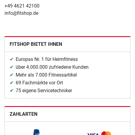
+49 4621 42100
info@fitshop.de
FITSHOP BIETET IHNEN
Europas Nr. 1 für Heimfitness
über 4.000.000 zufriedene Kunden
Mehr als 7.000 Fitnessartikel
69 Fachmärkte vor Ort
75 eigene Servicetechniker
ZAHLARTEN