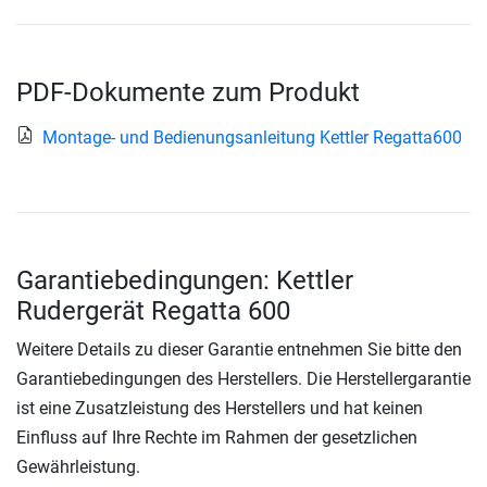
PDF-Dokumente zum Produkt
Montage- und Bedienungsanleitung Kettler Regatta600
Garantiebedingungen: Kettler
Rudergerät Regatta 600
Weitere Details zu dieser Garantie entnehmen Sie bitte den
Garantiebedingungen des Herstellers. Die Herstellergarantie
ist eine Zusatzleistung des Herstellers und hat keinen
Einfluss auf Ihre Rechte im Rahmen der gesetzlichen
Gewährleistung.