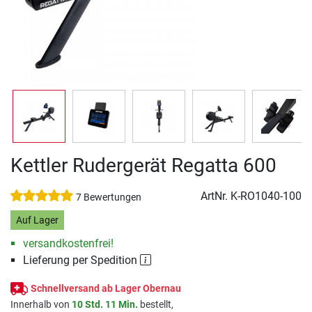
Kettler Rudergerät Regatta 600
ArtNr.
K-RO1040-100
7 Bewertungen
Auf Lager
versandkostenfrei!
Lieferung per Spedition
Schnellversand ab Lager Obernau
Innerhalb von
10 Std. 11 Min.
bestellt,