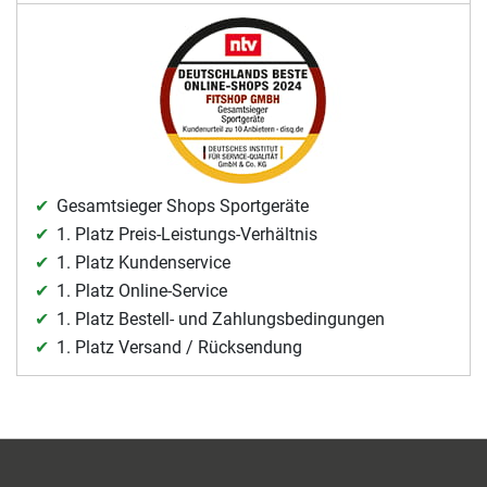
Gesamtsieger Shops Sportgeräte
1. Platz Preis-Leistungs-Verhältnis
1. Platz Kundenservice
1. Platz Online-Service
1. Platz Bestell- und Zahlungsbedingungen
1. Platz Versand / Rücksendung