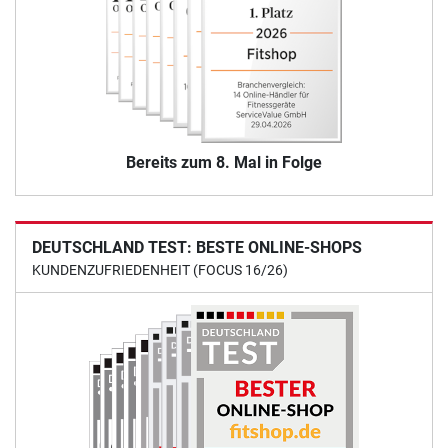
Bereits zum 8. Mal in Folge
DEUTSCHLAND TEST: BESTE ONLINE-SHOPS
KUNDENZUFRIEDENHEIT (FOCUS 16/26)