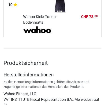
10
Wahoo Kickr Trainer
CHF 78.
00
Bodenmatte
Produktsicherheit
Herstellerinformationen
Zu den Herstellungsinformationen gehören die Adresse und
zugehörige Informationen des Herstellers des Produkts.
Wahoo Fitness, LLC
VAT INSTITUTE Fiscal Representation B.V., Merwedestraat