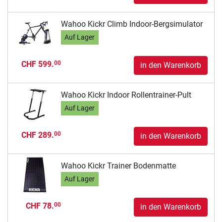
Wahoo Kickr Climb Indoor-Bergsimulator
Auf Lager
CHF 599.
00
in den Warenkorb
Wahoo Kickr Indoor Rollentrainer-Pult
Auf Lager
CHF 289.
00
in den Warenkorb
Wahoo Kickr Trainer Bodenmatte
Auf Lager
CHF 78.
00
in den Warenkorb