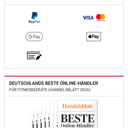
DEUTSCHLANDS BESTE ONLINE-HÄNDLER
FÜR FITNESSGERÄTE (HANDELSBLATT 2026)