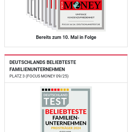
Bereits zum 10. Mal in Folge
DEUTSCHLANDS BELIEBTESTE
FAMILIENUNTERNEHMEN
PLATZ 3 (FOCUS MONEY 09/25)