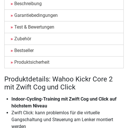
Beschreibung
Garantiebedingungen
Test & Bewertungen
Zubehör
Bestseller
Produktsicherheit
Produktdetails: Wahoo Kickr Core 2
mit Zwift Cog und Click
Indoor-Cycling-Training mit Zwift Cog und Click auf
höchstem Niveau
Zwift Click: kann problemlos für die virtuelle
Gangschaltung und Steuerung am Lenker montiert
werden