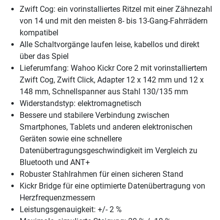
Zwift Cog: ein vorinstalliertes Ritzel mit einer Zähnezahl
von 14 und mit den meisten 8- bis 13-Gang-Fahrrädern
kompatibel
Alle Schaltvorgänge laufen leise, kabellos und direkt
über das Spiel
Lieferumfang: Wahoo Kickr Core 2 mit vorinstalliertem
Zwift Cog, Zwift Click, Adapter 12 x 142 mm und 12 x
148 mm, Schnellspanner aus Stahl 130/135 mm
Widerstandstyp: elektromagnetisch
Bessere und stabilere Verbindung zwischen
Smartphones, Tablets und anderen elektronischen
Geräten sowie eine schnellere
Datenübertragungsgeschwindigkeit im Vergleich zu
Bluetooth und ANT+
Robuster Stahlrahmen für einen sicheren Stand
Kickr Bridge für eine optimierte Datenübertragung von
Herzfrequenzmessern
Leistungsgenauigkeit: +/- 2 %