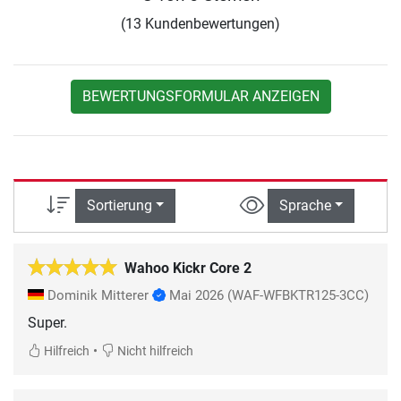
(13 Kundenbewertungen)
BEWERTUNGSFORMULAR ANZEIGEN
Sortierung
Sprache
Wahoo Kickr Core 2
Dominik Mitterer
Mai 2026
(WAF-WFBKTR125-3CC)
Super.
•
Hilfreich
Nicht hilfreich