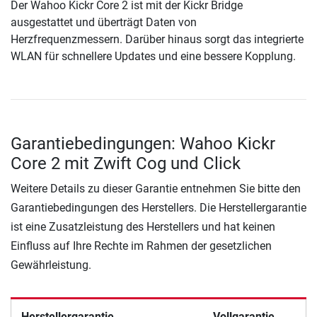
Der Wahoo Kickr Core 2 ist mit der Kickr Bridge
ausgestattet und überträgt Daten von
Herzfrequenzmessern. Darüber hinaus sorgt das integrierte
WLAN für schnellere Updates und eine bessere Kopplung.
Garantiebedingungen: Wahoo Kickr
Core 2 mit Zwift Cog und Click
Weitere Details zu dieser Garantie entnehmen Sie bitte den
Garantiebedingungen des Herstellers. Die Herstellergarantie
ist eine Zusatzleistung des Herstellers und hat keinen
Einfluss auf Ihre Rechte im Rahmen der gesetzlichen
Gewährleistung.
Herstellergarantie
Vollgarantie