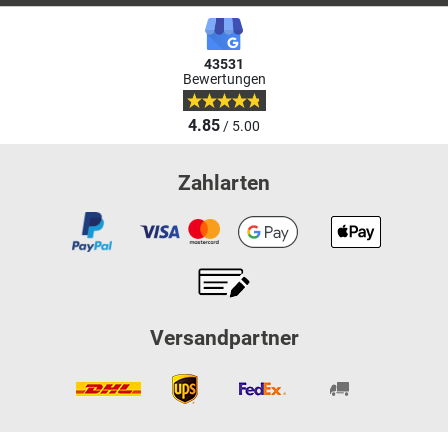
43531
Bewertungen
4.85
/ 5.00
Zahlarten
Versandpartner