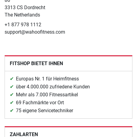
86
3313 CS Dordrecht
The Netherlands
+1 877 978 1112
support@wahoofitness.com
FITSHOP BIETET IHNEN
Europas Nr. 1 für Heimfitness
über 4.000.000 zufriedene Kunden
Mehr als 7.000 Fitnessartikel
69 Fachmärkte vor Ort
75 eigene Servicetechniker
ZAHLARTEN