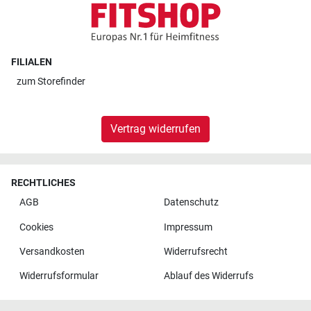
FILIALEN
zum
Storefinder
Vertrag widerrufen
RECHTLICHES
AGB
Datenschutz
Cookies
Impressum
Versandkosten
Widerrufsrecht
Widerrufsformular
Ablauf des Widerrufs