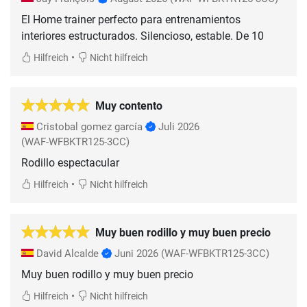
El Home trainer perfecto para entrenamientos
interiores estructurados. Silencioso, estable. De 10
•
Hilfreich
Nicht hilfreich
Muy contento
Cristobal gomez garcía
Juli 2026
(WAF-WFBKTR125-3CC)
Rodillo espectacular
•
Hilfreich
Nicht hilfreich
Muy buen rodillo y muy buen precio
David Alcalde
Juni 2026
(WAF-WFBKTR125-3CC)
Muy buen rodillo y muy buen precio
•
Hilfreich
Nicht hilfreich