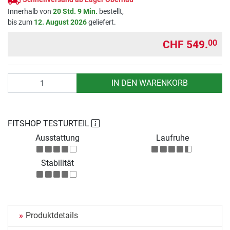
Innerhalb von
20 Std. 9 Min.
bestellt,
bis zum
12. August 2026
geliefert.
CHF 549.
00
Anzahl
IN DEN WARENKORB
FITSHOP TESTURTEIL
Ausstattung
Laufruhe
Stabilität
Produktdetails