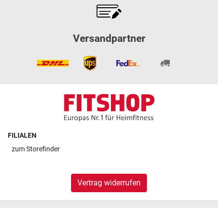
Versandpartner
FILIALEN
zum
Storefinder
Vertrag widerrufen