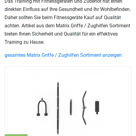
Das Training mit Fitnessgeräten und Zubehör hat einen
direkten Einfluss auf Ihre Gesundheit und Ihr Wohlbefinden.
Daher sollten Sie beim Fitnessgeräte Kauf auf Qualität
achten. Artikel aus dem Matrix Griffe / Zughilfen Sortiment
bieten Ihnen Sicherheit und Qualität für ein effektives
Training zu Hause.
gesamtes Matrix Griffe / Zughilfen Sortiment anzeigen