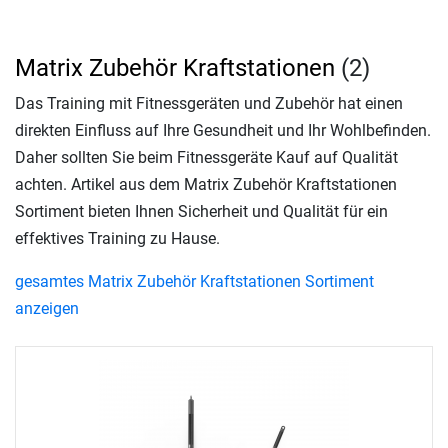
Matrix Zubehör Kraftstationen
(2)
Das Training mit Fitnessgeräten und Zubehör hat einen
direkten Einfluss auf Ihre Gesundheit und Ihr Wohlbefinden.
Daher sollten Sie beim Fitnessgeräte Kauf auf Qualität
achten. Artikel aus dem Matrix Zubehör Kraftstationen
Sortiment bieten Ihnen Sicherheit und Qualität für ein
effektives Training zu Hause.
gesamtes Matrix Zubehör Kraftstationen Sortiment
anzeigen