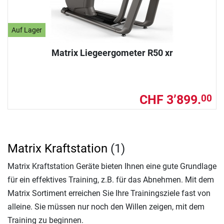
Auf Lager
Matrix Liegeergometer R50 xr
CHF 3’899.
00
Matrix Kraftstation
(1)
Matrix Kraftstation Geräte bieten Ihnen eine gute Grundlage
für ein effektives Training, z.B. für das Abnehmen. Mit dem
Matrix Sortiment erreichen Sie Ihre Trainingsziele fast von
alleine. Sie müssen nur noch den Willen zeigen, mit dem
Training zu beginnen.