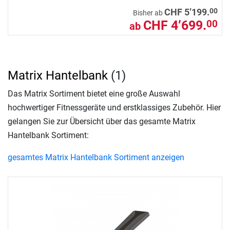
00
CHF 5’199.
Bisher ab
CHF 4’699.
00
ab
Matrix Hantelbank
(1)
Das Matrix Sortiment bietet eine große Auswahl
hochwertiger Fitnessgeräte und erstklassiges Zubehör. Hier
gelangen Sie zur Übersicht über das gesamte Matrix
Hantelbank Sortiment:
gesamtes Matrix Hantelbank Sortiment anzeigen