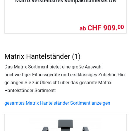
Matrix verstellbares Kompakthantelset DB
CHF 909.
00
ab
Matrix Hantelständer
(1)
Das Matrix Sortiment bietet eine große Auswahl
hochwertiger Fitnessgeräte und erstklassiges Zubehör. Hier
gelangen Sie zur Übersicht über das gesamte Matrix
Hantelständer Sortiment:
gesamtes Matrix Hantelständer Sortiment anzeigen