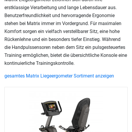
erstklassige Verarbeitung und lange Lebensdauer aus.
Benutzerfreundlichkeit und hervorragende Ergonomie
stehen bei Matrix immer im Vordergrund. Für maximalen
Komfort sorgen ein vielfach verstellbarer Sitz, eine hohe
Rückenlehne und ein besonders tiefer Einstieg. Während
die Handpulssensoren neben dem Sitz ein pulsgesteuertes
Training ermöglichen, bietet die übersichtliche Konsole eine
kontinuierliche Trainingskontrolle.
gesamtes Matrix Liegeergometer Sortiment anzeigen