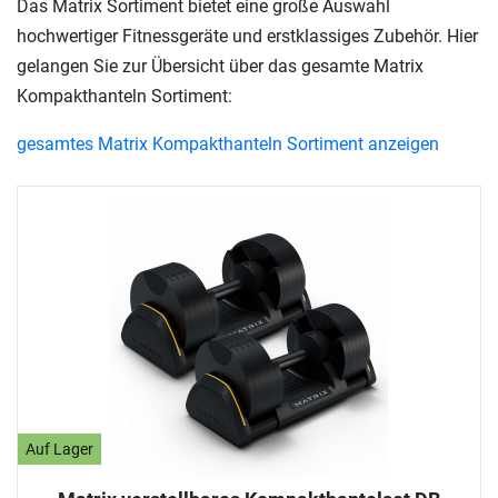
Das Matrix Sortiment bietet eine große Auswahl
hochwertiger Fitnessgeräte und erstklassiges Zubehör. Hier
gelangen Sie zur Übersicht über das gesamte Matrix
Kompakthanteln Sortiment:
gesamtes Matrix Kompakthanteln Sortiment anzeigen
Auf Lager