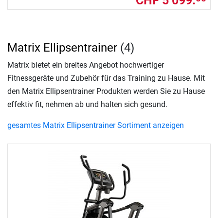
CHF 5’099.
Matrix Ellipsentrainer
(4)
Matrix bietet ein breites Angebot hochwertiger
Fitnessgeräte und Zubehör für das Training zu Hause. Mit
den Matrix Ellipsentrainer Produkten werden Sie zu Hause
effektiv fit, nehmen ab und halten sich gesund.
gesamtes Matrix Ellipsentrainer Sortiment anzeigen