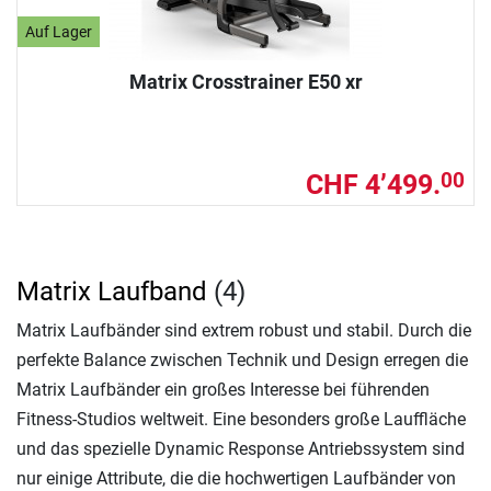
Auf Lager
Matrix Crosstrainer E50 xr
CHF 4’499.
00
Matrix Laufband
(4)
Matrix Laufbänder sind extrem robust und stabil. Durch die
perfekte Balance zwischen Technik und Design erregen die
Matrix Laufbänder ein großes Interesse bei führenden
Fitness-Studios weltweit. Eine besonders große Lauffläche
und das spezielle Dynamic Response Antriebssystem sind
nur einige Attribute, die die hochwertigen Laufbänder von