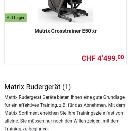
Auf Lager
Matrix Crosstrainer E50 xr
CHF 4’499.
00
Matrix Rudergerät
(1)
Matrix Rudergerät Geräte bieten Ihnen eine gute Grundlage
für ein effektives Training, z.B. für das Abnehmen. Mit dem
Matrix Sortiment erreichen Sie Ihre Trainingsziele fast von
alleine. Sie müssen nur noch den Willen zeigen, mit dem
Training zu beginnen.