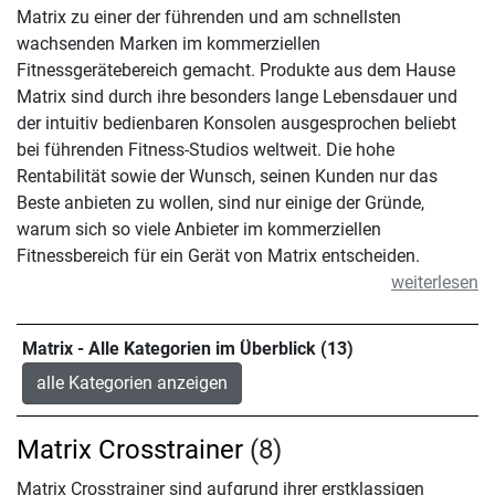
Matrix zu einer der führenden und am schnellsten
wachsenden Marken im kommerziellen
Fitnessgerätebereich gemacht. Produkte aus dem Hause
Matrix sind durch ihre besonders lange Lebensdauer und
der intuitiv bedienbaren Konsolen ausgesprochen beliebt
bei führenden Fitness-Studios weltweit. Die hohe
Rentabilität sowie der Wunsch, seinen Kunden nur das
Beste anbieten zu wollen, sind nur einige der Gründe,
warum sich so viele Anbieter im kommerziellen
Fitnessbereich für ein Gerät von Matrix entscheiden.
weiterlesen
Matrix - Alle Kategorien im Überblick (13)
alle Kategorien anzeigen
Matrix Crosstrainer
(8)
Matrix Crosstrainer sind aufgrund ihrer erstklassigen