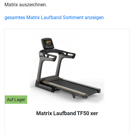
Matrix auszeichnen.
gesamtes Matrix Laufband Sortiment anzeigen
Auf Lager
Matrix Laufband TF50 xer