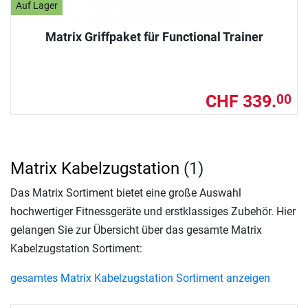
Auf Lager
Matrix Griffpaket für Functional Trainer
CHF 339.
00
Matrix Kabelzugstation
(1)
Das Matrix Sortiment bietet eine große Auswahl
hochwertiger Fitnessgeräte und erstklassiges Zubehör. Hier
gelangen Sie zur Übersicht über das gesamte Matrix
Kabelzugstation Sortiment:
gesamtes Matrix Kabelzugstation Sortiment anzeigen