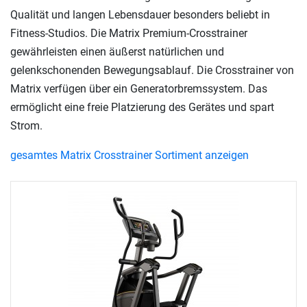
Qualität und langen Lebensdauer besonders beliebt in
Fitness-Studios. Die Matrix Premium-Crosstrainer
gewährleisten einen äußerst natürlichen und
gelenkschonenden Bewegungsablauf. Die Crosstrainer von
Matrix verfügen über ein Generatorbremssystem. Das
ermöglicht eine freie Platzierung des Gerätes und spart
Strom.
gesamtes Matrix Crosstrainer Sortiment anzeigen