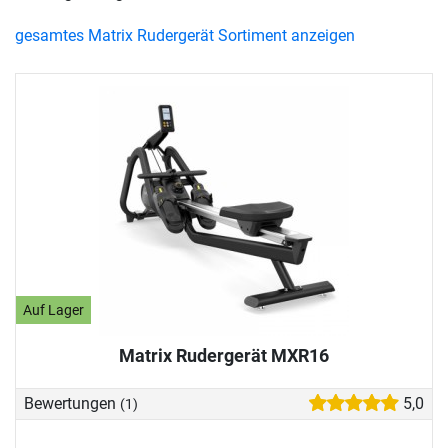
gesamtes Matrix Rudergerät Sortiment anzeigen
Auf Lager
Matrix Rudergerät MXR16
Bewertungen
5,0
(1)