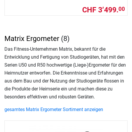
CHF 3’499.
00
Matrix Ergometer
(8)
Das Fitness-Unternehmen Matrix, bekannt für die
Entwicklung und Fertigung von Studiogeräten, hat mit den
Serien U50 und R50 hochwertige (Liege-)Ergometer für den
Heimnutzer entworfen. Die Erkenntnisse und Erfahrungen
aus dem Bau und der Nutzung der Studiogeräte flossen in
die Produkte der Heimserie ein und machen diese zu
besonders effektiven und robusten Geräten.
gesamtes Matrix Ergometer Sortiment anzeigen