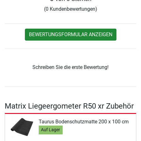
(0 Kundenbewertungen)
BEWERTUNGSFORMULAR ANZEIGEN
Schreiben Sie die erste Bewertung!
Matrix Liegeergometer R50 xr Zubehör
Taurus Bodenschutzmatte 200 x 100 cm
Auf Lager