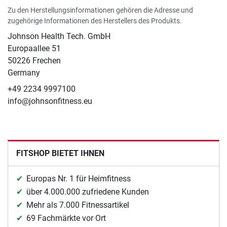
Zu den Herstellungsinformationen gehören die Adresse und
zugehörige Informationen des Herstellers des Produkts.
Johnson Health Tech. GmbH
Europaallee 51
50226 Frechen
Germany
+49 2234 9997100
info@johnsonfitness.eu
FITSHOP BIETET IHNEN
Europas Nr. 1 für Heimfitness
über 4.000.000 zufriedene Kunden
Mehr als 7.000 Fitnessartikel
69 Fachmärkte vor Ort