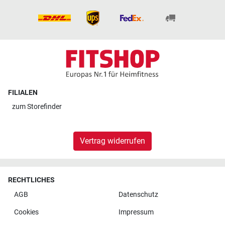
FILIALEN
zum
Storefinder
Vertrag widerrufen
RECHTLICHES
AGB
Datenschutz
Cookies
Impressum