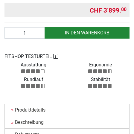
CHF 3’899.
00
Anzahl
IN DEN WARENKORB
FITSHOP TESTURTEIL
Ausstattung
Ergonomie
Rundlauf
Stabilität
Produktdetails
Beschreibung