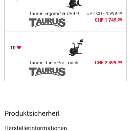
00
Taurus Ergometer UB9.9
UVP
CHF 1’999.
CHF 1’749.
00
10
Taurus Racer Pro Touch
CHF 2’499.
00
Produktsicherheit
Herstellerinformationen