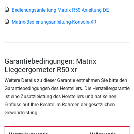
Bedienungsanleitung Matrix R50 Anleitung DE
Matrix-Bedienungsanleitung-Konsole-XR
Garantiebedingungen: Matrix
Liegeergometer R50 xr
Weitere Details zu dieser Garantie entnehmen Sie bitte den
Garantiebedingungen des Herstellers. Die Herstellergarantie
ist eine Zusatzleistung des Herstellers und hat keinen
Einfluss auf Ihre Rechte im Rahmen der gesetzlichen
Gewährleistung.