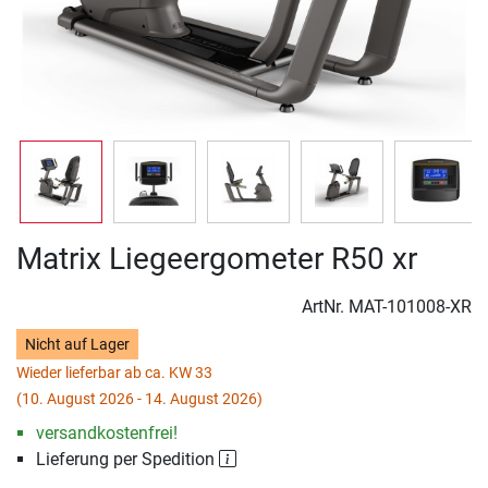
Matrix Liegeergometer R50 xr
ArtNr.
MAT-101008-XR
Nicht auf Lager
Wieder lieferbar ab ca. KW 33
(10. August 2026 - 14. August 2026)
versandkostenfrei!
Lieferung per Spedition