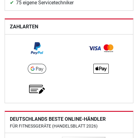
75 eigene Servicetechniker
ZAHLARTEN
DEUTSCHLANDS BESTE ONLINE-HÄNDLER
FÜR FITNESSGERÄTE (HANDELSBLATT 2026)