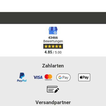
43466
Bewertungen
4.85
/ 5.00
Zahlarten
Versandpartner