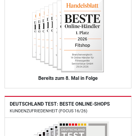
Bereits zum 8. Mal in Folge
DEUTSCHLAND TEST: BESTE ONLINE-SHOPS
KUNDENZUFRIEDENHEIT (FOCUS 16/26)