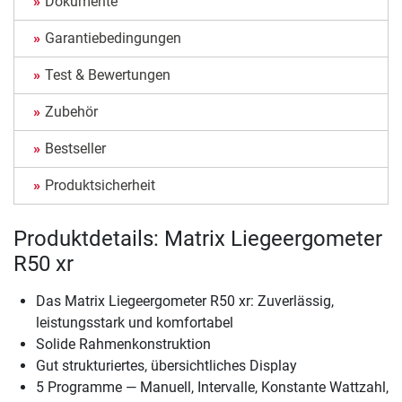
Dokumente
Garantiebedingungen
Test & Bewertungen
Zubehör
Bestseller
Produktsicherheit
Produktdetails: Matrix Liegeergometer
R50 xr
Das Matrix Liegeergometer R50 xr: Zuverlässig,
leistungsstark und komfortabel
Solide Rahmenkonstruktion
Gut strukturiertes, übersichtliches Display
5 Programme — Manuell, Intervalle, Konstante Wattzahl,