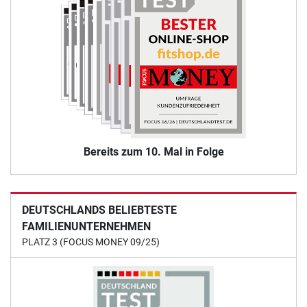
Bereits zum 10. Mal in Folge
DEUTSCHLANDS BELIEBTESTE
FAMILIENUNTERNEHMEN
PLATZ 3 (FOCUS MONEY 09/25)