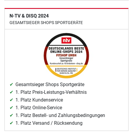
N-TV & DISQ 2024
GESAMTSIEGER SHOPS SPORTGERÄTE
Gesamtsieger Shops Sportgeräte
1. Platz Preis-Leistungs-Verhältnis
1. Platz Kundenservice
1. Platz Online-Service
1. Platz Bestell- und Zahlungsbedingungen
1. Platz Versand / Rücksendung