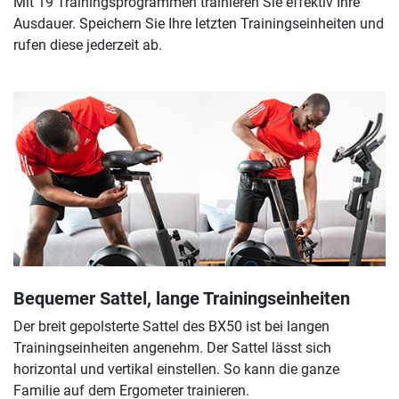
Mit 19 Trainingsprogrammen trainieren Sie effektiv Ihre
Ausdauer. Speichern Sie Ihre letzten Trainingseinheiten und
rufen diese jederzeit ab.
Bequemer Sattel, lange Trainingseinheiten
Der breit gepolsterte Sattel des BX50 ist bei langen
Trainingseinheiten angenehm. Der Sattel lässt sich
horizontal und vertikal einstellen. So kann die ganze
Familie auf dem Ergometer trainieren.