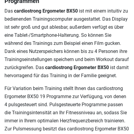
Programmen
Das
cardiostrong Ergometer BX50
ist mit einem intuitiv zu
bedienenden Trainingscomputer ausgestattet. Das Display
ist sehr groß und gut ablesbar, außerdem verfügt es über
eine Tablet-/Smartphone-Halterung. So können Sie
während des Trainings zum Beispiel einen Film gucken.
Dank eines Nutzerspeichers können bis zu 4 Personen ihre
Trainingseinstellungen speichern und beim Workout darauf
zurückgreifen. Das
cardiostrong Ergometer BX50
ist damit
hervorragend für das Training in der Familie geeignet.
Für Variation beim Training stellt Ihnen das cardiostrong
Ergometer BX50 19 Programme zur Verfügung, von denen
4 pulsgesteuert sind. Pulsgesteuerte Programme passen
die Trainingsintensität an Ihr Fitnessniveau an, sodass Sie
immer in Ihrem optimalen Herzfrequenzbereich trainieren.
Zur Pulsmessung besitzt das cardiostrong Ergometer BX50