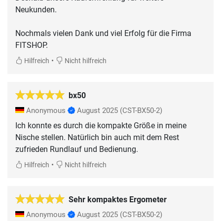
Neukunden.
Nochmals vielen Dank und viel Erfolg für die Firma
FITSHOP.
•
Hilfreich
Nicht hilfreich
bx50
Anonymous
August 2025
(CST-BX50-2)
Ich konnte es durch die kompakte Größe in meine
Nische stellen. Natürlich bin auch mit dem Rest
zufrieden Rundlauf und Bedienung.
•
Hilfreich
Nicht hilfreich
Sehr kompaktes Ergometer
Anonymous
August 2025
(CST-BX50-2)