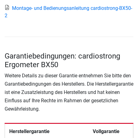
Montage- und Bedienungsanleitung cardiostrong-BX50-
2
Garantiebedingungen: cardiostrong
Ergometer BX50
Weitere Details zu dieser Garantie entnehmen Sie bitte den
Garantiebedingungen des Herstellers. Die Herstellergarantie
ist eine Zusatzleistung des Herstellers und hat keinen
Einfluss auf Ihre Rechte im Rahmen der gesetzlichen
Gewährleistung.
Herstellergarantie
Vollgarantie