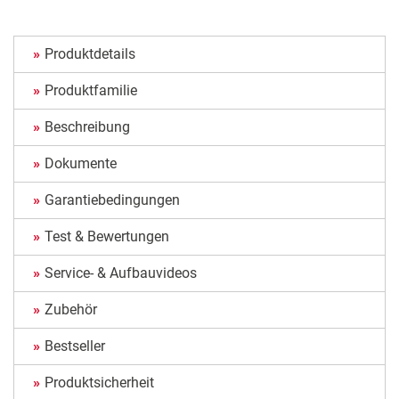
Produktdetails
Produktfamilie
Beschreibung
Dokumente
Garantiebedingungen
Test & Bewertungen
Service- & Aufbauvideos
Zubehör
Bestseller
Produktsicherheit