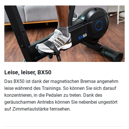
Leise, leiser, BX50
Das BX50 ist dank der magnetischen Bremse angenehm
leise während des Trainings. So können Sie sich darauf
konzentrieren, in die Pedalen zu treten. Dank des
geräuscharmen Antriebs können Sie nebenbei ungestört
auf Zimmerlautstärke fernsehen.