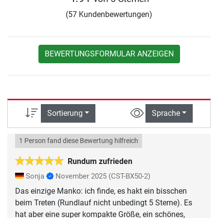
(57 Kundenbewertungen)
BEWERTUNGSFORMULAR ANZEIGEN
Sortierung
Sprache
1 Person fand diese Bewertung hilfreich
Rundum zufrieden
Sonja
November 2025
(CST-BX50-2)
Das einzige Manko: ich finde, es hakt ein bisschen
beim Treten (Rundlauf nicht unbedingt 5 Sterne). Es
hat aber eine super kompakte Größe, ein schönes,