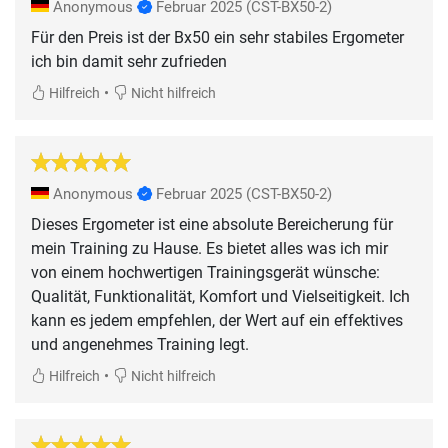
Anonymous
Februar 2025
(CST-BX50-2)
Für den Preis ist der Bx50 ein sehr stabiles Ergometer
ich bin damit sehr zufrieden
•
Hilfreich
Nicht hilfreich
Anonymous
Februar 2025
(CST-BX50-2)
Dieses Ergometer ist eine absolute Bereicherung für
mein Training zu Hause. Es bietet alles was ich mir
von einem hochwertigen Trainingsgerät wünsche:
Qualität, Funktionalität, Komfort und Vielseitigkeit. Ich
kann es jedem empfehlen, der Wert auf ein effektives
und angenehmes Training legt.
•
Hilfreich
Nicht hilfreich