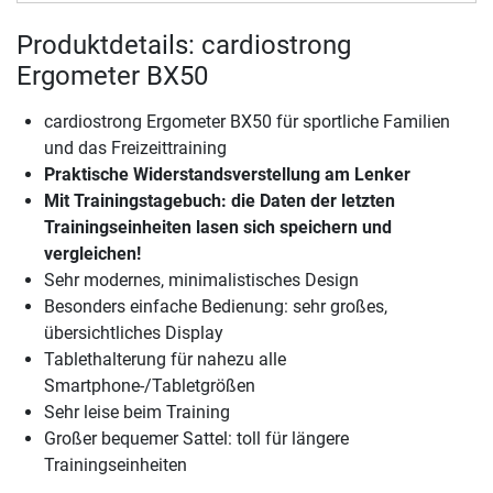
Produktdetails: cardiostrong
Ergometer BX50
cardiostrong Ergometer BX50 für sportliche Familien
und das Freizeittraining
Praktische Widerstandsverstellung am Lenker
Mit Trainingstagebuch: die Daten der letzten
Trainingseinheiten lasen sich speichern und
vergleichen!
Sehr modernes, minimalistisches Design
Besonders einfache Bedienung: sehr großes,
übersichtliches Display
Tablethalterung für nahezu alle
Smartphone-/Tabletgrößen
Sehr leise beim Training
Großer bequemer Sattel: toll für längere
Trainingseinheiten