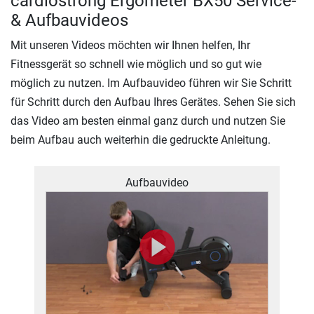
cardiostrong Ergometer BX50 Service-
& Aufbauvideos
Mit unseren Videos möchten wir Ihnen helfen, Ihr
Fitnessgerät so schnell wie möglich und so gut wie
möglich zu nutzen. Im Aufbauvideo führen wir Sie Schritt
für Schritt durch den Aufbau Ihres Gerätes. Sehen Sie sich
das Video am besten einmal ganz durch und nutzen Sie
beim Aufbau auch weiterhin die gedruckte Anleitung.
Aufbauvideo