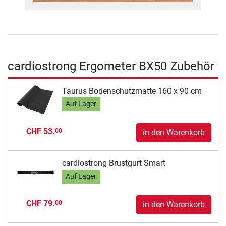
cardiostrong Ergometer BX50 Zubehör
Taurus Bodenschutzmatte 160 x 90 cm
Auf Lager
CHF 53.
00
in den Warenkorb
cardiostrong Brustgurt Smart
Auf Lager
CHF 79.
00
in den Warenkorb