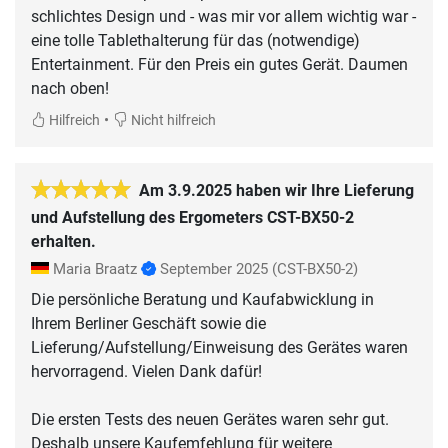
schlichtes Design und - was mir vor allem wichtig war -
eine tolle Tablethalterung für das (notwendige)
Entertainment. Für den Preis ein gutes Gerät. Daumen
nach oben!
•
Hilfreich
Nicht hilfreich
Am 3.9.2025 haben wir Ihre Lieferung
und Aufstellung des Ergometers CST-BX50-2
erhalten.
Maria Braatz
September 2025
(CST-BX50-2)
Die persönliche Beratung und Kaufabwicklung in
Ihrem Berliner Geschäft sowie die
Lieferung/Aufstellung/Einweisung des Gerätes waren
hervorragend. Vielen Dank dafür!
Die ersten Tests des neuen Gerätes waren sehr gut.
Deshalb unsere Kaufemfehlung für weitere