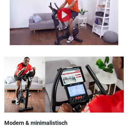
Modern & minimalistisch