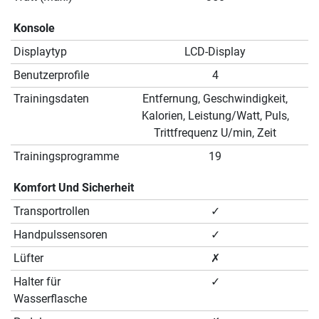
Konsole
Displaytyp
LCD-Display
Benutzerprofile
4
Trainingsdaten
Entfernung, Geschwindigkeit,
Kalorien, Leistung/Watt, Puls,
Trittfrequenz U/min, Zeit
Trainingsprogramme
19
Komfort Und Sicherheit
Transportrollen
✓
Handpulssensoren
✓
Lüfter
✗
Halter für
✓
Wasserflasche