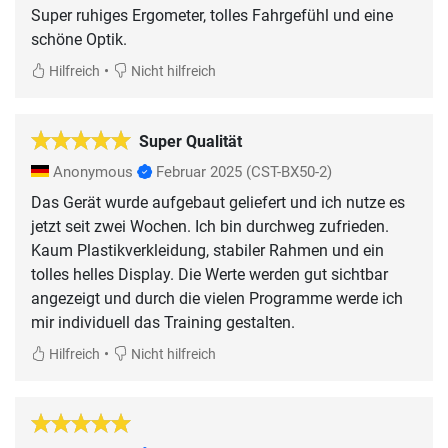
Super ruhiges Ergometer, tolles Fahrgefühl und eine
schöne Optik.
•
Hilfreich
Nicht hilfreich
Super Qualität
Anonymous
Februar 2025
(CST-BX50-2)
Das Gerät wurde aufgebaut geliefert und ich nutze es
jetzt seit zwei Wochen. Ich bin durchweg zufrieden.
Kaum Plastikverkleidung, stabiler Rahmen und ein
tolles helles Display. Die Werte werden gut sichtbar
angezeigt und durch die vielen Programme werde ich
mir individuell das Training gestalten.
•
Hilfreich
Nicht hilfreich