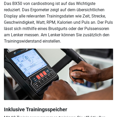
Das BX50 von cardiostrong ist auf das Wichtigste
reduziert. Das Ergometer zeigt auf dem übersichtlichen
Display alle relevanten Trainingsdaten wie Zeit, Strecke,
Geschwindigkeit, Watt, RPM, Kalorien und Puls an. Der Puls
lässt sich mithilfe eines Brustgurts oder der Pulssensoren
am Lenker messen. Am Lenker können Sie zusätzlich den
Trainingswiderstand einstellen.
Inklusive Trainingsspeicher