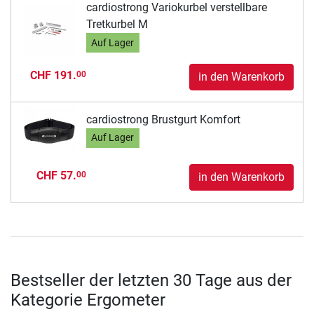
cardiostrong Variokurbel verstellbare
Tretkurbel M
Auf Lager
CHF 191.
00
in den Warenkorb
cardiostrong Brustgurt Komfort
Auf Lager
CHF 57.
00
in den Warenkorb
Bestseller der letzten 30 Tage aus der
Kategorie Ergometer