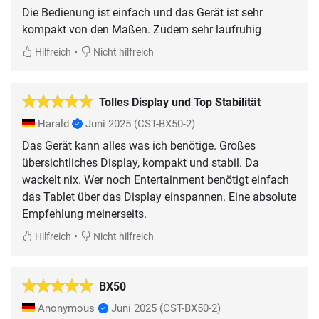
Die Bedienung ist einfach und das Gerät ist sehr
kompakt von den Maßen. Zudem sehr laufruhig
•
Hilfreich
Nicht hilfreich
Tolles Display und Top Stabilität
Harald
Juni 2025
(CST-BX50-2)
Das Gerät kann alles was ich benötige. Großes
übersichtliches Display, kompakt und stabil. Da
wackelt nix. Wer noch Entertainment benötigt einfach
das Tablet über das Display einspannen. Eine absolute
Empfehlung meinerseits.
•
Hilfreich
Nicht hilfreich
BX50
Anonymous
Juni 2025
(CST-BX50-2)