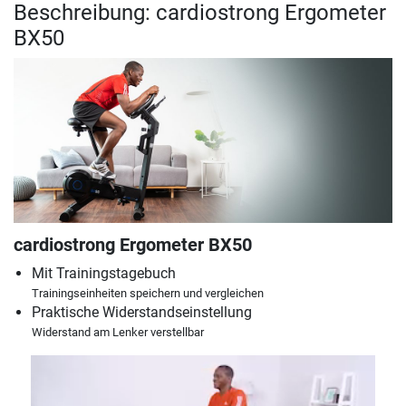
Beschreibung: cardiostrong Ergometer
BX50
cardiostrong Ergometer BX50
Mit Trainingstagebuch
Trainingseinheiten speichern und vergleichen
Praktische Widerstandseinstellung
Widerstand am Lenker verstellbar