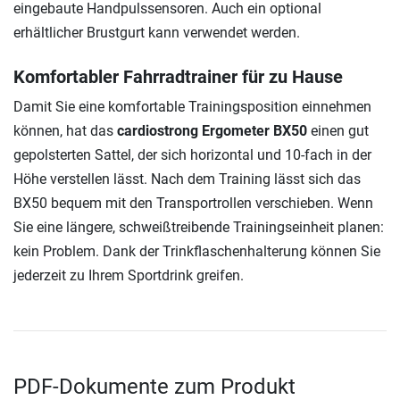
eingebaute Handpulssensoren. Auch ein optional
erhältlicher Brustgurt kann verwendet werden.
Komfortabler Fahrradtrainer für zu Hause
Damit Sie eine komfortable Trainingsposition einnehmen
können, hat das
cardiostrong Ergometer BX50
einen gut
gepolsterten Sattel, der sich horizontal und 10-fach in der
Höhe verstellen lässt. Nach dem Training lässt sich das
BX50 bequem mit den Transportrollen verschieben. Wenn
Sie eine längere, schweißtreibende Trainingseinheit planen:
kein Problem. Dank der Trinkflaschenhalterung können Sie
jederzeit zu Ihrem Sportdrink greifen.
PDF-Dokumente zum Produkt