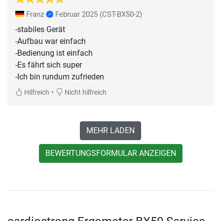
Franz
Februar 2025
(CST-BX50-2)
-stabiles Gerät
-Aufbau war einfach
-Bedienung ist einfach
-Es fährt sich super
-Ich bin rundum zufrieden
•
Hilfreich
Nicht hilfreich
MEHR LADEN
BEWERTUNGSFORMULAR ANZEIGEN