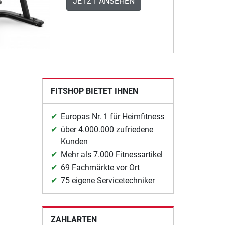
JETZT ANSEHEN
FITSHOP BIETET IHNEN
Europas Nr. 1 für Heimfitness
über 4.000.000 zufriedene
Kunden
Mehr als 7.000 Fitnessartikel
69 Fachmärkte vor Ort
75 eigene Servicetechniker
ZAHLARTEN