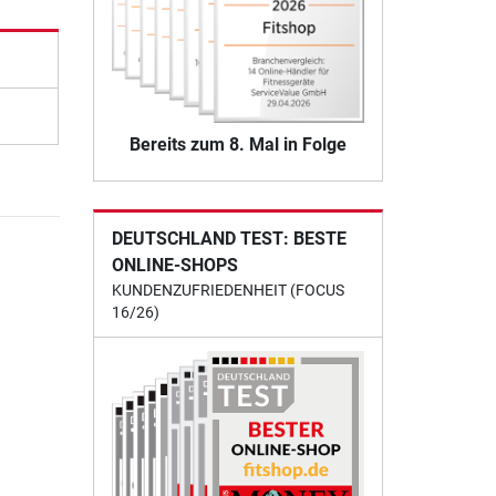
Bereits zum 8. Mal in Folge
DEUTSCHLAND TEST: BESTE
ONLINE-SHOPS
KUNDENZUFRIEDENHEIT (FOCUS
16/26)