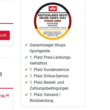
korb
Gesamtsieger Shops
Sportgeräte
1. Platz Preis-Leistungs-
Verhältnis
1. Platz Kundenservice
e
1. Platz Online-Service
1. Platz Bestell- und
Zahlungsbedingungen
1. Platz Versand /
16.
90
Rücksendung