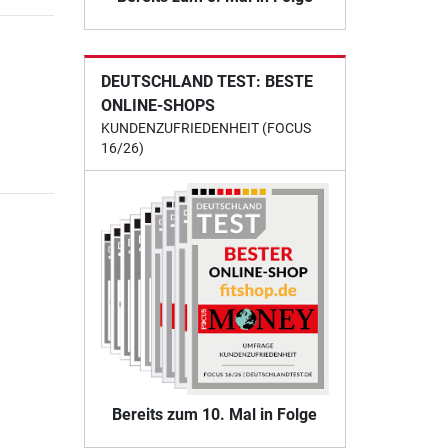
DEUTSCHLAND TEST: BESTE
ONLINE-SHOPS
KUNDENZUFRIEDENHEIT (FOCUS
16/26)
Bereits zum 10. Mal in Folge