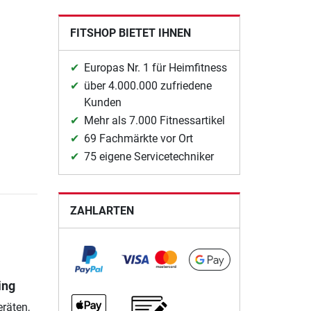
FITSHOP BIETET IHNEN
Europas Nr. 1 für Heimfitness
über 4.000.000 zufriedene
Kunden
Mehr als 7.000 Fitnessartikel
69 Fachmärkte vor Ort
75 eigene Servicetechniker
ZAHLARTEN
ing
eräten,