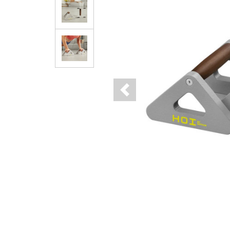
Previous