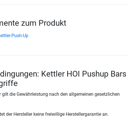
ente zum Produkt
ettler-Push-Up
dingungen: Kettler HOI Pushup Bars
griffe
 gilt die Gewährleistung nach den allgemeinen gesetzlichen
t der Hersteller keine freiwillige Herstellergarantie an.