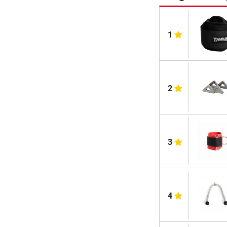
1
2
3
4