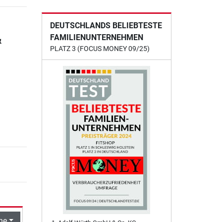
DEUTSCHLANDS BELIEBTESTE
&
FAMILIENUNTERNEHMEN
PLATZ 3 (FOCUS MONEY 09/25)
he