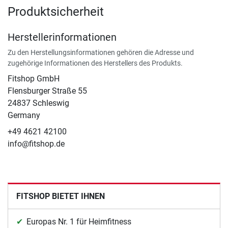
Produktsicherheit
Herstellerinformationen
Zu den Herstellungsinformationen gehören die Adresse und
zugehörige Informationen des Herstellers des Produkts.
Fitshop GmbH
Flensburger Straße 55
24837 Schleswig
Germany
+49 4621 42100
info@fitshop.de
FITSHOP BIETET IHNEN
Europas Nr. 1 für Heimfitness