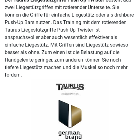
zwei Liegestützgriffen mit rotierender Unterseite. Sie
können die Griffe für einfache Liegestütz oder als drehbare
Push-Up Bars nutzen. Das Training mit dem rotierenden
Taurus Liegestützgriffe Push Up Twister ist
anspruchsvoller aber auch wesentlich effektiver als
einfache Liegestütz. Mit Griffen sind Liegestütz sowieso
besser als ohne. Zum einen ist die Belastung auf die
Handgelenke geringer, zum anderen können Sie noch
tiefere Liegestütz machen und die Muskel so noch mehr
fordern.