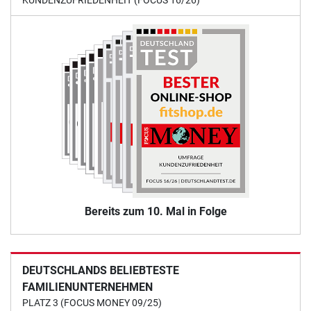
Bereits zum 10. Mal in Folge
DEUTSCHLANDS BELIEBTESTE
FAMILIENUNTERNEHMEN
PLATZ 3 (FOCUS MONEY 09/25)