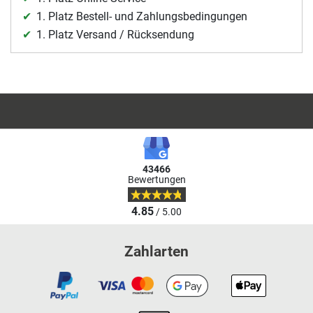
1. Platz Bestell- und Zahlungsbedingungen
1. Platz Versand / Rücksendung
43466
Bewertungen
4.85
/ 5.00
Zahlarten