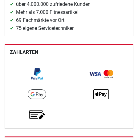
über 4.000.000 zufriedene Kunden
Mehr als 7.000 Fitnessartikel
69 Fachmärkte vor Ort
75 eigene Servicetechniker
ZAHLARTEN