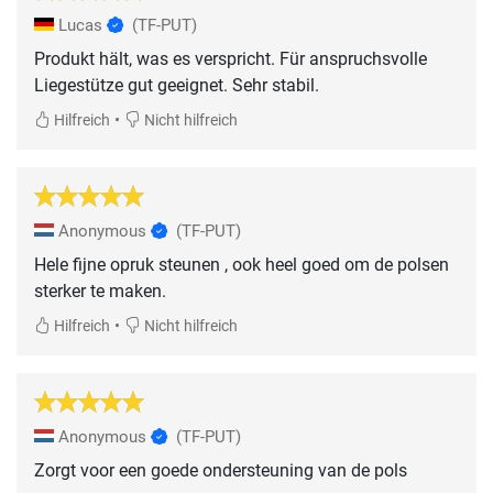
Lucas
(TF-PUT)
Produkt hält, was es verspricht. Für anspruchsvolle
Liegestütze gut geeignet. Sehr stabil.
•
Hilfreich
Nicht hilfreich
Anonymous
(TF-PUT)
Hele fijne opruk steunen , ook heel goed om de polsen
sterker te maken.
•
Hilfreich
Nicht hilfreich
Anonymous
(TF-PUT)
Zorgt voor een goede ondersteuning van de pols