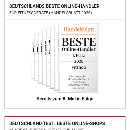
DEUTSCHLANDS BESTE ONLINE-HÄNDLER
FÜR FITNESSGERÄTE (HANDELSBLATT 2026)
Bereits zum 8. Mal in Folge
DEUTSCHLAND TEST: BESTE ONLINE-SHOPS
KUNDENZUFRIEDENHEIT (FOCUS 16/26)