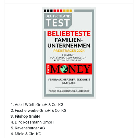
Adolf Würth GmbH & Co. KG
Fischerwerke GmbH & Co. KG
Fitshop GmbH
Dirk Rossmann GmbH
Ravensburger AG
Miele & Cie. KG