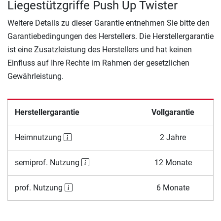
Liegestützgriffe Push Up Twister
Weitere Details zu dieser Garantie entnehmen Sie bitte den
Garantiebedingungen des Herstellers. Die Herstellergarantie
ist eine Zusatzleistung des Herstellers und hat keinen
Einfluss auf Ihre Rechte im Rahmen der gesetzlichen
Gewährleistung.
Herstellergarantie
Vollgarantie
Heimnutzung
2 Jahre
semiprof. Nutzung
12 Monate
prof. Nutzung
6 Monate