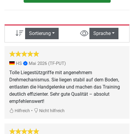
Sortierung
Sprache
HS
Mai 2026
(TF-PUT)
Tolle Liegestützgriffe mit angenehmem
Drehmechanismus. Sie liegen stabil auf dem Boden,
entlasten die Handgelenke und machen das Training
deutlich effizienter. Sehr gute Qualität – absolut
empfehlenswert!
•
Hilfreich
Nicht hilfreich