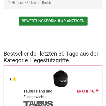
•
Hilfreich
Nicht hilfreich
BEWERTUNGSFORMULAR ANZEIGEN
Bestseller der letzten 30 Tage aus der
Kategorie Liegestützgriffe
1
Taurus Hand und
ab
CHF 16.
90
Fussgewichte