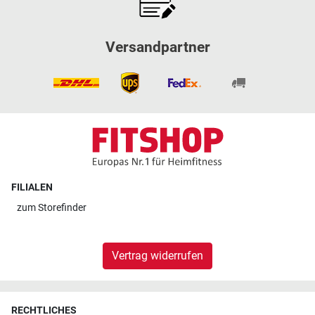
Versandpartner
FILIALEN
zum
Storefinder
Vertrag widerrufen
RECHTLICHES