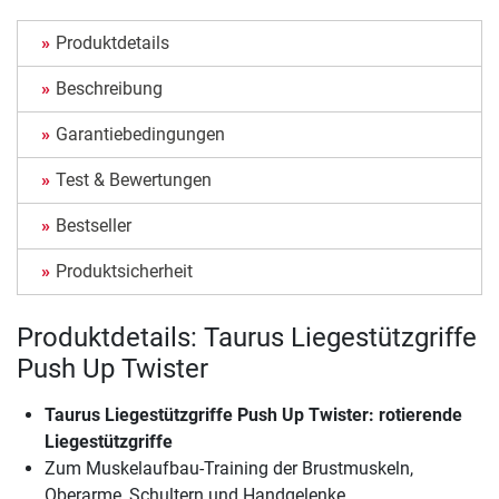
Produktdetails
Beschreibung
Garantiebedingungen
Test & Bewertungen
Bestseller
Produktsicherheit
Produktdetails: Taurus Liegestützgriffe
Push Up Twister
Taurus Liegestützgriffe Push Up Twister
: rotierende
Liegestützgriffe
Zum Muskelaufbau-Training der Brustmuskeln,
Oberarme, Schultern und Handgelenke