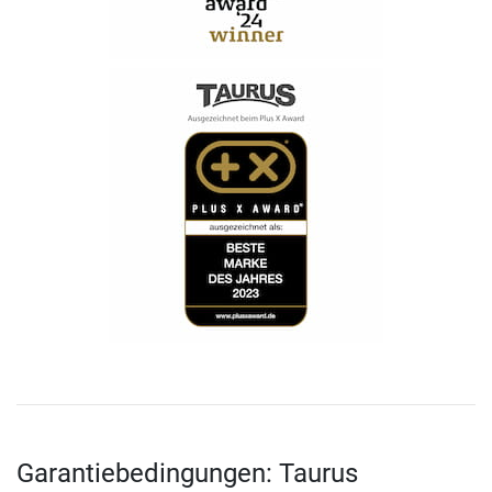
Garantiebedingungen: Taurus