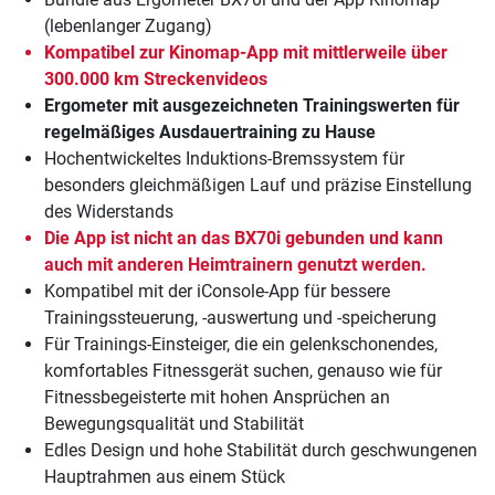
(lebenlanger Zugang)
Kompatibel zur Kinomap-App mit mittlerweile über
300.000 km Streckenvideos
Ergometer mit ausgezeichneten Trainingswerten für
regelmäßiges Ausdauertraining zu Hause
Hochentwickeltes Induktions-Bremssystem für
besonders gleichmäßigen Lauf und präzise Einstellung
des Widerstands
Die App ist nicht an das BX70i gebunden und kann
auch mit anderen Heimtrainern genutzt werden.
Kompatibel mit der iConsole-App für bessere
Trainingssteuerung, -auswertung und -speicherung
Für Trainings-Einsteiger, die ein gelenkschonendes,
komfortables Fitnessgerät suchen, genauso wie für
Fitnessbegeisterte mit hohen Ansprüchen an
Bewegungsqualität und Stabilität
Edles Design und hohe Stabilität durch geschwungenen
Hauptrahmen aus einem Stück