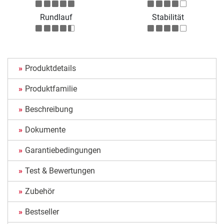
Rundlauf
Stabilität
Produktdetails
Produktfamilie
Beschreibung
Dokumente
Garantiebedingungen
Test & Bewertungen
Zubehör
Bestseller