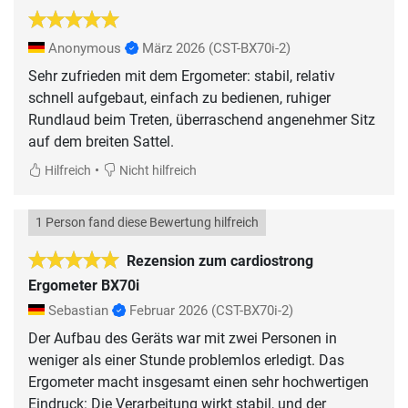
Anonymous
März 2026
(CST-BX70i-2)
Sehr zufrieden mit dem Ergometer: stabil, relativ
schnell aufgebaut, einfach zu bedienen, ruhiger
Rundlaud beim Treten, überraschend angenehmer Sitz
auf dem breiten Sattel.
•
Hilfreich
Nicht hilfreich
1 Person fand diese Bewertung hilfreich
Rezension zum cardiostrong
Ergometer BX70i
Sebastian
Februar 2026
(CST-BX70i-2)
Der Aufbau des Geräts war mit zwei Personen in
weniger als einer Stunde problemlos erledigt. Das
Ergometer macht insgesamt einen sehr hochwertigen
Eindruck: Die Verarbeitung wirkt stabil, und der