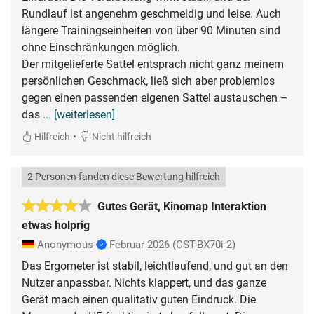
Rundlauf ist angenehm geschmeidig und leise. Auch
längere Trainingseinheiten von über 90 Minuten sind
ohne Einschränkungen möglich.
Der mitgelieferte Sattel entsprach nicht ganz meinem
persönlichen Geschmack, ließ sich aber problemlos
gegen einen passenden eigenen Sattel austauschen –
das
... [weiterlesen]
•
Hilfreich
Nicht hilfreich
2 Personen fanden diese Bewertung hilfreich
Gutes Gerät, Kinomap Interaktion
etwas holprig
Anonymous
Februar 2026
(CST-BX70i-2)
Das Ergometer ist stabil, leichtlaufend, und gut an den
Nutzer anpassbar. Nichts klappert, und das ganze
Gerät mach einen qualitativ guten Eindruck. Die