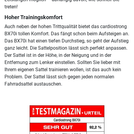
treten!
Hoher Trainingskomfort
Auch neben der hohen Trittqualität bietet das cardiostrong
BX70i tollen Komfort. Das fängt schon beim Aufsteigen an.
Das BX70i hat einen tiefen Durchstieg, so geht der Aufstieg
ganz leicht. Die Sattelposition lässt sich perfekt anpassen.
Der Sattel ist in der Höhe, in der Neigung und in der
Entfernung zum Lenker einstellen. Sollten Sie lieber mit
Ihrem eigenen Sattel trainieren wollen, ist das auch kein
Problem. Der Sattel lässt sich gegen jeden normalen
Fahrradsattel austauschen.