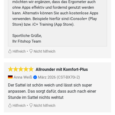
möchten wir ergänzen, dass das Ergometer auch
ohne Apps effektiv und fordernd genutzt werden
kann. Alternativ können Sie auch kostenlose Apps
verwenden. Beispiele hierfür sind iConsole+ (Play
Store) bzw. iC+ Training (App Store).
Sportliche Grüße,
Ihr Fitshop Team
•
Hilfreich
Nicht hilfreich
Allrounder mit Komfort-Plus
Anna Weiß
März 2026
(CST-BX70i-2)
Der Sattel ist schön weich und lässt sich super
anpassen. Das sorgt dafür, dass auch nach einer
Stunde im Sattel nichts wehtut
•
Hilfreich
Nicht hilfreich