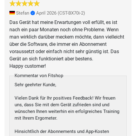
Stefan
April 2026
(CST-BX70i-2)
Das Gerät hat meine Erwartungen voll erfüllt, es ist
nach ein paar Monaten noch ohne Probleme. Wenn
man wirklich darüber meckern möchte, dann vielleicht
über die Software, die immer ein Abonnement
voraussetzt oder einfach nicht sehr günstig ist. Das
Gerät an sich funktioniert aber bestens.
Happy customer!
Kommentar von Fitshop
Sehr geehrter Kunde,
Vielen Dank für Ihr positives Feedback! Wir freuen
uns, dass Sie mit dem Gerät zufrieden sind und
wünschen Ihnen weiterhin ein erfolgreiches Training
mit Ihrem Ergometer.
Hinsichtlich der Abonnements und App-Kosten