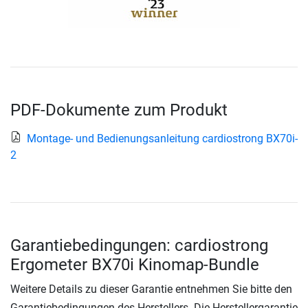
PDF-Dokumente zum Produkt
Montage- und Bedienungsanleitung cardiostrong BX70i-
2
Garantiebedingungen: cardiostrong
Ergometer BX70i Kinomap-Bundle
Weitere Details zu dieser Garantie entnehmen Sie bitte den
Garantiebedingungen des Herstellers. Die Herstellergarantie