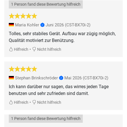
1 Person fand diese Bewertung hilfreich
Maria Kohler
Juni 2026
(CST-BX70i-2)
Tolles, sehr stabiles Gerät. Aufbau war zügig möglich,
Qualität motiviert zur Benützung.
•
Hilfreich
Nicht hilfreich
Stephan Brinkschröder
Mai 2026
(CST-BX70i-2)
Ich kann darüber nur sagen, das wirres jeden Tage
benutzen und sehr zufrieden sind damit.
•
Hilfreich
Nicht hilfreich
1 Person fand diese Bewertung hilfreich