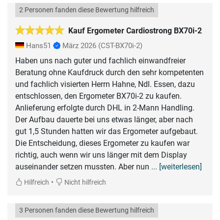
2 Personen fanden diese Bewertung hilfreich
Kauf Ergometer Cardiostrong BX70i-2
Hans51
März 2026
(CST-BX70i-2)
Haben uns nach guter und fachlich einwandfreier
Beratung ohne Kaufdruck durch den sehr kompetenten
und fachlich visierten Herrn Hahne, Ndl. Essen, dazu
entschlossen, den Ergometer BX70i-2 zu kaufen.
Anlieferung erfolgte durch DHL in 2-Mann Handling.
Der Aufbau dauerte bei uns etwas länger, aber nach
gut 1,5 Stunden hatten wir das Ergometer aufgebaut.
Die Entscheidung, dieses Ergometer zu kaufen war
richtig, auch wenn wir uns länger mit dem Display
auseinander setzen mussten. Aber nun
... [weiterlesen]
•
Hilfreich
Nicht hilfreich
3 Personen fanden diese Bewertung hilfreich