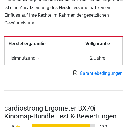
ist eine Zusatzleistung des Herstellers und hat keinen
Einfluss auf Ihre Rechte im Rahmen der gesetzlichen
Gewährleistung.
Herstellergarantie
Vollgarantie
Heimnutzung
2 Jahre
Garantiebedingungen
cardiostrong Ergometer BX70i
Kinomap-Bundle Test & Bewertungen
5
189