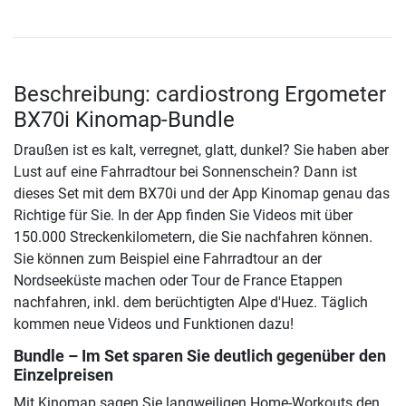
Beschreibung: cardiostrong Ergometer
BX70i Kinomap-Bundle
Draußen ist es kalt, verregnet, glatt, dunkel? Sie haben aber
Lust auf eine Fahrradtour bei Sonnenschein? Dann ist
dieses Set mit dem BX70i und der App Kinomap genau das
Richtige für Sie. In der App finden Sie Videos mit über
150.000 Streckenkilometern, die Sie nachfahren können.
Sie können zum Beispiel eine Fahrradtour an der
Nordseeküste machen oder Tour de France Etappen
nachfahren, inkl. dem berüchtigten Alpe d'Huez. Täglich
kommen neue Videos und Funktionen dazu!
Bundle – Im Set sparen Sie deutlich gegenüber den
Einzelpreisen
Mit Kinomap sagen Sie langweiligen Home-Workouts den