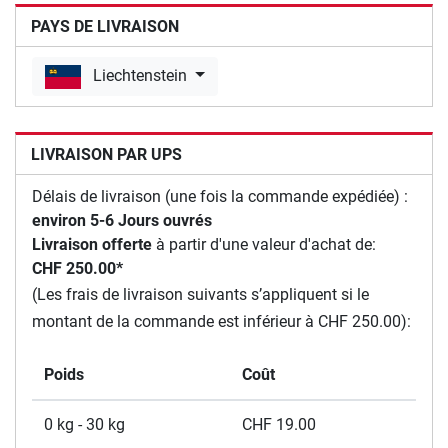
PAYS DE LIVRAISON
Liechtenstein
LIVRAISON PAR UPS
Délais de livraison (une fois la commande expédiée) :
environ 5-6 Jours ouvrés
Livraison offerte
à partir d'une valeur d'achat de:
CHF 250.00*
(Les frais de livraison suivants s’appliquent si le
montant de la commande est inférieur à CHF 250.00):
Poids
Coût
0 kg - 30 kg
CHF 19.00