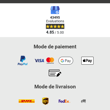
43495
Evaluations
4.85
/ 5.00
Mode de paiement
Mode de livraison