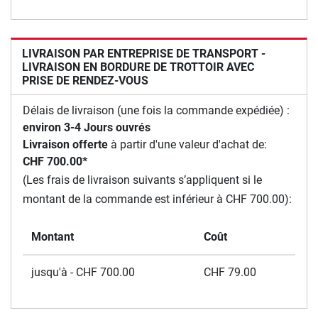
LIVRAISON PAR ENTREPRISE DE TRANSPORT -
LIVRAISON EN BORDURE DE TROTTOIR AVEC
PRISE DE RENDEZ-VOUS
Délais de livraison (une fois la commande expédiée) :
environ 3-4 Jours ouvrés
Livraison offerte
à partir d'une valeur d'achat de:
CHF 700.00*
(Les frais de livraison suivants s’appliquent si le
montant de la commande est inférieur à CHF 700.00):
Montant
Coût
jusqu'à - CHF 700.00
CHF 79.00