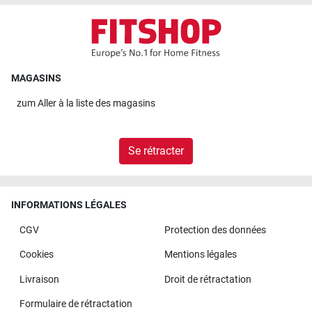
MAGASINS
zum
Aller à la liste des magasins
Se rétracter
INFORMATIONS LÉGALES
CGV
Protection des données
Cookies
Mentions légales
Livraison
Droit de rétractation
Formulaire de rétractation