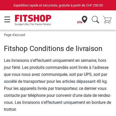
Expédition rapide et sécurisée, gratuite à partir de
CHF 250.00
69x
Page d'accueil
Fitshop Conditions de livraison
Les livraisons s'effectuent uniquement en semaine, hors
jour férié. Les produits commandés sont livrés à l'adresse
que vous nous avez communiquée, soit par UPS, soit par
société de transporteur pour les articles dépassant 40 kg.
Pour les appareils livrés par transporteur, ce dernier vous
contacte par téléphone pour convenir d'une date de rendez-
vous. Les livraisons s'effectuent uniquement en bordure de
trottoir.