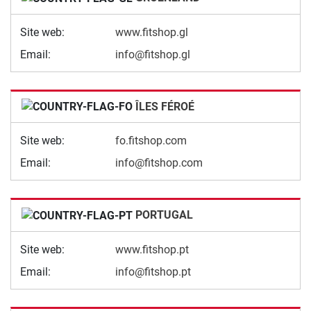
Site web:
www.fitshop.gl
Email:
info@fitshop.gl
ÎLES FÉROÉ
Site web:
fo.fitshop.com
Email:
info@fitshop.com
PORTUGAL
Site web:
www.fitshop.pt
Email:
info@fitshop.pt