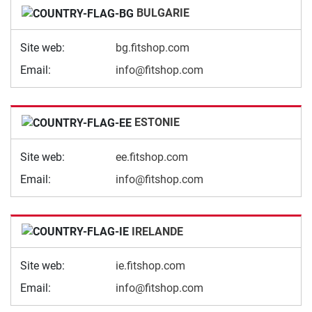
BULGARIE
Site web:
bg.fitshop.com
Email:
info@fitshop.com
ESTONIE
Site web:
ee.fitshop.com
Email:
info@fitshop.com
IRELANDE
Site web:
ie.fitshop.com
Email:
info@fitshop.com