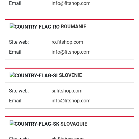
Email:
info@fitshop.com
ROUMANIE
Site web:
ro.fitshop.com
Email:
info@fitshop.com
SLOVENIE
Site web:
si.fitshop.com
Email:
info@fitshop.com
SLOVAQUIE