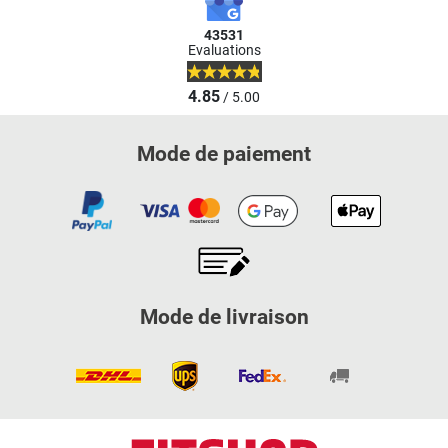
43531
Evaluations
4.85
/ 5.00
Mode de paiement
Mode de livraison