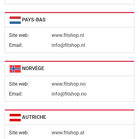
PAYS-BAS
Site web:
www.fitshop.nl
Email:
info@fitshop.nl
NORVÈGE
Site web:
www.fitshop.no
Email:
info@fitshop.no
AUTRICHE
Site web:
www.fitshop.at