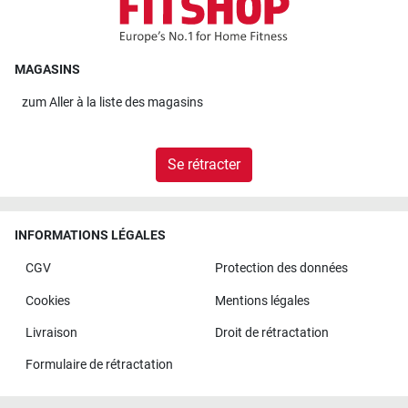
MAGASINS
zum
Aller à la liste des magasins
Se rétracter
INFORMATIONS LÉGALES
CGV
Protection des données
Cookies
Mentions légales
Livraison
Droit de rétractation
Formulaire de rétractation