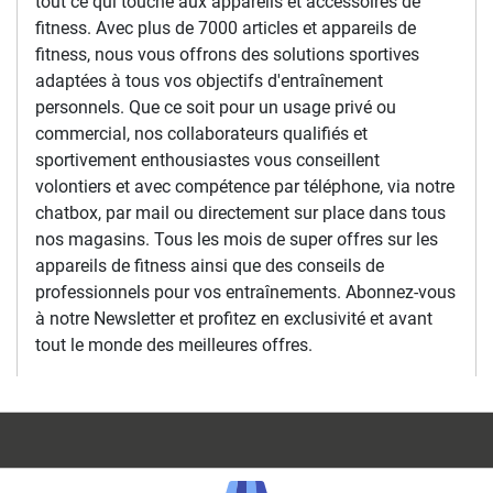
tout ce qui touche aux appareils et accessoires de
fitness. Avec plus de 7000 articles et appareils de
fitness, nous vous offrons des solutions sportives
adaptées à tous vos objectifs d'entraînement
personnels. Que ce soit pour un usage privé ou
commercial, nos collaborateurs qualifiés et
sportivement enthousiastes vous conseillent
volontiers et avec compétence par téléphone, via notre
chatbox, par mail ou directement sur place dans tous
nos magasins. Tous les mois de super offres sur les
appareils de fitness ainsi que des conseils de
professionnels pour vos entraînements. Abonnez-vous
à notre Newsletter et profitez en exclusivité et avant
tout le monde des meilleures offres.