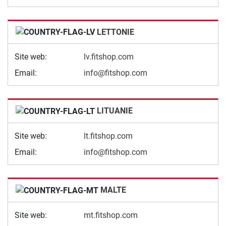
LETTONIE
Site web:
lv.fitshop.com
Email:
info@fitshop.com
LITUANIE
Site web:
lt.fitshop.com
Email:
info@fitshop.com
MALTE
Site web:
mt.fitshop.com