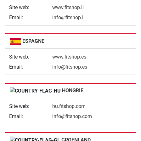
Site web:
www.fitshop.li
Email:
info@fitshop.li
ESPAGNE
Site web:
www.fitshop.es
Email:
info@fitshop.es
HONGRIE
Site web:
hu.fitshop.com
Email:
info@fitshop.com
GROENLAND