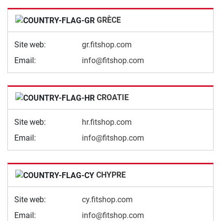
GRÈCE
Site web:
gr.fitshop.com
Email:
info@fitshop.com
CROATIE
Site web:
hr.fitshop.com
Email:
info@fitshop.com
CHYPRE
Site web:
cy.fitshop.com
Email:
info@fitshop.com