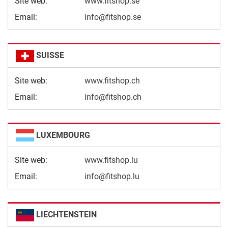
Site web:
www.fitshop.se
Email:
info@fitshop.se
SUISSE
Site web:
www.fitshop.ch
Email:
info@fitshop.ch
LUXEMBOURG
Site web:
www.fitshop.lu
Email:
info@fitshop.lu
LIECHTENSTEIN