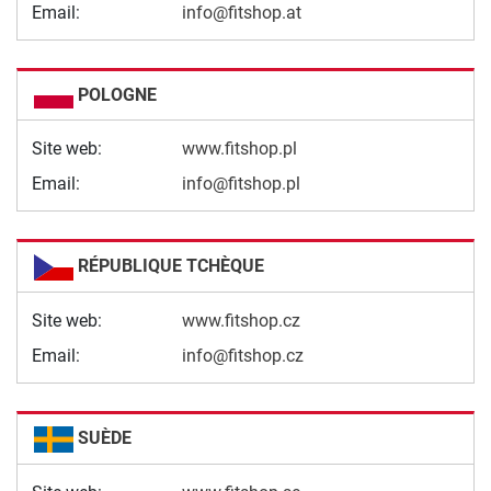
Email:
info@fitshop.at
POLOGNE
Site web:
www.fitshop.pl
Email:
info@fitshop.pl
RÉPUBLIQUE TCHÈQUE
Site web:
www.fitshop.cz
Email:
info@fitshop.cz
SUÈDE