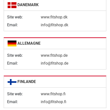
DANEMARK
Site web:
www.fitshop.dk
Email:
info@fitshop.dk
ALLEMAGNE
Site web:
www.fitshop.de
Email:
info@fitshop.de
FINLANDE
Site web:
www.fitshop.fi
Email:
info@fitshop.fi