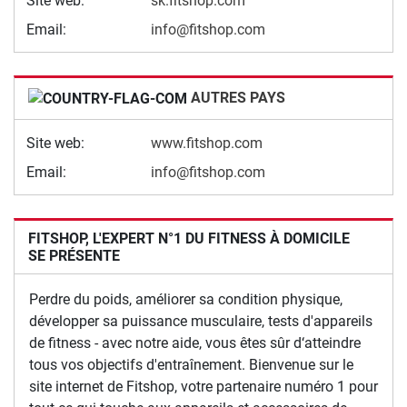
Site web:
sk.fitshop.com
Email:
info@fitshop.com
AUTRES PAYS
Site web:
www.fitshop.com
Email:
info@fitshop.com
FITSHOP, L'EXPERT N°1 DU FITNESS À DOMICILE
SE PRÉSENTE
Perdre du poids, améliorer sa condition physique,
développer sa puissance musculaire, tests d'appareils
de fitness - avec notre aide, vous êtes sûr d‘atteindre
tous vos objectifs d'entraînement. Bienvenue sur le
site internet de Fitshop, votre partenaire numéro 1 pour