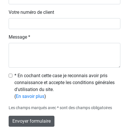
Votre numéro de client
Message *
* En cochant cette case je reconnais avoir pris
connaissance et accepte les conditions générales
d'utilisation du site.
(
En savoir plus
)
Les champs marqués avec * sont des champs obligatoires
Envoyer formulaire