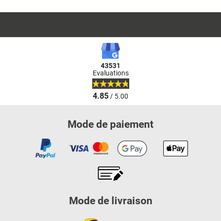
43531
Evaluations
4.85
/ 5.00
Mode de paiement
Mode de livraison