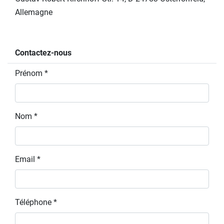
Allemagne
Contactez-nous
Prénom *
Nom *
Email *
Téléphone *