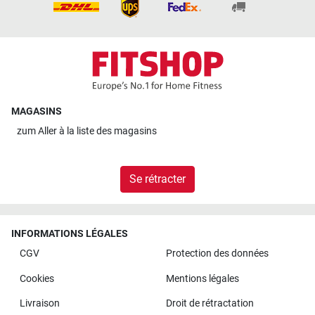
MAGASINS
zum
Aller à la liste des magasins
Se rétracter
INFORMATIONS LÉGALES
CGV
Protection des données
Cookies
Mentions légales
Livraison
Droit de rétractation