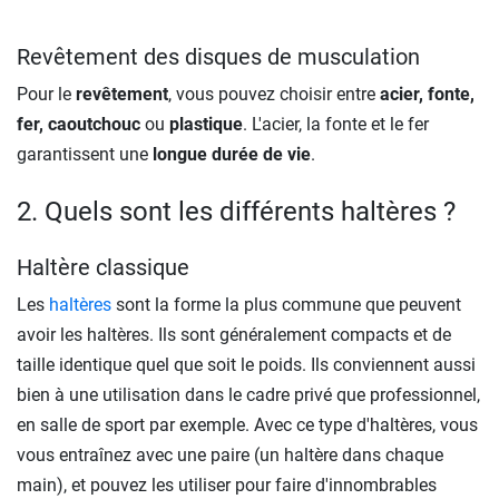
Revêtement des disques de musculation
Pour le
revêtement
, vous pouvez choisir entre
acier, fonte,
fer, caoutchouc
ou
plastique
. L'acier, la fonte et le fer
garantissent une
longue durée de vie
.
2. Quels sont les différents haltères ?
Haltère classique
Les
haltères
sont la forme la plus commune que peuvent
avoir les haltères. Ils sont généralement compacts et de
taille identique quel que soit le poids. Ils conviennent aussi
bien à une utilisation dans le cadre privé que professionnel,
en salle de sport par exemple. Avec ce type d'haltères, vous
vous entraînez avec une paire (un haltère dans chaque
main), et pouvez les utiliser pour faire d'innombrables