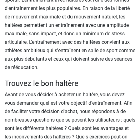
d'entraînement les plus populaires. En raison de la liberté
de mouvement maximale et du mouvement naturel, les
haltères permettent un entraînement avec une amplitude
maximale, sans impact, et donc un minimum de stress
articulaire. L'entraînement avec des haltères convient aux
athlètes ambitieux qui s'entraînent en salle de sport comme
aux plus débutants et ceux qui doivent suivre des séances
de rééducation.
Trouvez le bon haltère
Avant de vous décider à acheter un haltère, vous devez
vous demander quel est votre objectif d'entraînement. Afin
de faciliter votre décision d'achat, nous répondons à de
nombreuses questions que se posent les utilisateurs : quels
sont les différents haltères ? Quels sont les avantages et
les inconvénients des haltères ? Quels exercices peut-on