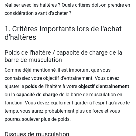
réaliser avec les haltères ? Quels critères doit-on prendre en
considération avant d'acheter ?
1. Critères importants lors de l'achat
d'haltères
Poids de l'haltère / capacité de charge de la
barre de musculation
Comme déjà mentionné, il est important que vous
connaissiez votre objectif d'entraînement. Vous devez
ajuster le
poids
de l'haltère à votre
objectif d'entraînement
ou la
capacité de charge
de la barre de musculation en
fonction. Vous devez également garder à l'esprit qu'avec le
temps, vous aurez probablement plus de force et vous
pourrez soulever plus de poids.
Disques de musculation