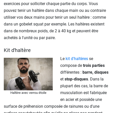
exercices pour solliciter chaque partie du corps. Vous
pouvez tenir un haltère dans chaque main ou au contraire
utiliser vos deux mains pour tenir un seul haltère : comme
dans un gobelet squat par exemple. Les haltères existent
dans de nombreux poids, de 2 à 40 kg et peuvent être
achetés à l'unité ou par paire.
Kit d'haltère
Le
kit d'haltères
se
compose de
trois
parties
différentes :
barre, disques
et
stop-disques
. Dans la
plupart des cas, la barre de
musculation est fabriquée
Haltère avec verrou étoile
en acier et possède une
surface de préhension composée de rainures ou d'une