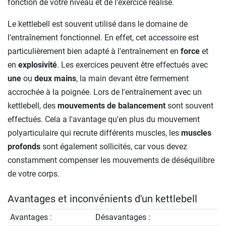
fonction de votre niveau et de l'exercice réalisé.
Le kettlebell est souvent utilisé dans le domaine de
l'entraînement fonctionnel. En effet, cet accessoire est
particulièrement bien adapté à l'entraînement en
force
et
en
explosivité
. Les exercices peuvent être effectués avec
une
ou
deux mains
, la main devant être fermement
accrochée à la poignée. Lors de l'entraînement avec un
kettlebell, des
mouvements de balancement
sont souvent
effectués. Cela a l'avantage qu'en plus du mouvement
polyarticulaire qui recrute différents muscles, les
muscles
profonds
sont également sollicités, car vous devez
constamment compenser les mouvements de déséquilibre
de votre corps.
Avantages et inconvénients d'un kettlebell
Avantages :
Désavantages :