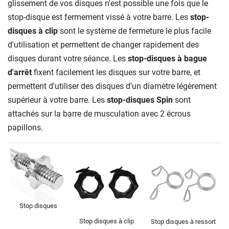
glissement de vos disques n'est possible une fois que le
stop-disque est fermement vissé à votre barre. Les
stop-
disques à clip
sont le système de fermeture le plus facile
d'utilisation et permettent de changer rapidement des
disques durant votre séance. Les
stop-disques à bague
d'arrêt
fixent facilement les disques sur votre barre, et
permettent d'utiliser des disques d'un diamètre légèrement
supérieur à votre barre. Les
stop-disques Spin
sont
attachés sur la barre de musculation avec 2 écrous
papillons.
Stop disques
Stop disques à clip
Stop disques à ressort