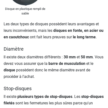
Disque en plastique rempli de
sable
Les deux types de disques possèdent leurs avantages et
leurs inconvénients, mais les
disques en fonte, en acier ou
en caoutchouc
ont fait leurs preuves sur
le long terme
.
Diamètre
Il existe deux diamètres différents :
30 mm
et
50 mm
. Vous
devez vous assurer que la
barre de musculation
et le
disque
possèdent donc le même diamètre avant de
procéder à l'achat.
Stop-disques
Il existe
plusieurs types de stop-disques
. Les
stop-disques
filetés
sont les fermetures les plus sûres parce qu'un