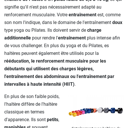
signifie qu'il n'est pas nécessairement adapté au
renforcement musculaire. Votre
entraînement
est, comme
son nom l'indique, dans le domaine de l'entraînement
doux
type yoga ou Pilates. Ils doivent servir de
charge
additionnelle
pour rendre l'
entraînement
plus intense afin
de vous challenger. En plus du yoga et du Pilates, es
haltères peuvent également être utilisés pour la
rééducation, le renforcement musculaire pour les
débutants qui utilisent des charges légères,
l'entraînement des abdominaux ou l'entraînement par
intervalles à haute intensité (HIIT)
.
En plus de son faible poids,
l'haltère diffère de l'haltère
classique en termes
d'apparence. Ils sont
petits
,
maniables
et souvent