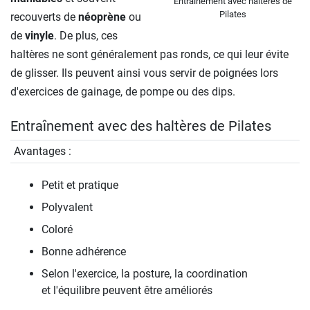
Entraînement avec haltères de
Pilates
recouverts de
néoprène
ou
de
vinyle
. De plus, ces
haltères ne sont généralement pas ronds, ce qui leur évite
de glisser. Ils peuvent ainsi vous servir de poignées lors
d'exercices de gainage, de pompe ou des dips.
Entraînement avec des haltères de Pilates
Avantages :
Petit et pratique
Polyvalent
Coloré
Bonne adhérence
Selon l'exercice, la posture, la coordination
et l'équilibre peuvent être améliorés