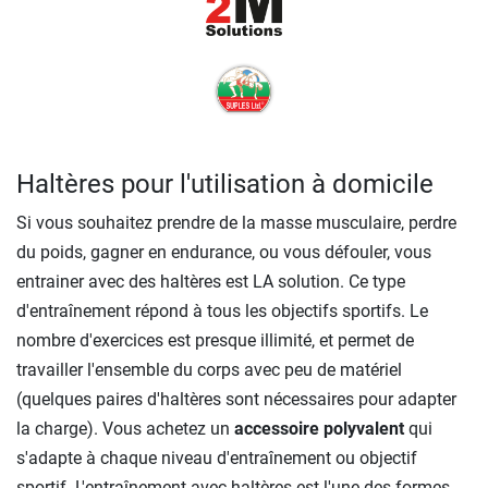
Haltères pour l'utilisation à domicile
Si vous souhaitez prendre de la masse musculaire, perdre
du poids, gagner en endurance, ou vous défouler, vous
entrainer avec des haltères est LA solution. Ce type
d'entraînement répond à tous les objectifs sportifs. Le
nombre d'exercices est presque illimité, et permet de
travailler l'ensemble du corps avec peu de matériel
(quelques paires d'haltères sont nécessaires pour adapter
la charge). Vous achetez un
accessoire polyvalent
qui
s'adapte à chaque niveau d'entraînement ou objectif
sportif. L'entraînement avec haltères est l'une des formes