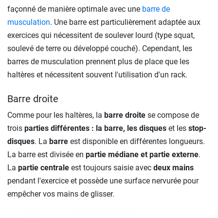
façonné de manière optimale avec une
barre de
musculation
. Une barre est particulièrement adaptée aux
exercices qui nécessitent de soulever lourd (type squat,
soulevé de terre ou développé couché). Cependant, les
barres de musculation prennent plus de place que les
haltères et nécessitent souvent l'utilisation d'un rack.
Barre droite
Comme pour les haltères, la
barre droite
se compose de
trois
parties différentes : la barre, les disques
et les
stop-
disques
. La
barre
est disponible en différentes longueurs.
La barre est divisée en
partie médiane et partie externe
.
La
partie centrale
est toujours saisie avec
deux mains
pendant l'exercice et possède une surface nervurée pour
empêcher vos mains de glisser.