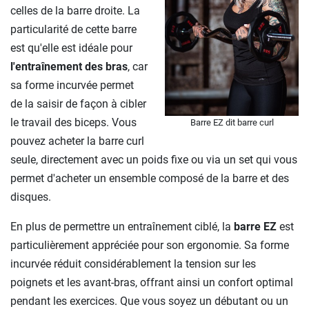
celles de la barre droite. La
particularité de cette barre
est qu'elle est idéale pour
l'entraînement des bras
, car
sa forme incurvée permet
de la saisir de façon à cibler
le travail des biceps. Vous
Barre EZ dit barre curl
pouvez acheter la barre curl
seule, directement avec un poids fixe ou via un set qui vous
permet d'acheter un ensemble composé de la barre et des
disques.
En plus de permettre un entraînement ciblé, la
barre EZ
est
particulièrement appréciée pour son ergonomie. Sa forme
incurvée réduit considérablement la tension sur les
poignets et les avant-bras, offrant ainsi un confort optimal
pendant les exercices. Que vous soyez un débutant ou un