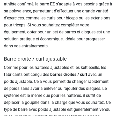
athlète confirmé, la barre EZ s’adapte à vos besoins grâce à
sa polyvalence, permettant d’effectuer une grande variété
d’exercices, comme les curls pour biceps ou les extensions
pour triceps. Si vous souhaitez compléter votre
équipement, opter pour un set de barres et disques est une
solution pratique et économique, idéale pour progresser
dans vos entraînements.
Barre droite / curl ajustable
Comme pour les haltères ajustables et les kettlebells, les
fabricants ont conçu des
barres droites / curl
avec un
poids ajustable. Cela vous permet de changer rapidement
de poids sans avoir à enlever ou rajouter des disques. Le
système est le même que pour les haltères, il suffit de
déplacer la goupille dans la charge que vous souhaitez. Ce
type de barre avec poids ajustable est généralement vendu