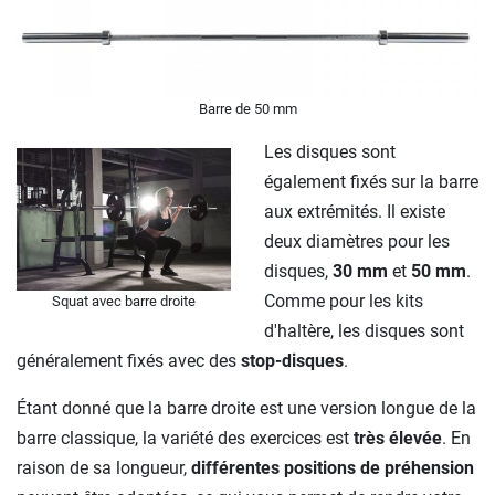
Barre de 50 mm
Les disques sont
également fixés sur la barre
aux extrémités. Il existe
deux diamètres pour les
disques,
30 mm
et
50 mm
.
Comme pour les kits
Squat avec barre droite
d'haltère, les disques sont
généralement fixés avec des
stop-disques
.
Étant donné que la barre droite est une version longue de la
barre classique, la variété des exercices est
très élevée
. En
raison de sa longueur,
différentes positions de préhension