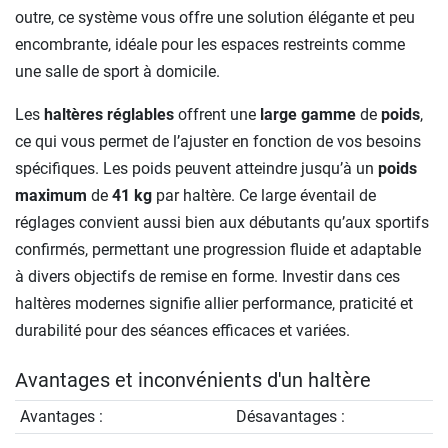
outre, ce système vous offre une solution élégante et peu
encombrante, idéale pour les espaces restreints comme
une salle de sport à domicile.
Les
haltères réglables
offrent une
large gamme
de
poids
,
ce qui vous permet de l’ajuster en fonction de vos besoins
spécifiques. Les poids peuvent atteindre jusqu’à un
poids
maximum
de
41 kg
par haltère. Ce large éventail de
réglages convient aussi bien aux débutants qu’aux sportifs
confirmés, permettant une progression fluide et adaptable
à divers objectifs de remise en forme. Investir dans ces
haltères modernes signifie allier performance, praticité et
durabilité pour des séances efficaces et variées.
Avantages et inconvénients d'un haltère
Avantages :
Désavantages :