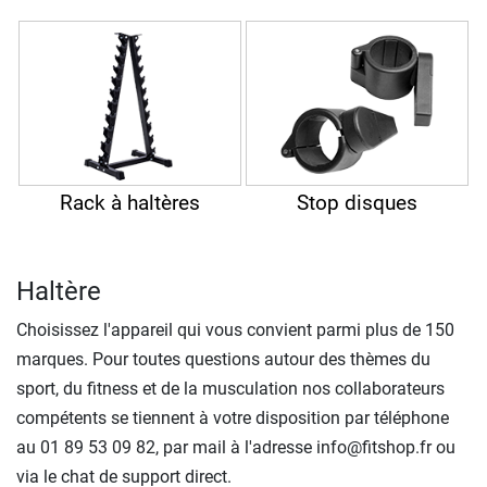
Rack à haltères
Stop disques
Haltère
Choisissez l'appareil qui vous convient parmi plus de 150
marques. Pour toutes questions autour des thèmes du
sport, du fitness et de la musculation nos collaborateurs
compétents se tiennent à votre disposition par téléphone
au 01 89 53 09 82, par mail à l'adresse info@fitshop.fr ou
via le chat de support direct.