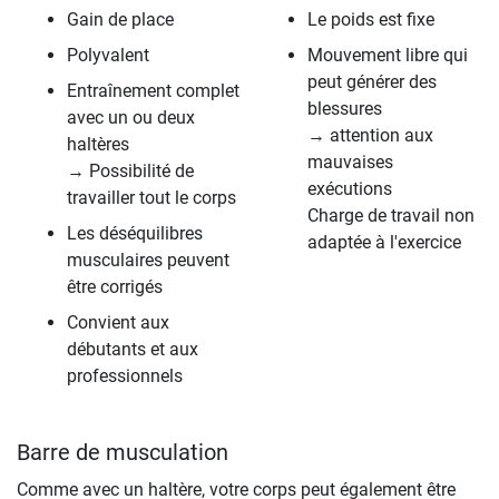
Gain de place
Le poids est fixe
Polyvalent
Mouvement libre qui
peut générer des
Entraînement complet
blessures
avec un ou deux
→ attention aux
haltères
mauvaises
→ Possibilité de
exécutions
travailler tout le corps
Charge de travail non
Les déséquilibres
adaptée à l'exercice
musculaires peuvent
être corrigés
Convient aux
débutants et aux
professionnels
Barre de musculation
Comme avec un haltère, votre corps peut également être