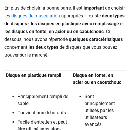
En plus de choisir la bonne barre, il est
important
de choisir
les
disques de musculation
appropriés. Il existe
deux types
de disques : les disques en plastique avec remplissage
et
les disques en fonte, en acier ou en caoutchouc
. Ci-
dessous, nous avons répertorié
quelques caractéristiques
concernant
les deux types
de disques que vous pouvez
trouver sur le marché.
Disque en plastique rempli
Disque en fonte, en
acier ou en caoutchouc
Principalement rempli de
Sont
sable
principalement
utilisés par les
Convient aux débutants
utilisateurs
Facile d'entretien et peut
avancés
être utilisé sans stop-