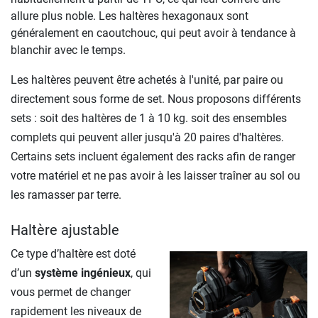
allure plus noble. Les haltères hexagonaux sont
généralement en caoutchouc, qui peut avoir à tendance à
blanchir avec le temps.
Les haltères peuvent être achetés à l'unité, par paire ou
directement sous forme de set. Nous proposons différents
sets : soit des haltères de 1 à 10 kg. soit des ensembles
complets qui peuvent aller jusqu'à 20 paires d'haltères.
Certains sets incluent également des racks afin de ranger
votre matériel et ne pas avoir à les laisser traîner au sol ou
les ramasser par terre.
Haltère ajustable
Ce type d’haltère est doté
d’un
système ingénieux
, qui
vous permet de changer
rapidement les niveaux de