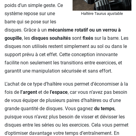
poids d’un simple geste. Ce
système repose sur une
Haltère Taurus ajustable
barre qui se pose sur les
disques. Grâce à un
mécanisme rotatif ou un verrou à
goupille
, les
disques souhaités
sont
fixés
sur la barre. Les
disques non utilisés restent simplement au sol ou dans le
support prévu à cet effet. Cette conception innovante
facilite non seulement les transitions entre exercices, et
garantit une manipulation sécurisée et sans effort.
L’achat de ce type d’haltère vous permet d’économiser à la
fois de
l’argent
et de
l’espace
, car vous n’avez pas besoin
de vous équiper de plusieurs paires d’haltères ou d’une
grande quantité de disques. Vous gagnez
du temps
,
puisque vous n’avez plus besoin de visser et dévisser les
disques entre les séries ou les exercices. Cela vous permet
d’optimiser davantage votre temps d’entraînement. En