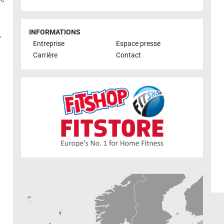
INFORMATIONS
,
Entreprise
Espace presse
Carrière
Contact