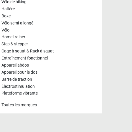
Vélo de biking
Haltère
Boxe
Vélo semi-allongé
Vélo
Home trainer
Step & stepper
Cage à squat & Rack à squat
Entraînement fonctionnel
Appareil abdos
Appareil pour le dos
Barre de traction
Électrostimulation
Plateforme vibrante
Toutes les marques