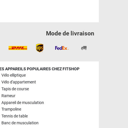
Mode de livraison
ES APPAREILS POPULAIRES CHEZ FITSHOP
Vélo elliptique
Vélo d'appartement
Tapis de course
Rameur
Appareil de musculation
Trampoline
Tennis de table
Banc de musculation