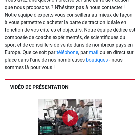
que nous proposons ? N'hésitez pas à nous contacter !
Notre équipe d'experts vous conseillera au mieux de façon
à vous permettre d'acheter la barre de traction idéale en
fonction de vos critères et objectifs. Notre équipe dédiée est
composée de coachs expérimentés, de scientifiques du
sport et de conseillers de vente dans de nombreux pays en
Europe. Que ce soit par
téléphone
, par
mail
ou en direct sur
place dans l'une de nos nombreuses
boutiques
- nous
sommes là pour vous !
VIDÉO DE PRÉSENTATION