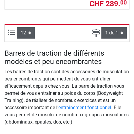
CHF 289.
00
Articles par page :
Page
Barres de traction de différents
modèles et peu encombrantes
Les barres de traction sont des accessoires de musculation
peu encombrants qui permettent de vous entraîner
efficacement depuis chez vous. La barre de traction vous
permet de vous entraîner au poids du corps (Bodyweight
Training), de réaliser de nombreux exercices et est un
accessoire important de l'
entraînement fonctionnel
. Elle
vous permet de muscler de nombreux groupes musculaires
(abdominaux, épaules, dos, etc.)