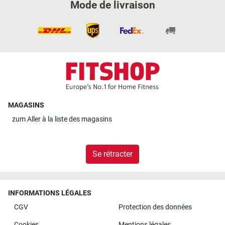
Mode de livraison
MAGASINS
zum
Aller à la liste des magasins
Se rétracter
INFORMATIONS LÉGALES
CGV
Protection des données
Cookies
Mentions légales