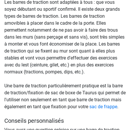
Les barres de traction sont adaptées à tous : que vous
soyez débutant ou sportif confirmé. Il existe deux grands
types de barres de traction. Les barres de traction
amovibles à placer dans le cadre de la porte. Elles
permettent notamment de ne pas avoir à faire des trous
dans les murs (sans perçage et sans vis), sont très simples
à monter et vous font économiser de la place. Les barres
de traction qui se fixent au mur sont quant à elles plus
stables et vont vous permettre d'effectuer des exercices
avec du lest (ceinture, gilet, etc.) en plus des exercices
normaux (tractions, pompes, dips, etc.).
Une barre de traction particulièrement pratique est la barre
de traction/fixation de sac de boxe de Taurus qui permet de
l'utiliser non seulement en tant que barre de traction mais
également en tant que fixation pour votre
sac de frappe
.
Conseils personnalisés
Vous avez une question précise sur une barre de traction