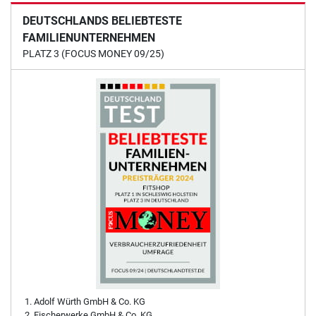
DEUTSCHLANDS BELIEBTESTE
FAMILIENUNTERNEHMEN
PLATZ 3 (FOCUS MONEY 09/25)
Adolf Würth GmbH & Co. KG
Fischerwerke GmbH & Co. KG