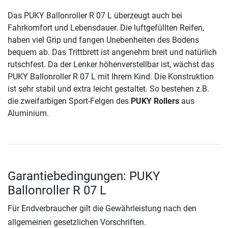
Das PUKY Ballonroller R 07 L überzeugt auch bei
Fahrkomfort und Lebensdauer. Die luftgefüllten Reifen,
haben viel Grip und fangen Unebenheiten des Bodens
bequem ab. Das Trittbrett ist angenehm breit und natürlich
rutschfest. Da der Lenker höhenverstellbar ist, wächst das
PUKY Ballonroller R 07 L mit Ihrem Kind. Die Konstruktion
ist sehr stabil und extra leicht gestaltet. So bestehen z.B.
die zweifarbigen Sport-Felgen des
PUKY Rollers
aus
Aluminium.
Garantiebedingungen: PUKY
Ballonroller R 07 L
Für Endverbraucher gilt die Gewährleistung nach den
allgemeinen gesetzlichen Vorschriften.