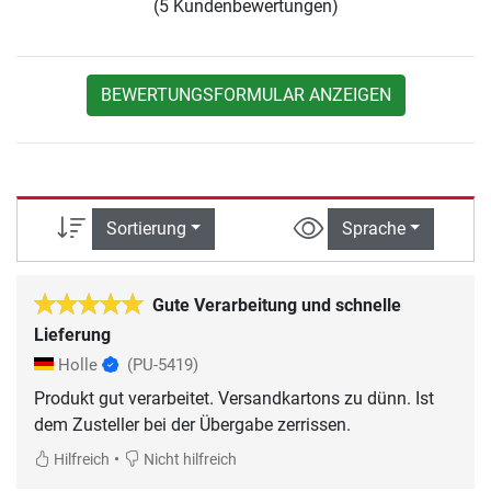
(5 Kundenbewertungen)
BEWERTUNGSFORMULAR ANZEIGEN
Sortierung
Sprache
Gute Verarbeitung und schnelle
Lieferung
Holle
(PU-5419)
Produkt gut verarbeitet. Versandkartons zu dünn. Ist
dem Zusteller bei der Übergabe zerrissen.
•
Hilfreich
Nicht hilfreich