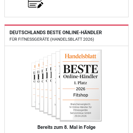
DEUTSCHLANDS BESTE ONLINE-HÄNDLER
FÜR FITNESSGERÄTE (HANDELSBLATT 2026)
Bereits zum 8. Mal in Folge