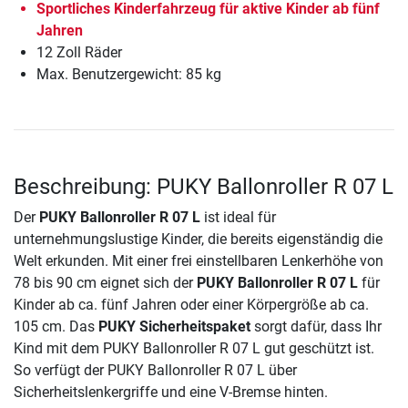
Sportliches Kinderfahrzeug für aktive Kinder ab fünf
Jahren
12 Zoll Räder
Max. Benutzergewicht: 85 kg
Beschreibung: PUKY Ballonroller R 07 L
Der
PUKY Ballonroller R 07 L
ist ideal für
unternehmungslustige Kinder, die bereits eigenständig die
Welt erkunden. Mit einer frei einstellbaren Lenkerhöhe von
78 bis 90 cm eignet sich der
PUKY Ballonroller R 07 L
für
Kinder ab ca. fünf Jahren oder einer Körpergröße ab ca.
105 cm. Das
PUKY Sicherheitspaket
sorgt dafür, dass Ihr
Kind mit dem PUKY Ballonroller R 07 L gut geschützt ist.
So verfügt der PUKY Ballonroller R 07 L über
Sicherheitslenkergriffe und eine V-Bremse hinten.