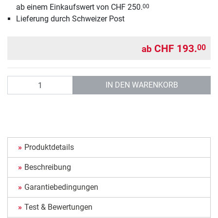
ab einem Einkaufswert von CHF 250.
00
Lieferung durch Schweizer Post
CHF 193.
00
ab
Anzahl
IN DEN WARENKORB
Produktdetails
Beschreibung
Garantiebedingungen
Test & Bewertungen