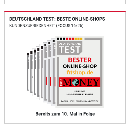
DEUTSCHLAND TEST: BESTE ONLINE-SHOPS
KUNDENZUFRIEDENHEIT (FOCUS 16/26)
Bereits zum 10. Mal in Folge