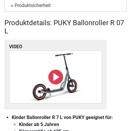
Produktsicherheit
Produktdetails: PUKY Ballonroller R 07
L
VIDEO
Kinder Ballonroller R 7 L von PUKY geeignet für:
Kinder ab 5 Jahren