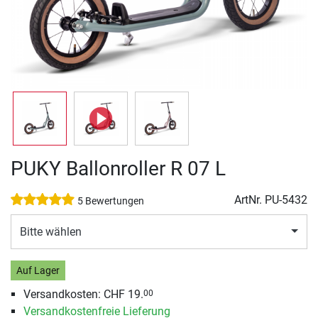
PUKY Ballonroller R 07 L
ArtNr.
PU-5432
5 Bewertungen
Bitte wählen
Auf Lager
Versandkosten: CHF 19.
00
Versandkostenfreie Lieferung