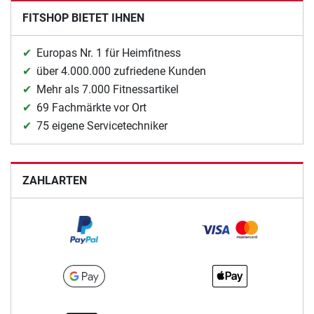
FITSHOP BIETET IHNEN
Europas Nr. 1 für Heimfitness
über 4.000.000 zufriedene Kunden
Mehr als 7.000 Fitnessartikel
69 Fachmärkte vor Ort
75 eigene Servicetechniker
ZAHLARTEN