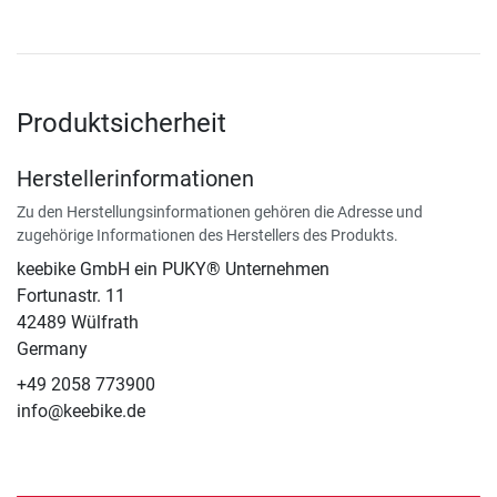
Produktsicherheit
Herstellerinformationen
Zu den Herstellungsinformationen gehören die Adresse und
zugehörige Informationen des Herstellers des Produkts.
keebike GmbH ein PUKY® Unternehmen
Fortunastr. 11
42489 Wülfrath
Germany
+49 2058 773900
info@keebike.de