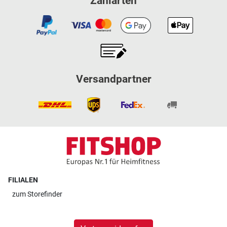
Zahlarten
Versandpartner
FILIALEN
zum
Storefinder