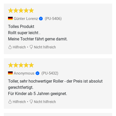
Günter Lorenz
(PU-5406)
Tolles Produkt
Rollt super leicht .
•
Hilfreich
Nicht hilfreich
Anonymous
(PU-5432)
Toller, sehr hochwertiger Roller - der Preis ist absolut
gerechtfertigt.
Für Kinder ab 5 Jahren geeignet.
•
Hilfreich
Nicht hilfreich