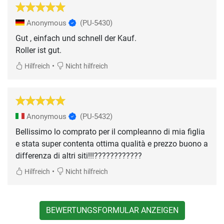
Anonymous
(PU-5430)
Gut , einfach und schnell der Kauf.
Roller ist gut.
•
Hilfreich
Nicht hilfreich
Anonymous
(PU-5432)
Bellissimo lo comprato per il compleanno di mia figlia
e stata super contenta ottima qualità e prezzo buono a
differenza di altri siti!!!????????????
•
Hilfreich
Nicht hilfreich
BEWERTUNGSFORMULAR ANZEIGEN